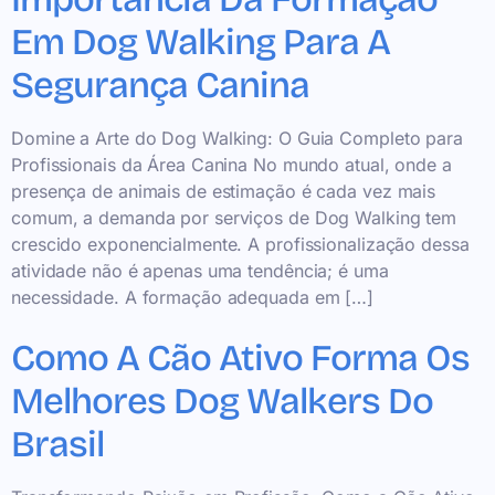
Em Dog Walking Para A
Segurança Canina
Domine a Arte do Dog Walking: O Guia Completo para
Profissionais da Área Canina No mundo atual, onde a
presença de animais de estimação é cada vez mais
comum, a demanda por serviços de Dog Walking tem
crescido exponencialmente. A profissionalização dessa
atividade não é apenas uma tendência; é uma
necessidade. A formação adequada em […]
Como A Cão Ativo Forma Os
Melhores Dog Walkers Do
Brasil