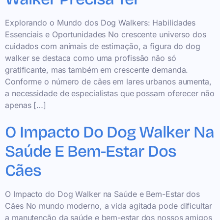
Explorando o Mundo dos Dog Walkers: Habilidades
Essenciais e Oportunidades No crescente universo dos
cuidados com animais de estimação, a figura do dog
walker se destaca como uma profissão não só
gratificante, mas também em crescente demanda.
Conforme o número de cães em lares urbanos aumenta,
a necessidade de especialistas que possam oferecer não
apenas […]
O Impacto Do Dog Walker Na
Saúde E Bem-Estar Dos
Cães
O Impacto do Dog Walker na Saúde e Bem-Estar dos
Cães No mundo moderno, a vida agitada pode dificultar
a manutenção da saúde e bem-estar dos nossos amigos