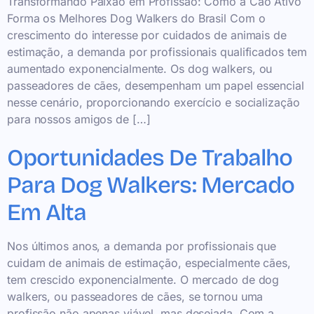
Transformando Paixão em Profissão: Como a Cão Ativo
Forma os Melhores Dog Walkers do Brasil Com o
crescimento do interesse por cuidados de animais de
estimação, a demanda por profissionais qualificados tem
aumentado exponencialmente. Os dog walkers, ou
passeadores de cães, desempenham um papel essencial
nesse cenário, proporcionando exercício e socialização
para nossos amigos de […]
Oportunidades De Trabalho
Para Dog Walkers: Mercado
Em Alta
Nos últimos anos, a demanda por profissionais que
cuidam de animais de estimação, especialmente cães,
tem crescido exponencialmente. O mercado de dog
walkers, ou passeadores de cães, se tornou uma
profissão não apenas viável, mas desejada. Com a