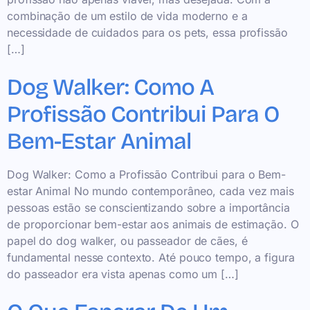
combinação de um estilo de vida moderno e a
necessidade de cuidados para os pets, essa profissão
[…]
Dog Walker: Como A
Profissão Contribui Para O
Bem-Estar Animal
Dog Walker: Como a Profissão Contribui para o Bem-
estar Animal No mundo contemporâneo, cada vez mais
pessoas estão se conscientizando sobre a importância
de proporcionar bem-estar aos animais de estimação. O
papel do dog walker, ou passeador de cães, é
fundamental nesse contexto. Até pouco tempo, a figura
do passeador era vista apenas como um […]