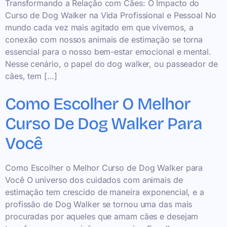
Transformando a Relação com Cães: O Impacto do
Curso de Dog Walker na Vida Profissional e Pessoal No
mundo cada vez mais agitado em que vivemos, a
conexão com nossos animais de estimação se torna
essencial para o nosso bem-estar emocional e mental.
Nesse cenário, o papel do dog walker, ou passeador de
cães, tem […]
Como Escolher O Melhor
Curso De Dog Walker Para
Você
Como Escolher o Melhor Curso de Dog Walker para
Você O universo dos cuidados com animais de
estimação tem crescido de maneira exponencial, e a
profissão de Dog Walker se tornou uma das mais
procuradas por aqueles que amam cães e desejam