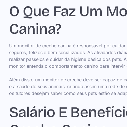
O Que Faz Um Mo
Canina?
Um monitor de creche canina é responsável por cuidar
seguros, felizes e bem socializados. As atividades diári
realizar passeios e cuidar da higiene básica dos pets. 
monitor entenda o comportamento canino para intervir
Além disso, um monitor de creche deve ser capaz de 
e a saúde de seus animais, criando assim uma rede de 
os tutores desejam saber como seus pets estão se adap
Salário E Benefíc