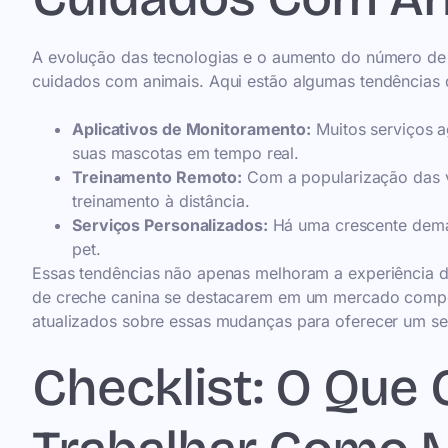
A evolução das tecnologias e o aumento do número de 
cuidados com animais. Aqui estão algumas tendências 
Aplicativos de Monitoramento:
Muitos serviços a
suas mascotas em tempo real.
Treinamento Remoto:
Com a popularização das v
treinamento à distância.
Serviços Personalizados:
Há uma crescente deman
pet.
Essas tendências não apenas melhoram a experiência 
de creche canina se destacarem em um mercado compet
atualizados sobre essas mudanças para oferecer um se
Checklist: O Que