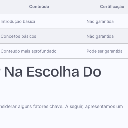
Conteúdo
Certificação
Introdução básica
Não garantida
Conceitos básicos
Não garantida
Conteúdo mais aprofundado
Pode ser garantida
 Na Escolha Do
siderar alguns fatores chave. A seguir, apresentamos um