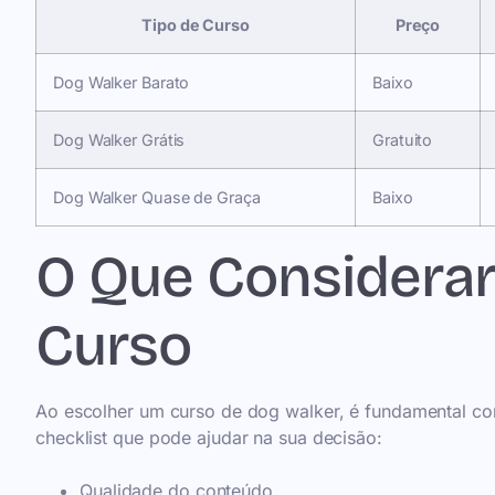
Tipo de Curso
Preço
Dog Walker Barato
Baixo
Dog Walker Grátis
Gratuito
Dog Walker Quase de Graça
Baixo
O Que Considerar
Curso
Ao escolher um curso de dog walker, é fundamental con
checklist que pode ajudar na sua decisão:
Qualidade do conteúdo