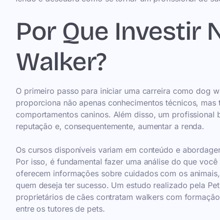
Por Que Investir
Walker?
O primeiro passo para iniciar uma carreira como dog 
proporciona não apenas conhecimentos técnicos, mas t
comportamentos caninos. Além disso, um profissional b
reputação e, consequentemente, aumentar a renda.
Os cursos disponíveis variam em conteúdo e abordagem
Por isso, é fundamental fazer uma análise do que você
oferecem informações sobre cuidados com os animais, é
quem deseja ter sucesso. Um estudo realizado pela Pet
proprietários de cães contratam walkers com formaçã
entre os tutores de pets.