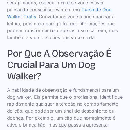
ser aplicados, especialmente se você estiver
pensando em se inscrever em um
Curso de Dog
Walker Grátis
. Convidamos você a acompanhar a
leitura, pois cada parágrafo traz informações que
podem transformar não apenas a sua carreira, mas
também a vida dos cães que você cuida.
Por Que A Observação É
Crucial Para Um Dog
Walker?
A habilidade de observação é fundamental para um
dog walker. Ela permite que o profissional identifique
rapidamente qualquer alteração no comportamento
do cão, que pode ser um sinal de desconforto ou
doença. Por exemplo, um cão que normalmente é
ativo e brincalhão, mas que passa a apresentar