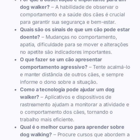
dog walker?
– A habilidade de observar o
comportamento e a saúde dos cães é crucial
para garantir sua segurança e bem-estar.
Quais são os sinais de que um cão pode estar
doente?
– Mudanças no comportamento,
apatia, dificuldade para se mover e alterações
no apetite são indicadores importantes.
O que fazer se um cão apresentar
comportamento agressivo?
– Tente acalmá-lo
e manter distância de outros cães, e sempre
informe o dono sobre a situação.
Como a tecnologia pode ajudar um dog
walker?
– Aplicativos e dispositivos de
rastreamento ajudam a monitorar a atividade e
o comportamento dos cães, tornando o
trabalho mais eficiente.
Qual é o melhor curso para aprender sobre
dog walking?
– Procure cursos que abordem a