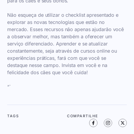
para os cães e seus donos.
Não esqueça de utilizar o checklist apresentado e
explorar as novas tecnologias que estão no
mercado. Esses recursos não apenas ajudarão você
a observar melhor, mas também a oferecer um
serviço diferenciado. Aprender e se atualizar
constantemente, seja através de cursos online ou
experiências práticas, fará com que você se
destaque nesse campo. Invista em você e na
felicidade dos cães que você cuida!
“`
TAGS
COMPARTILHE