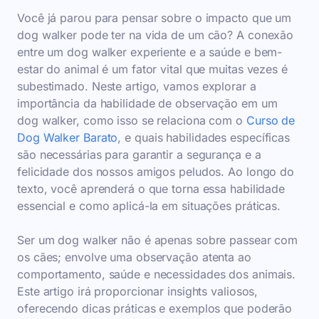
Você já parou para pensar sobre o impacto que um
dog walker pode ter na vida de um cão? A conexão
entre um dog walker experiente e a saúde e bem-
estar do animal é um fator vital que muitas vezes é
subestimado. Neste artigo, vamos explorar a
importância da habilidade de observação em um
dog walker, como isso se relaciona com o
Curso de
Dog Walker Barato
, e quais habilidades específicas
são necessárias para garantir a segurança e a
felicidade dos nossos amigos peludos. Ao longo do
texto, você aprenderá o que torna essa habilidade
essencial e como aplicá-la em situações práticas.
Ser um dog walker não é apenas sobre passear com
os cães; envolve uma observação atenta ao
comportamento, saúde e necessidades dos animais.
Este artigo irá proporcionar insights valiosos,
oferecendo dicas práticas e exemplos que poderão