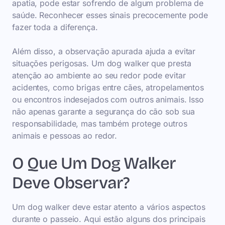
apatia, pode estar sofrendo de algum problema de
saúde. Reconhecer esses sinais precocemente pode
fazer toda a diferença.
Além disso, a observação apurada ajuda a evitar
situações perigosas. Um dog walker que presta
atenção ao ambiente ao seu redor pode evitar
acidentes, como brigas entre cães, atropelamentos
ou encontros indesejados com outros animais. Isso
não apenas garante a segurança do cão sob sua
responsabilidade, mas também protege outros
animais e pessoas ao redor.
O Que Um Dog Walker
Deve Observar?
Um dog walker deve estar atento a vários aspectos
durante o passeio. Aqui estão alguns dos principais