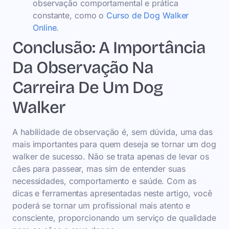
observação comportamental e prática
constante, como o
Curso de Dog Walker
Online
.
Conclusão: A Importância
Da Observação Na
Carreira De Um Dog
Walker
A habilidade de observação é, sem dúvida, uma das
mais importantes para quem deseja se tornar um dog
walker de sucesso. Não se trata apenas de levar os
cães para passear, mas sim de entender suas
necessidades, comportamento e saúde. Com as
dicas e ferramentas apresentadas neste artigo, você
poderá se tornar um profissional mais atento e
consciente, proporcionando um serviço de qualidade