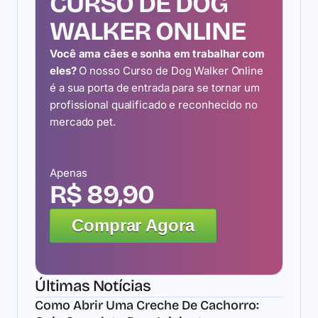
CURSO DE DOG
WALKER ONLINE
Você ama cães e sonha em trabalhar com
eles?
O nosso Curso de Dog Walker Online
é a sua porta de entrada para se tornar um
profissional qualificado e reconhecido no
mercado pet.
Apenas
R$ 89,90
Comprar Agora
Últimas Notícias
Como Abrir Uma Creche De Cachorro: