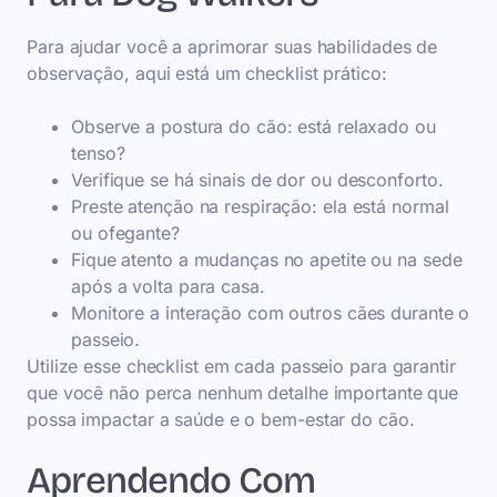
Para ajudar você a aprimorar suas habilidades de
observação, aqui está um checklist prático:
Observe a postura do cão: está relaxado ou
tenso?
Verifique se há sinais de dor ou desconforto.
Preste atenção na respiração: ela está normal
ou ofegante?
Fique atento a mudanças no apetite ou na sede
após a volta para casa.
Monitore a interação com outros cães durante o
passeio.
Utilize esse checklist em cada passeio para garantir
que você não perca nenhum detalhe importante que
possa impactar a saúde e o bem-estar do cão.
Aprendendo Com