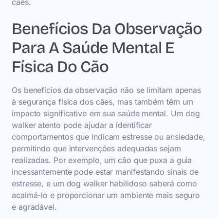
cães.
Benefícios Da Observação
Para A Saúde Mental E
Física Do Cão
Os benefícios da observação não se limitam apenas
à segurança física dos cães, mas também têm um
impacto significativo em sua saúde mental. Um dog
walker atento pode ajudar a identificar
comportamentos que indicam estresse ou ansiedade,
permitindo que intervenções adequadas sejam
realizadas. Por exemplo, um cão que puxa a guia
incessantemente pode estar manifestando sinais de
estresse, e um dog walker habilidoso saberá como
acalmá-lo e proporcionar um ambiente mais seguro
e agradável.