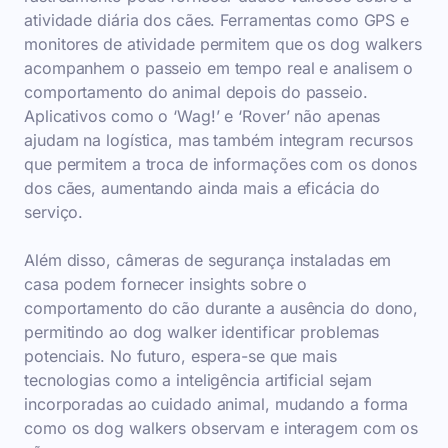
atividade diária dos cães. Ferramentas como GPS e
monitores de atividade permitem que os dog walkers
acompanhem o passeio em tempo real e analisem o
comportamento do animal depois do passeio.
Aplicativos como o ‘Wag!’ e ‘Rover’ não apenas
ajudam na logística, mas também integram recursos
que permitem a troca de informações com os donos
dos cães, aumentando ainda mais a eficácia do
serviço.
Além disso, câmeras de segurança instaladas em
casa podem fornecer insights sobre o
comportamento do cão durante a ausência do dono,
permitindo ao dog walker identificar problemas
potenciais. No futuro, espera-se que mais
tecnologias como a inteligência artificial sejam
incorporadas ao cuidado animal, mudando a forma
como os dog walkers observam e interagem com os