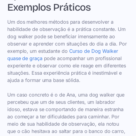
Exemplos Práticos
Um dos melhores métodos para desenvolver a
habilidade de observação é a prática constante. Um
dog walker pode se beneficiar imensamente ao
observar e aprender com situações do dia a dia. Por
exemplo, um estudante do
Curso de Dog Walker
quase de graça
pode acompanhar um profissional
experiente e observar como ele reage em diferentes
situações. Essa experiência prática é inestimável e
ajuda a formar uma base sólida.
Um caso concreto é o de Ana, uma dog walker que
percebeu que um de seus clientes, um labrador
idoso, estava se comportando de maneira estranha
ao começar a ter dificuldades para caminhar. Por
meio de sua habilidade de observação, ela notou
que o cão hesitava ao saltar para o banco do carro,