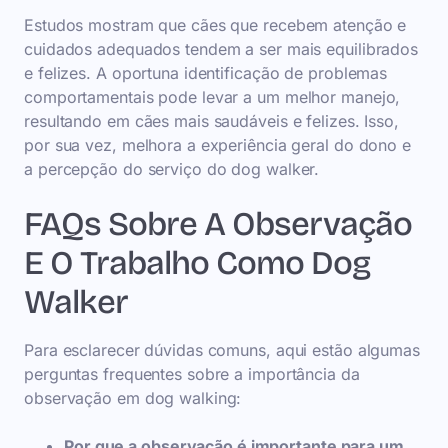
Estudos mostram que cães que recebem atenção e
cuidados adequados tendem a ser mais equilibrados
e felizes. A oportuna identificação de problemas
comportamentais pode levar a um melhor manejo,
resultando em cães mais saudáveis e felizes. Isso,
por sua vez, melhora a experiência geral do dono e
a percepção do serviço do dog walker.
FAQs Sobre A Observação
E O Trabalho Como Dog
Walker
Para esclarecer dúvidas comuns, aqui estão algumas
perguntas frequentes sobre a importância da
observação em dog walking:
Por que a observação é importante para um