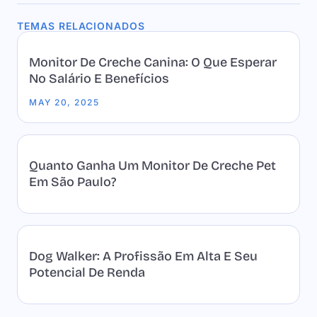
TEMAS RELACIONADOS
Monitor De Creche Canina: O Que Esperar
No Salário E Benefícios
MAY 20, 2025
Quanto Ganha Um Monitor De Creche Pet
Em São Paulo?
Dog Walker: A Profissão Em Alta E Seu
Potencial De Renda