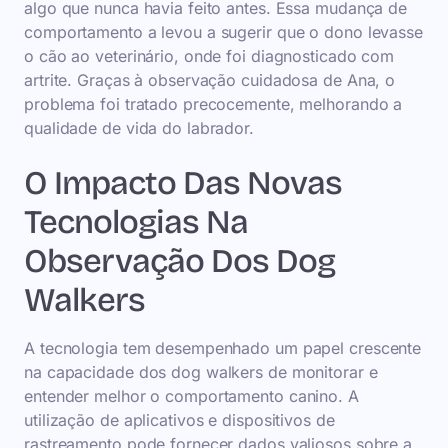
algo que nunca havia feito antes. Essa mudança de
comportamento a levou a sugerir que o dono levasse
o cão ao veterinário, onde foi diagnosticado com
artrite. Graças à observação cuidadosa de Ana, o
problema foi tratado precocemente, melhorando a
qualidade de vida do labrador.
O Impacto Das Novas
Tecnologias Na
Observação Dos Dog
Walkers
A tecnologia tem desempenhado um papel crescente
na capacidade dos dog walkers de monitorar e
entender melhor o comportamento canino. A
utilização de aplicativos e dispositivos de
rastreamento pode fornecer dados valiosos sobre a