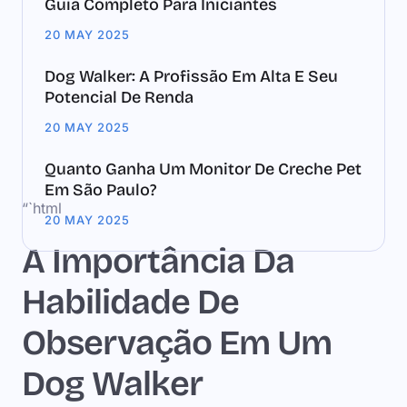
Guia Completo Para Iniciantes
20 MAY 2025
Dog Walker: A Profissão Em Alta E Seu
Potencial De Renda
20 MAY 2025
Quanto Ganha Um Monitor De Creche Pet
Em São Paulo?
“`html
20 MAY 2025
A Importância Da
Habilidade De
Observação Em Um
Dog Walker