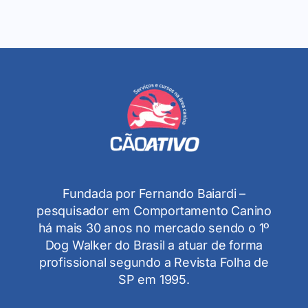
Fundada por Fernando Baiardi –
pesquisador em Comportamento Canino
há mais 30 anos no mercado sendo o 1º
Dog Walker do Brasil a atuar de forma
profissional segundo a Revista Folha de
SP em 1995.