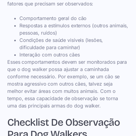
fatores que precisam ser observados:
Comportamento geral do cão
Respostas a estímulos externos (outros animais,
pessoas, ruídos)
Condições de saúde visíveis (lesões,
dificuldade para caminhar)
Interação com outros cães
Esses comportamentos devem ser monitorados para
que o dog walker possa ajustar a caminhada
conforme necessário. Por exemplo, se um cão se
mostra agressivo com outros cães, talvez seja
melhor evitar áreas com muitos animais. Com o
tempo, essa capacidade de observação se torna
uma das principais armas do dog walker.
Checklist De Observação
Para Dog Walkers