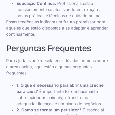
Educação Contínua:
Profissionais estão
constantemente se atualizando em relação a
novas práticas e técnicas de cuidado animal.
Essas tendências indicam um futuro promissor para
aqueles que estão dispostos a se adaptar e aprender
continuamente.
Perguntas Frequentes
Para ajudar você a esclarecer dúvidas comuns sobre
a área canina, aqui estão algumas perguntas
frequentes:
1. O que é necessário para abrir uma creche
para cães?
É importante ter conhecimento
sobre cuidados animais, infraestrutura
adequada, licenças e um plano de negócios.
2. Como se tornar um pet sitter?
É essencial