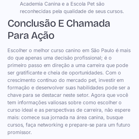
Academia Canina e a Escola Pet são
reconhecidas pela qualidade de seus cursos.
Conclusão E Chamada
Para Ação
Escolher o melhor curso canino em São Paulo é mais
do que apenas uma decisão profissional; é o
primeiro passo em direção a uma carreira que pode
ser gratificante e cheia de oportunidades. Com o
crescimento contínuo do mercado pet, investir em
formação e desenvolver suas habilidades pode ser a
chave para se destacar neste setor. Agora que você
tem informações valiosas sobre como escolher o
curso ideal e as perspectivas de carreira, não espere
mais: comece sua jornada na área canina, busque
cursos, faça networking e prepare-se para um futuro
promissor.