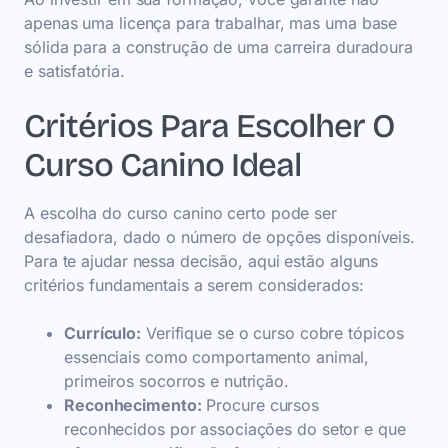
apenas uma licença para trabalhar, mas uma base
sólida para a construção de uma carreira duradoura
e satisfatória.
Critérios Para Escolher O
Curso Canino Ideal
A escolha do curso canino certo pode ser
desafiadora, dado o número de opções disponíveis.
Para te ajudar nessa decisão, aqui estão alguns
critérios fundamentais a serem considerados:
Currículo:
Verifique se o curso cobre tópicos
essenciais como comportamento animal,
primeiros socorros e nutrição.
Reconhecimento:
Procure cursos
reconhecidos por associações do setor e que