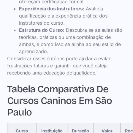
ofereçam certificação formal.
Experiência dos Instrutores:
Avalie a
qualificação e a experiência prática dos
instrutores do curso.
Estrutura do Curso:
Descubra se as aulas são
teóricas, práticas ou uma combinação de
ambas, e como isso se alinha ao seu estilo de
aprendizado.
Considerar esses critérios pode ajudar a evitar
frustrações futuras e garantir que você esteja
recebendo uma educação de qualidade.
Tabela Comparativa De
Cursos Caninos Em São
Paulo
Curso
Instituição
Duração
Valor
Rec