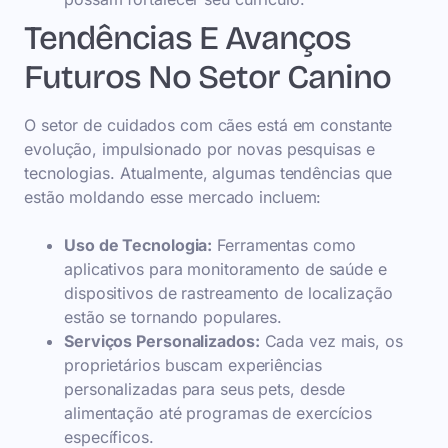
Tendências E Avanços
Futuros No Setor Canino
O setor de cuidados com cães está em constante
evolução, impulsionado por novas pesquisas e
tecnologias. Atualmente, algumas tendências que
estão moldando esse mercado incluem:
Uso de Tecnologia:
Ferramentas como
aplicativos para monitoramento de saúde e
dispositivos de rastreamento de localização
estão se tornando populares.
Serviços Personalizados:
Cada vez mais, os
proprietários buscam experiências
personalizadas para seus pets, desde
alimentação até programas de exercícios
específicos.