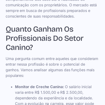
comunicação com os proprietários. O mercado está
sempre em busca de profissionais preparados e
conscientes de suas responsabilidades.
Quanto Ganham Os
Profissionais Do Setor
Canino?
Uma pergunta comum entre aqueles que consideram
entrar nessa profissão é sobre o potencial de
ganhos. Vamos analisar algumas das funções mais
populares:
Monitor de Creche Canina:
O salário inicial
varia entre R$ 1.500,00 e R$ 2.500,00,
dependendo da experiência e da localidade.
Com a evolução na carreira, esse valor pode