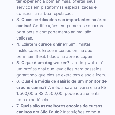
ter experiência com animais, ofertar seus
serviços em plataformas especializadas e
construir uma boa reputação.
3. Quais certificados são importantes na área
canina?
Certificações em primeiros socorros
para pets e comportamento animal são
valiosas.
4. Existem cursos online?
Sim, muitas
instituições oferecem cursos online que
permitem flexibilidade na aprendizagem.
5. O que é um dog walker?
Um dog walker é
um profissional que leva cães para passeios,
garantindo que eles se exercitem e socializem.
6. Qual é a média de salário de um monitor de
creche canina?
A média salarial varia entre R$
1.500,00 e R$ 2.500,00, podendo aumentar
com experiência.
7. Quais são as melhores escolas de cursos
caninos em São Paulo?
Instituições como a