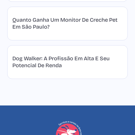
Quanto Ganha Um Monitor De Creche Pet
Em São Paulo?
Dog Walker: A Profissão Em Alta E Seu
Potencial De Renda