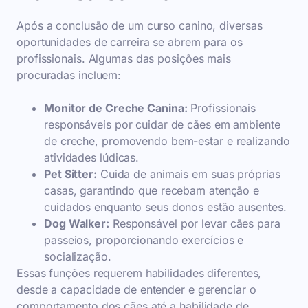
Após a conclusão de um curso canino, diversas
oportunidades de carreira se abrem para os
profissionais. Algumas das posições mais
procuradas incluem:
Monitor de Creche Canina:
Profissionais
responsáveis por cuidar de cães em ambiente
de creche, promovendo bem-estar e realizando
atividades lúdicas.
Pet Sitter:
Cuida de animais em suas próprias
casas, garantindo que recebam atenção e
cuidados enquanto seus donos estão ausentes.
Dog Walker:
Responsável por levar cães para
passeios, proporcionando exercícios e
socialização.
Essas funções requerem habilidades diferentes,
desde a capacidade de entender e gerenciar o
comportamento dos cães até a habilidade de