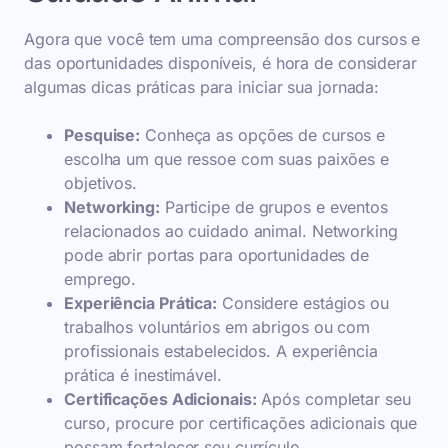
Agora que você tem uma compreensão dos cursos e
das oportunidades disponíveis, é hora de considerar
algumas dicas práticas para iniciar sua jornada:
Pesquise:
Conheça as opções de cursos e
escolha um que ressoe com suas paixões e
objetivos.
Networking:
Participe de grupos e eventos
relacionados ao cuidado animal. Networking
pode abrir portas para oportunidades de
emprego.
Experiência Prática:
Considere estágios ou
trabalhos voluntários em abrigos ou com
profissionais estabelecidos. A experiência
prática é inestimável.
Certificações Adicionais:
Após completar seu
curso, procure por certificações adicionais que
possam fortalecer seu currículo.