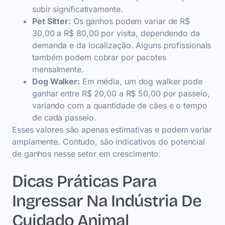
subir significativamente.
Pet Sitter:
Os ganhos podem variar de R$
30,00 a R$ 80,00 por visita, dependendo da
demanda e da localização. Alguns profissionais
também podem cobrar por pacotes
mensalmente.
Dog Walker:
Em média, um dog walker pode
ganhar entre R$ 20,00 a R$ 50,00 por passeio,
variando com a quantidade de cães e o tempo
de cada passeio.
Esses valores são apenas estimativas e podem variar
amplamente. Contudo, são indicativos do potencial
de ganhos nesse setor em crescimento.
Dicas Práticas Para
Ingressar Na Indústria De
Cuidado Animal