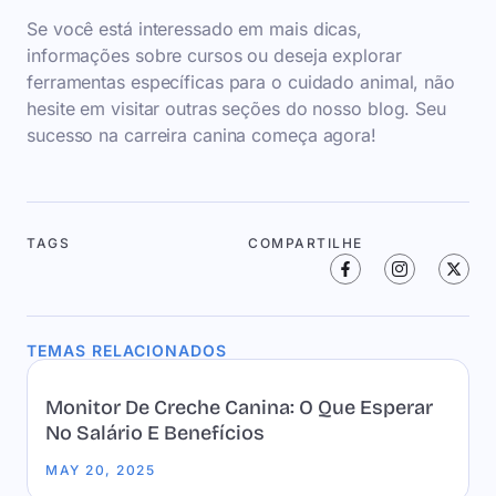
Se você está interessado em mais dicas,
informações sobre cursos ou deseja explorar
ferramentas específicas para o cuidado animal, não
hesite em visitar outras seções do nosso blog. Seu
sucesso na carreira canina começa agora!
TAGS
COMPARTILHE
TEMAS RELACIONADOS
Monitor De Creche Canina: O Que Esperar
No Salário E Benefícios
MAY 20, 2025