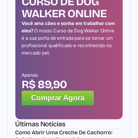
CURSO DE DOG
WALKER ONLINE
Você ama cães e sonha em trabalhar com
eles?
O nosso Curso de Dog Walker Online
é a sua porta de entrada para se tornar um
profissional qualificado e reconhecido no
mercado pet.
Apenas
R$ 89,90
Comprar Agora
Últimas Notícias
Como Abrir Uma Creche De Cachorro: