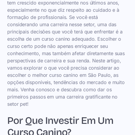
tem crescido exponencialmente nos últimos anos,
especialmente no que diz respeito ao cuidado e à
formação de profissionais. Se você está
considerando uma carreira nesse setor, uma das
principais decisões que você terá que enfrentar é a
escolha de um curso canino adequado. Escolher o
curso certo pode não apenas enriquecer seu
conhecimento, mas também afetar diretamente suas
perspectivas de carreira e sua renda. Neste artigo,
vamos explorar o que você precisa considerar ao
escolher o melhor curso canino em São Paulo, as
opções disponíveis, tendências do mercado e muito
mais. Venha conosco e descubra como dar os
primeiros passos em uma carreira gratificante no
setor pet!
Por Que Investir Em Um
Curso Canino?