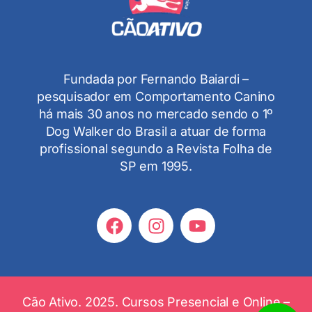
Fundada por Fernando Baiardi –
pesquisador em Comportamento Canino
há mais 30 anos no mercado sendo o 1º
Dog Walker do Brasil a atuar de forma
profissional segundo a Revista Folha de
SP em 1995.
Cão Ativo. 2025. Cursos Presencial e Online –