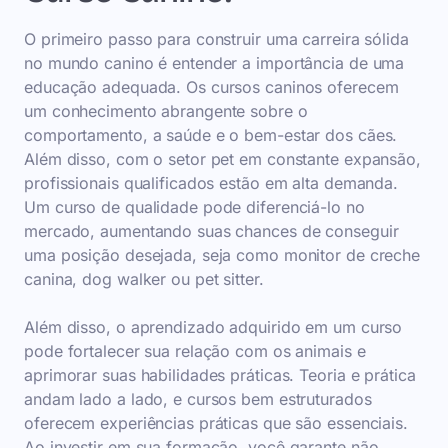
O primeiro passo para construir uma carreira sólida
no mundo canino é entender a importância de uma
educação adequada. Os cursos caninos oferecem
um conhecimento abrangente sobre o
comportamento, a saúde e o bem-estar dos cães.
Além disso, com o setor pet em constante expansão,
profissionais qualificados estão em alta demanda.
Um curso de qualidade pode diferenciá-lo no
mercado, aumentando suas chances de conseguir
uma posição desejada, seja como monitor de creche
canina, dog walker ou pet sitter.
Além disso, o aprendizado adquirido em um curso
pode fortalecer sua relação com os animais e
aprimorar suas habilidades práticas. Teoria e prática
andam lado a lado, e cursos bem estruturados
oferecem experiências práticas que são essenciais.
Ao investir em sua formação, você garante não