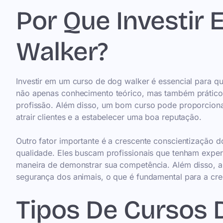
Por Que Investir
Walker?
Investir em um curso de dog walker é essencial para qu
não apenas conhecimento teórico, mas também prático, 
profissão. Além disso, um bom curso pode proporciona
atrair clientes e a estabelecer uma boa reputação.
Outro fator importante é a crescente conscientização 
qualidade. Eles buscam profissionais que tenham expe
maneira de demonstrar sua competência. Além disso, a 
segurança dos animais, o que é fundamental para a cred
Tipos De Cursos 