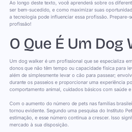
Ao longo deste texto, você aprenderá sobre os diferent
ser bem-sucedido, e como maximizar suas oportunidad
a tecnologia pode influenciar essa profissão. Prepare
profissão!
O Que É Um Dog 
Um dog walker é um profissional que se especializa em
donos que não têm tempo ou capacidade física para leva
além de simplesmente levar o cão para passear; envol
durante os passeios e proporcionar uma experiência po
comportamento animal, cuidados básicos com saúde e 
Com o aumento do número de pets nas famílias brasilei
tornou evidente. Segundo uma pesquisa do Instituto Pet 
estimação, e esse número continua a crescer. Isso sig
mercado à sua disposição.