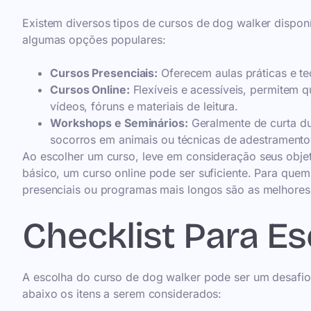
Existem diversos tipos de cursos de dog walker dispon
algumas opções populares:
Cursos Presenciais:
Oferecem aulas práticas e teó
Cursos Online:
Flexíveis e acessíveis, permitem 
vídeos, fóruns e materiais de leitura.
Workshops e Seminários:
Geralmente de curta du
socorros em animais ou técnicas de adestramento
Ao escolher um curso, leve em consideração seus obje
básico, um curso online pode ser suficiente. Para que
presenciais ou programas mais longos são as melhores
Checklist Para Es
A escolha do curso de dog walker pode ser um desafio,
abaixo os itens a serem considerados: