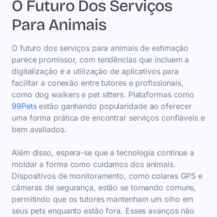
O Futuro Dos Serviços
Para Animais
O futuro dos serviços para animais de estimação
parece promissor, com tendências que incluem a
digitalização e a utilização de aplicativos para
facilitar a conexão entre tutores e profissionais,
como dog walkers e pet sitters. Plataformas como
99Pets
estão ganhando popularidade ao oferecer
uma forma prática de encontrar serviços confiáveis e
bem avaliados.
Além disso, espera-se que a tecnologia continue a
moldar a forma como cuidamos dos animais.
Dispositivos de monitoramento, como colares GPS e
câmeras de segurança, estão se tornando comuns,
permitindo que os tutores mantenham um olho em
seus pets enquanto estão fora. Esses avanços não