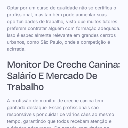
Optar por um curso de qualidade não só certifica o
profissional, mas também pode aumentar suas
oportunidades de trabalho, visto que muitos tutores
preferem contratar alguém com formação adequada.
Isso é especialmente relevante em grandes centros
urbanos, como São Paulo, onde a competição é
acirrada.
Monitor De Creche Canina:
Salário E Mercado De
Trabalho
A profissão de monitor de creche canina tem
ganhado destaque. Esses profissionais são
responsáveis por cuidar de vários cães ao mesmo
tempo, garantindo que todos recebam atenção e