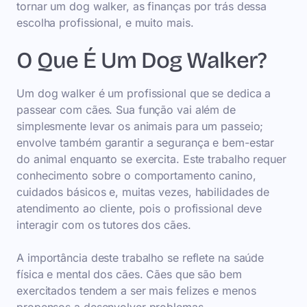
tornar um dog walker, as finanças por trás dessa
escolha profissional, e muito mais.
O Que É Um Dog Walker?
Um dog walker é um profissional que se dedica a
passear com cães. Sua função vai além de
simplesmente levar os animais para um passeio;
envolve também garantir a segurança e bem-estar
do animal enquanto se exercita. Este trabalho requer
conhecimento sobre o comportamento canino,
cuidados básicos e, muitas vezes, habilidades de
atendimento ao cliente, pois o profissional deve
interagir com os tutores dos cães.
A importância deste trabalho se reflete na saúde
física e mental dos cães. Cães que são bem
exercitados tendem a ser mais felizes e menos