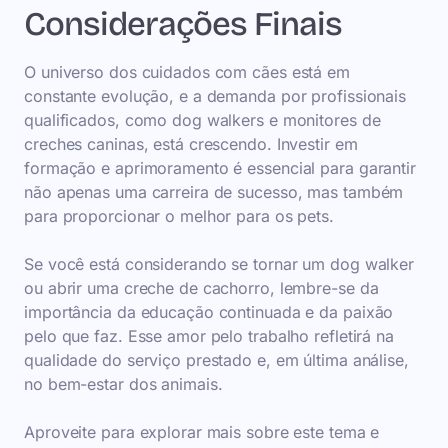
Considerações Finais
O universo dos cuidados com cães está em
constante evolução, e a demanda por profissionais
qualificados, como dog walkers e monitores de
creches caninas, está crescendo. Investir em
formação e aprimoramento é essencial para garantir
não apenas uma carreira de sucesso, mas também
para proporcionar o melhor para os pets.
Se você está considerando se tornar um dog walker
ou abrir uma creche de cachorro, lembre-se da
importância da educação continuada e da paixão
pelo que faz. Esse amor pelo trabalho refletirá na
qualidade do serviço prestado e, em última análise,
no bem-estar dos animais.
Aproveite para explorar mais sobre este tema e