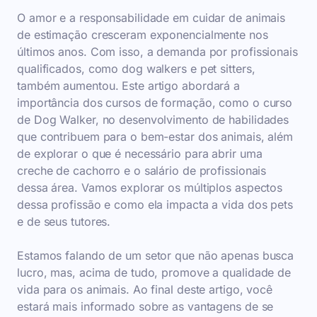
O amor e a responsabilidade em cuidar de animais
de estimação cresceram exponencialmente nos
últimos anos. Com isso, a demanda por profissionais
qualificados, como dog walkers e pet sitters,
também aumentou. Este artigo abordará a
importância dos cursos de formação, como o curso
de Dog Walker, no desenvolvimento de habilidades
que contribuem para o bem-estar dos animais, além
de explorar o que é necessário para abrir uma
creche de cachorro e o salário de profissionais
dessa área. Vamos explorar os múltiplos aspectos
dessa profissão e como ela impacta a vida dos pets
e de seus tutores.
Estamos falando de um setor que não apenas busca
lucro, mas, acima de tudo, promove a qualidade de
vida para os animais. Ao final deste artigo, você
estará mais informado sobre as vantagens de se