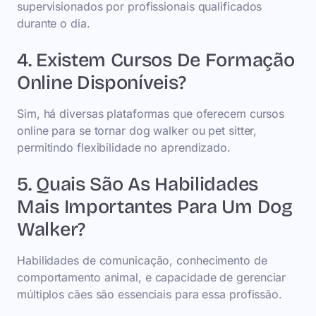
supervisionados por profissionais qualificados
durante o dia.
4. Existem Cursos De Formação
Online Disponíveis?
Sim, há diversas plataformas que oferecem cursos
online para se tornar dog walker ou pet sitter,
permitindo flexibilidade no aprendizado.
5. Quais São As Habilidades
Mais Importantes Para Um Dog
Walker?
Habilidades de comunicação, conhecimento de
comportamento animal, e capacidade de gerenciar
múltiplos cães são essenciais para essa profissão.