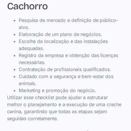
Cachorro
Pesquisa de mercado e definição de público-
alvo.
Elaboração de um plano de negócios.
Escolha da localização e das instalações
adequadas.
Registro da empresa e obtenção das licenças
necessárias.
Contratação de profissionais qualificados.
Cuidado com a segurança e bem-estar dos
animais.
Marketing e promoção do negócio.
Utilizar esse checklist pode ajudar a estruturar
melhor o planejamento e a execução de uma creche
canina, garantindo que todas as etapas sejam
seguidas corretamente.