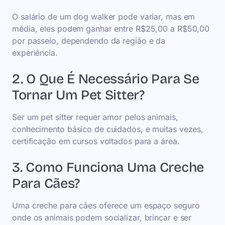
O salário de um dog walker pode variar, mas em
média, eles podem ganhar entre R$25,00 a R$50,00
por passeio, dependendo da região e da
experiência.
2. O Que É Necessário Para Se
Tornar Um Pet Sitter?
Ser um pet sitter requer amor pelos animais,
conhecimento básico de cuidados, e muitas vezes,
certificação em cursos voltados para a área.
3. Como Funciona Uma Creche
Para Cães?
Uma creche para cães oferece um espaço seguro
onde os animais podem socializar, brincar e ser