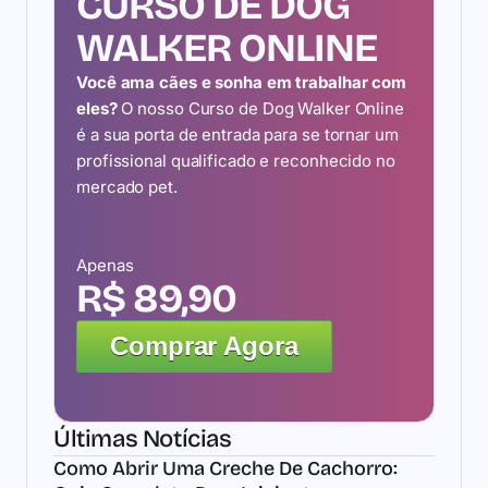
CURSO DE DOG
WALKER ONLINE
Você ama cães e sonha em trabalhar com
eles?
O nosso Curso de Dog Walker Online
é a sua porta de entrada para se tornar um
profissional qualificado e reconhecido no
mercado pet.
Apenas
R$ 89,90
Comprar Agora
Últimas Notícias
Como Abrir Uma Creche De Cachorro: