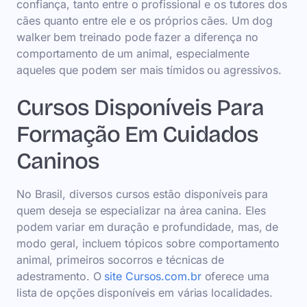
confiança, tanto entre o profissional e os tutores dos
cães quanto entre ele e os próprios cães. Um dog
walker bem treinado pode fazer a diferença no
comportamento de um animal, especialmente
aqueles que podem ser mais tímidos ou agressivos.
Cursos Disponíveis Para
Formação Em Cuidados
Caninos
No Brasil, diversos cursos estão disponíveis para
quem deseja se especializar na área canina. Eles
podem variar em duração e profundidade, mas, de
modo geral, incluem tópicos sobre comportamento
animal, primeiros socorros e técnicas de
adestramento. O
site Cursos.com.br
oferece uma
lista de opções disponíveis em várias localidades.