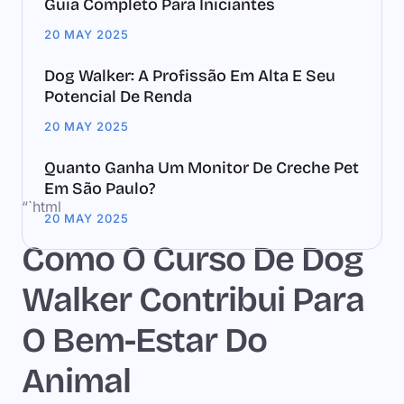
Guia Completo Para Iniciantes
20 MAY 2025
Dog Walker: A Profissão Em Alta E Seu
Potencial De Renda
20 MAY 2025
Quanto Ganha Um Monitor De Creche Pet
Em São Paulo?
“`html
20 MAY 2025
Como O Curso De Dog
Walker Contribui Para
O Bem-Estar Do
Animal