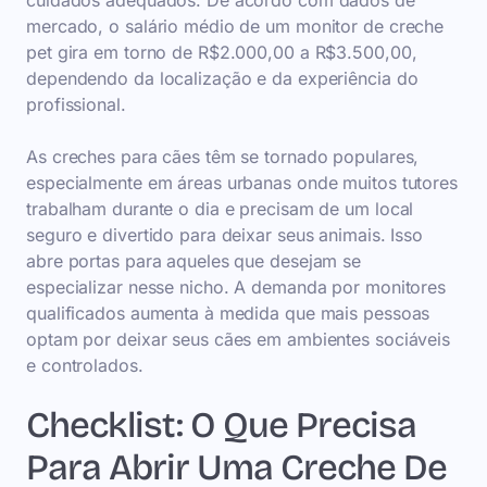
cuidados adequados. De acordo com dados de
mercado, o salário médio de um monitor de creche
pet gira em torno de R$2.000,00 a R$3.500,00,
dependendo da localização e da experiência do
profissional.
As creches para cães têm se tornado populares,
especialmente em áreas urbanas onde muitos tutores
trabalham durante o dia e precisam de um local
seguro e divertido para deixar seus animais. Isso
abre portas para aqueles que desejam se
especializar nesse nicho. A demanda por monitores
qualificados aumenta à medida que mais pessoas
optam por deixar seus cães em ambientes sociáveis
e controlados.
Checklist: O Que Precisa
Para Abrir Uma Creche De