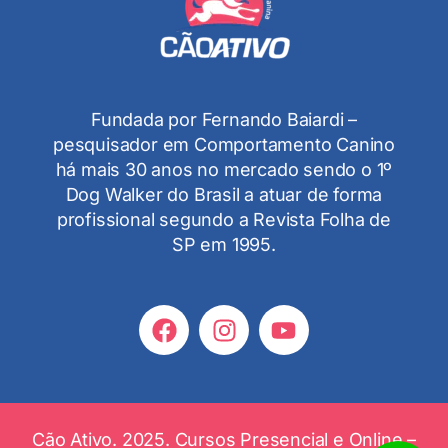
Fundada por Fernando Baiardi –
pesquisador em Comportamento Canino
há mais 30 anos no mercado sendo o 1º
Dog Walker do Brasil a atuar de forma
profissional segundo a Revista Folha de
SP em 1995.
Cão Ativo. 2025. Cursos Presencial e Online –