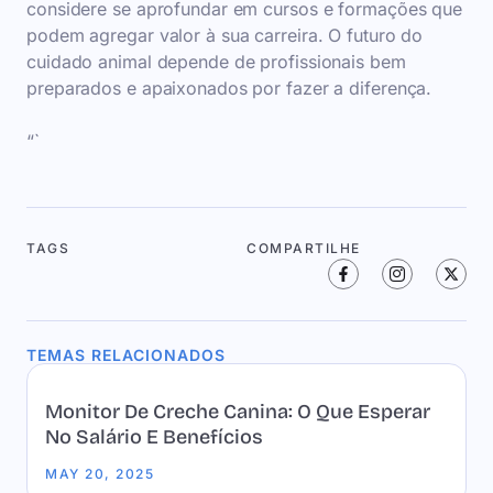
considere se aprofundar em cursos e formações que
podem agregar valor à sua carreira. O futuro do
cuidado animal depende de profissionais bem
preparados e apaixonados por fazer a diferença.
“`
TAGS
COMPARTILHE
TEMAS RELACIONADOS
Monitor De Creche Canina: O Que Esperar
No Salário E Benefícios
MAY 20, 2025