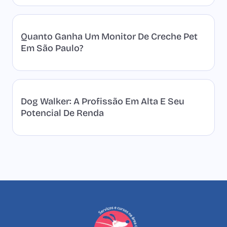
Quanto Ganha Um Monitor De Creche Pet
Em São Paulo?
Dog Walker: A Profissão Em Alta E Seu
Potencial De Renda