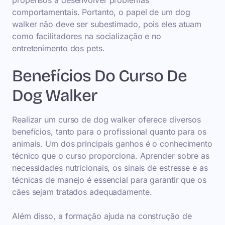
propensos a desenvolver problemas
comportamentais. Portanto, o papel de um dog
walker não deve ser subestimado, pois eles atuam
como facilitadores na socialização e no
entretenimento dos pets.
Benefícios Do Curso De
Dog Walker
Realizar um curso de dog walker oferece diversos
benefícios, tanto para o profissional quanto para os
animais. Um dos principais ganhos é o conhecimento
técnico que o curso proporciona. Aprender sobre as
necessidades nutricionais, os sinais de estresse e as
técnicas de manejo é essencial para garantir que os
cães sejam tratados adequadamente.
Além disso, a formação ajuda na construção de