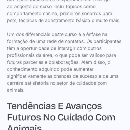
abrangente do curso inclui tópicos como
comportamento canino, primeiros socorros para
pets, técnicas de adestramento básico e muito mais.
Um dos diferenciais deste curso é a ênfase na
formação de uma rede de contatos. Os participantes
têm a oportunidade de interagir com outros
profissionais da área, o que pode ser valioso para
futuras parcerias e colaborações. Além disso, o
conhecimento adquirido pode aumentar
significativamente as chances de sucesso e de uma
carreira satisfatória no setor de cuidados com
animais.
Tendências E Avanços
Futuros No Cuidado Com
Animais