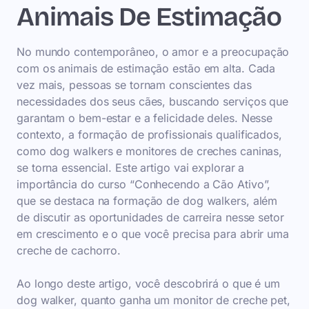
Animais De Estimação
No mundo contemporâneo, o amor e a preocupação
com os animais de estimação estão em alta. Cada
vez mais, pessoas se tornam conscientes das
necessidades dos seus cães, buscando serviços que
garantam o bem-estar e a felicidade deles. Nesse
contexto, a formação de profissionais qualificados,
como dog walkers e monitores de creches caninas,
se torna essencial. Este artigo vai explorar a
importância do curso “Conhecendo a Cão Ativo”,
que se destaca na formação de dog walkers, além
de discutir as oportunidades de carreira nesse setor
em crescimento e o que você precisa para abrir uma
creche de cachorro.
Ao longo deste artigo, você descobrirá o que é um
dog walker, quanto ganha um monitor de creche pet,