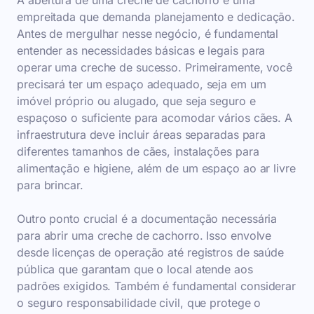
A abertura de uma creche de cachorro é uma
empreitada que demanda planejamento e dedicação.
Antes de mergulhar nesse negócio, é fundamental
entender as necessidades básicas e legais para
operar uma creche de sucesso. Primeiramente, você
precisará ter um espaço adequado, seja em um
imóvel próprio ou alugado, que seja seguro e
espaçoso o suficiente para acomodar vários cães. A
infraestrutura deve incluir áreas separadas para
diferentes tamanhos de cães, instalações para
alimentação e higiene, além de um espaço ao ar livre
para brincar.
Outro ponto crucial é a documentação necessária
para abrir uma creche de cachorro. Isso envolve
desde licenças de operação até registros de saúde
pública que garantam que o local atende aos
padrões exigidos. Também é fundamental considerar
o seguro responsabilidade civil, que protege o