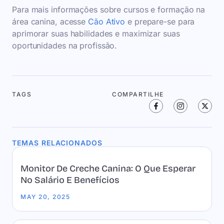
Para mais informações sobre cursos e formação na
área canina, acesse
Cão Ativo
e prepare-se para
aprimorar suas habilidades e maximizar suas
oportunidades na profissão.
TAGS
COMPARTILHE
TEMAS RELACIONADOS
Monitor De Creche Canina: O Que Esperar
No Salário E Benefícios
MAY 20, 2025