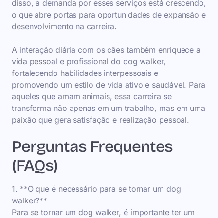
disso, a demanda por esses serviços está crescendo,
o que abre portas para oportunidades de expansão e
desenvolvimento na carreira.
A interação diária com os cães também enriquece a
vida pessoal e profissional do dog walker,
fortalecendo habilidades interpessoais e
promovendo um estilo de vida ativo e saudável. Para
aqueles que amam animais, essa carreira se
transforma não apenas em um trabalho, mas em uma
paixão que gera satisfação e realização pessoal.
Perguntas Frequentes
(FAQs)
1. **O que é necessário para se tornar um dog
walker?**
Para se tornar um dog walker, é importante ter um