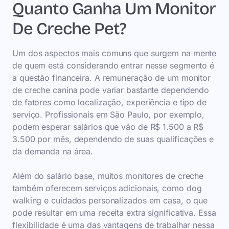
Quanto Ganha Um Monitor
De Creche Pet?
Um dos aspectos mais comuns que surgem na mente
de quem está considerando entrar nesse segmento é
a questão financeira. A remuneração de um monitor
de creche canina pode variar bastante dependendo
de fatores como localização, experiência e tipo de
serviço. Profissionais em São Paulo, por exemplo,
podem esperar salários que vão de R$ 1.500 a R$
3.500 por mês, dependendo de suas qualificações e
da demanda na área.
Além do salário base, muitos monitores de creche
também oferecem serviços adicionais, como dog
walking e cuidados personalizados em casa, o que
pode resultar em uma receita extra significativa. Essa
flexibilidade é uma das vantagens de trabalhar nessa