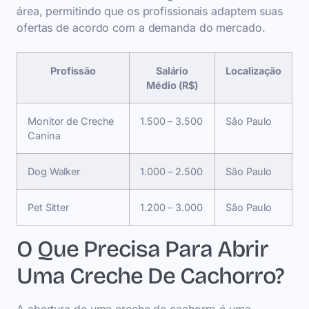
área, permitindo que os profissionais adaptem suas
ofertas de acordo com a demanda do mercado.
Profissão
Salário
Localização
Médio (R$)
Monitor de Creche
1.500 – 3.500
São Paulo
Canina
Dog Walker
1.000 – 2.500
São Paulo
Pet Sitter
1.200 – 3.000
São Paulo
O Que Precisa Para Abrir
Uma Creche De Cachorro?