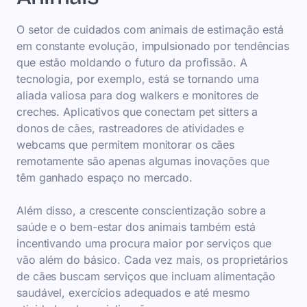
O setor de cuidados com animais de estimação está
em constante evolução, impulsionado por tendências
que estão moldando o futuro da profissão. A
tecnologia, por exemplo, está se tornando uma
aliada valiosa para dog walkers e monitores de
creches. Aplicativos que conectam pet sitters a
donos de cães, rastreadores de atividades e
webcams que permitem monitorar os cães
remotamente são apenas algumas inovações que
têm ganhado espaço no mercado.
Além disso, a crescente conscientização sobre a
saúde e o bem-estar dos animais também está
incentivando uma procura maior por serviços que
vão além do básico. Cada vez mais, os proprietários
de cães buscam serviços que incluam alimentação
saudável, exercícios adequados e até mesmo