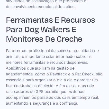
atividades de socialização que promovam o
desenvolvimento emocional dos cães.
Ferramentas E Recursos
Para Dog Walkers E
Monitores De Creche
Para ser um profissional de sucesso no cuidado de
animais, é importante estar informado sobre as
melhores ferramentas e recursos disponíveis.
Aplicativos que auxiliam na gestão de
agendamentos, como o Pawtrack e o Pet Check, são
essenciais para organizar o dia a dia e garantir um
fluxo de trabalho eficiente. Além disso, o uso de
rastreadores de GPS permite que os donos
acompanhem os passeios dos cães em tempo real,
aumentando a segurança e a confiança.