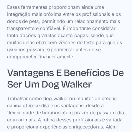
Essas ferramentas proporcionam ainda uma
integração mais próxima entre os profissionais e os
donos de pets, permitindo um relacionamento mais
transparente e confiável. É importante considerar
tanto opções gratuitas quanto pagas, sendo que
muitas delas oferecem versões de teste para que os
usuários possam experimentar antes de se
comprometer financeiramente.
Vantagens E Benefícios De
Ser Um Dog Walker
Trabalhar como dog walker ou monitor de creche
canina oferece diversas vantagens, desde a
flexibilidade de horários até o prazer de passar o dia
com animais. A rotina desses profissionais é variada
e proporciona experiências enriquecedoras. Além