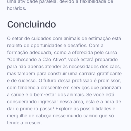
uma atividade paralela, devido à flexibilidade de
horários.
Concluindo
O setor de cuidados com animais de estimação está
repleto de oportunidades e desafios. Com a
formação adequada, como a oferecida pelo curso
“Conhecendo a Cão Ativo”, você estará preparado
para não apenas atender às necessidades dos cães,
mas também para construir uma carreira gratificante
e de sucesso. O futuro dessa profissão é promissor,
com tendência crescente em serviços que priorizam
a saúde e o bem-estar dos animais. Se você está
considerando ingressar nessa área, esta é a hora de
dar o primeiro passo! Explore as possibilidades e
mergulhe de cabeça nesse mundo canino que só
tende a crescer.