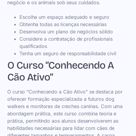
negócio e os animais sob seus cuidados.
Escolha um espaço adequado e seguro
Obtenha todas as licenças necessárias
Desenvolva um plano de negócios sólido
Considere a contratação de profissionais
qualificados
Tenha um seguro de responsabilidade civil
O Curso “Conhecendo A
Cão Ativo”
O curso “Conhecendo a Cão Ativo” se destaca por
oferecer formação especializada a futuros dog
walkers e monitores de creches caninas. Com uma
abordagem prática, este curso combina teoria e
prática, permitindo aos alunos desenvolverem as
habilidades necessárias para lidar com cães de
diferentes tamanhos e temperamentos. A carga