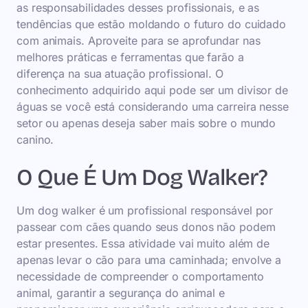
as responsabilidades desses profissionais, e as
tendências que estão moldando o futuro do cuidado
com animais. Aproveite para se aprofundar nas
melhores práticas e ferramentas que farão a
diferença na sua atuação profissional. O
conhecimento adquirido aqui pode ser um divisor de
águas se você está considerando uma carreira nesse
setor ou apenas deseja saber mais sobre o mundo
canino.
O Que É Um Dog Walker?
Um dog walker é um profissional responsável por
passear com cães quando seus donos não podem
estar presentes. Essa atividade vai muito além de
apenas levar o cão para uma caminhada; envolve a
necessidade de compreender o comportamento
animal, garantir a segurança do animal e