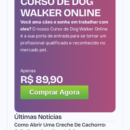
CURSO DE DOG
WALKER ONLINE
Você ama cães e sonha em trabalhar com
eles?
O nosso Curso de Dog Walker Online
é a sua porta de entrada para se tornar um
profissional qualificado e reconhecido no
mercado pet.
Apenas
R$ 89,90
Comprar Agora
Últimas Notícias
Como Abrir Uma Creche De Cachorro: