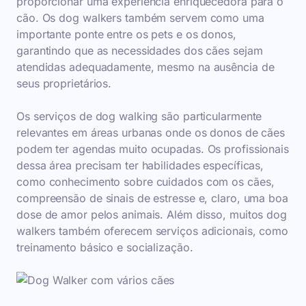
proporcionar uma experiência enriquecedora para o
cão. Os dog walkers também servem como uma
importante ponte entre os pets e os donos,
garantindo que as necessidades dos cães sejam
atendidas adequadamente, mesmo na ausência de
seus proprietários.
Os serviços de dog walking são particularmente
relevantes em áreas urbanas onde os donos de cães
podem ter agendas muito ocupadas. Os profissionais
dessa área precisam ter habilidades específicas,
como conhecimento sobre cuidados com os cães,
compreensão de sinais de estresse e, claro, uma boa
dose de amor pelos animais. Além disso, muitos dog
walkers também oferecem serviços adicionais, como
treinamento básico e socialização.