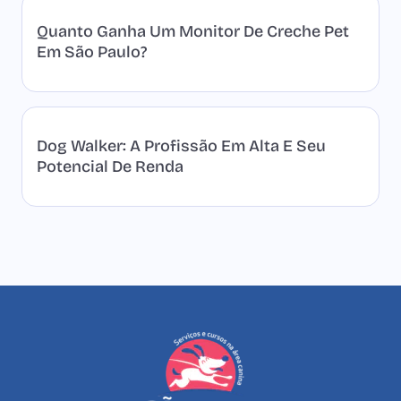
Quanto Ganha Um Monitor De Creche Pet
Em São Paulo?
Dog Walker: A Profissão Em Alta E Seu
Potencial De Renda