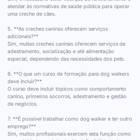
atender às normativas de saúde pública para operar
uma creche de cães.
5. **As creches caninas oferecem serviços
adicionais?**
Sim, muitas creches caninas oferecem serviços de
adestramento, socialização e até alimentação
especial, dependendo das necessidades dos pets.
6. **O que um curso de formação para dog walkers
deve incluir?**
O curso deve incluir tópicos como comportamento
canino, primeiros socorros, adestramento e gestão
de negócios.
7. **É possível trabalhar como dog walker e ter outro
emprego?**
Sim, muitos profissionais exercem esta função como