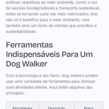
práticas respetivas ao meio ambiente, como o uso
de sacolas biodegradáveis e transporte sustentável,
estão se tornando cada vez mais valorizados. Isso
não só é benéfico para o meio ambiente, mas
também atrai um nicho de clientes que prioritiza a
sustentabilidade.
Ferramentas
Indispensáveis Para Um
Dog Walker
Com a tecnologia a seu favor, dog walkers podem
usar uma variedade de ferramentas para otimizar
suas atividades diárias. Aqui estão algumas das
principais:
Ferramenta
Descrição
Preço