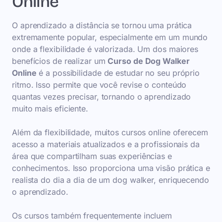
Online
O aprendizado a distância se tornou uma prática
extremamente popular, especialmente em um mundo
onde a flexibilidade é valorizada. Um dos maiores
benefícios de realizar um
Curso de Dog Walker
Online
é a possibilidade de estudar no seu próprio
ritmo. Isso permite que você revise o conteúdo
quantas vezes precisar, tornando o aprendizado
muito mais eficiente.
Além da flexibilidade, muitos cursos online oferecem
acesso a materiais atualizados e a profissionais da
área que compartilham suas experiências e
conhecimentos. Isso proporciona uma visão prática e
realista do dia a dia de um dog walker, enriquecendo
o aprendizado.
Os cursos também frequentemente incluem