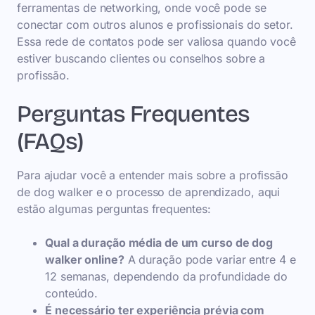
ferramentas de networking, onde você pode se
conectar com outros alunos e profissionais do setor.
Essa rede de contatos pode ser valiosa quando você
estiver buscando clientes ou conselhos sobre a
profissão.
Perguntas Frequentes
(FAQs)
Para ajudar você a entender mais sobre a profissão
de dog walker e o processo de aprendizado, aqui
estão algumas perguntas frequentes:
Qual a duração média de um curso de dog
walker online?
A duração pode variar entre 4 e
12 semanas, dependendo da profundidade do
conteúdo.
É necessário ter experiência prévia com