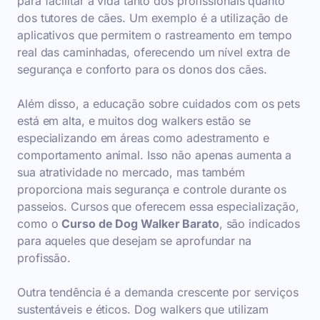
para facilitar a vida tanto dos profissionais quanto
dos tutores de cães. Um exemplo é a utilização de
aplicativos que permitem o rastreamento em tempo
real das caminhadas, oferecendo um nível extra de
segurança e conforto para os donos dos cães.
Além disso, a educação sobre cuidados com os pets
está em alta, e muitos dog walkers estão se
especializando em áreas como adestramento e
comportamento animal. Isso não apenas aumenta a
sua atratividade no mercado, mas também
proporciona mais segurança e controle durante os
passeios. Cursos que oferecem essa especialização,
como o
Curso de Dog Walker Barato
, são indicados
para aqueles que desejam se aprofundar na
profissão.
Outra tendência é a demanda crescente por serviços
sustentáveis e éticos. Dog walkers que utilizam