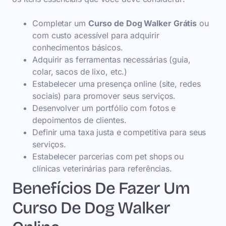
Completar um
Curso de Dog Walker Grátis
ou
com custo acessível para adquirir
conhecimentos básicos.
Adquirir as ferramentas necessárias (guia,
colar, sacos de lixo, etc.)
Estabelecer uma presença online (site, redes
sociais) para promover seus serviços.
Desenvolver um portfólio com fotos e
depoimentos de clientes.
Definir uma taxa justa e competitiva para seus
serviços.
Estabelecer parcerias com pet shops ou
clínicas veterinárias para referências.
Benefícios De Fazer Um
Curso De Dog Walker