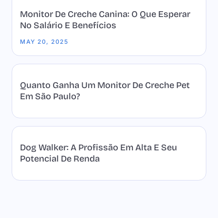
Monitor De Creche Canina: O Que Esperar
No Salário E Benefícios
MAY 20, 2025
Quanto Ganha Um Monitor De Creche Pet
Em São Paulo?
Dog Walker: A Profissão Em Alta E Seu
Potencial De Renda