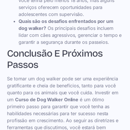
você tenha pelo menos 18 anos, mas alguns
serviços oferecem oportunidades para
adolescentes com supervisão.
Quais são os desafios enfrentados por um
dog walker?
Os principais desafios incluem
lidar com cães agressivos, gerenciar o tempo e
garantir a segurança durante os passeios.
Conclusão E Próximos
Passos
Se tornar um dog walker pode ser uma experiência
gratificante e cheia de benefícios, tanto para você
quanto para os animais que você cuida. Investir em
um
Curso de Dog Walker Online
é um ótimo
primeiro passo para garantir que você tenha as
habilidades necessárias para ter sucesso nesta
profissão em crescimento. Ao seguir as diretrizes e
ferramentas que discutimos, você estará bem