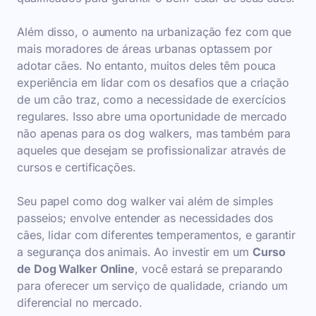
Além disso, o aumento na urbanização fez com que
mais moradores de áreas urbanas optassem por
adotar cães. No entanto, muitos deles têm pouca
experiência em lidar com os desafios que a criação
de um cão traz, como a necessidade de exercícios
regulares. Isso abre uma oportunidade de mercado
não apenas para os dog walkers, mas também para
aqueles que desejam se profissionalizar através de
cursos e certificações.
Seu papel como dog walker vai além de simples
passeios; envolve entender as necessidades dos
cães, lidar com diferentes temperamentos, e garantir
a segurança dos animais. Ao investir em um
Curso
de Dog Walker Online
, você estará se preparando
para oferecer um serviço de qualidade, criando um
diferencial no mercado.