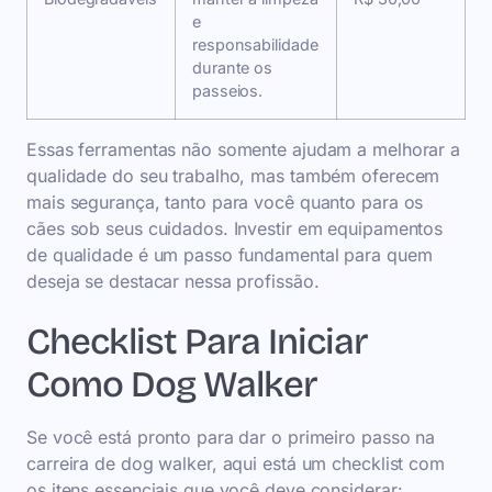
e
responsabilidade
durante os
passeios.
Essas ferramentas não somente ajudam a melhorar a
qualidade do seu trabalho, mas também oferecem
mais segurança, tanto para você quanto para os
cães sob seus cuidados. Investir em equipamentos
de qualidade é um passo fundamental para quem
deseja se destacar nessa profissão.
Checklist Para Iniciar
Como Dog Walker
Se você está pronto para dar o primeiro passo na
carreira de dog walker, aqui está um checklist com
os itens essenciais que você deve considerar: