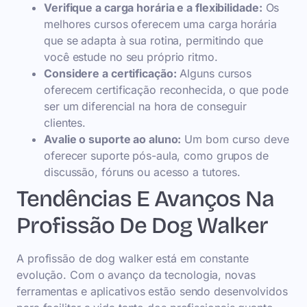
Verifique a carga horária e a flexibilidade:
Os
melhores cursos oferecem uma carga horária
que se adapta à sua rotina, permitindo que
você estude no seu próprio ritmo.
Considere a certificação:
Alguns cursos
oferecem certificação reconhecida, o que pode
ser um diferencial na hora de conseguir
clientes.
Avalie o suporte ao aluno:
Um bom curso deve
oferecer suporte pós-aula, como grupos de
discussão, fóruns ou acesso a tutores.
Tendências E Avanços Na
Profissão De Dog Walker
A profissão de dog walker está em constante
evolução. Com o avanço da tecnologia, novas
ferramentas e aplicativos estão sendo desenvolvidos