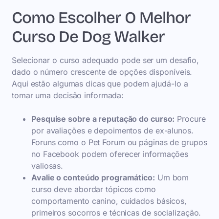
Como Escolher O Melhor
Curso De Dog Walker
Selecionar o curso adequado pode ser um desafio,
dado o número crescente de opções disponíveis.
Aqui estão algumas dicas que podem ajudá-lo a
tomar uma decisão informada:
Pesquise sobre a reputação do curso:
Procure
por avaliações e depoimentos de ex-alunos.
Foruns como o Pet Forum ou páginas de grupos
no Facebook podem oferecer informações
valiosas.
Avalie o conteúdo programático:
Um bom
curso deve abordar tópicos como
comportamento canino, cuidados básicos,
primeiros socorros e técnicas de socialização.