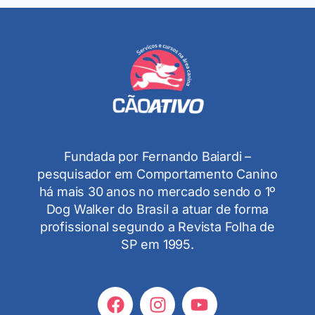
Fundada por Fernando Baiardi –
pesquisador em Comportamento Canino
há mais 30 anos no mercado sendo o 1º
Dog Walker do Brasil a atuar de forma
profissional segundo a Revista Folha de
SP em 1995.