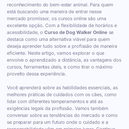
reconhecimento do bem-estar animal. Para quem
está buscando uma maneira de entrar nesse
mercado promissor, os cursos online são uma
excelente opção. Com a flexibilidade de horários e
acessibilidade, o
Curso de Dog Walker Online
se
destaca como uma alternativa viável para quem
deseja aprender tudo sobre a profissão de maneira
eficiente. Neste artigo, vamos explorar o que
envolve o aprendizado a distância, as vantagens dos
cursos, ferramentas úteis, e como tirar o máximo
proveito dessa experiência.
Você aprenderá sobre as habilidades essenciais, as
melhores práticas de cuidados com os cães, como
lidar com diferentes temperamentos e até as
exigências legais da profissão. Vamos também
conversar sobre as tendências do mercado e como
se preparar para um futuro onde o cuidado e a