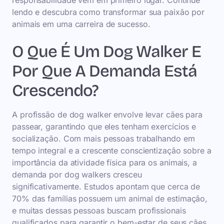
responsabilidade vêm em primeiro lugar. Continue
lendo e descubra como transformar sua paixão por
animais em uma carreira de sucesso.
O Que É Um Dog Walker E
Por Que A Demanda Está
Crescendo?
A profissão de dog walker envolve levar cães para
passear, garantindo que eles tenham exercícios e
socialização. Com mais pessoas trabalhando em
tempo integral e a crescente conscientização sobre a
importância da atividade física para os animais, a
demanda por dog walkers cresceu
significativamente. Estudos apontam que cerca de
70% das famílias possuem um animal de estimação,
e muitas dessas pessoas buscam profissionais
qualificados para garantir o bem-estar de seus cães.