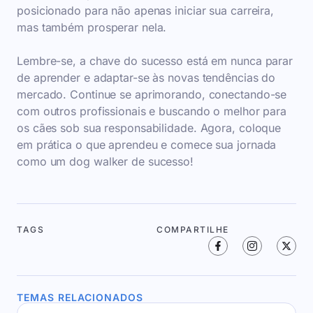
posicionado para não apenas iniciar sua carreira,
mas também prosperar nela.
Lembre-se, a chave do sucesso está em nunca parar
de aprender e adaptar-se às novas tendências do
mercado. Continue se aprimorando, conectando-se
com outros profissionais e buscando o melhor para
os cães sob sua responsabilidade. Agora, coloque
em prática o que aprendeu e comece sua jornada
como um dog walker de sucesso!
TAGS
COMPARTILHE
TEMAS RELACIONADOS