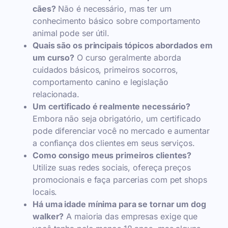
cães?
Não é necessário, mas ter um
conhecimento básico sobre comportamento
animal pode ser útil.
Quais são os principais tópicos abordados em
um curso?
O curso geralmente aborda
cuidados básicos, primeiros socorros,
comportamento canino e legislação
relacionada.
Um certificado é realmente necessário?
Embora não seja obrigatório, um certificado
pode diferenciar você no mercado e aumentar
a confiança dos clientes em seus serviços.
Como consigo meus primeiros clientes?
Utilize suas redes sociais, ofereça preços
promocionais e faça parcerias com pet shops
locais.
Há uma idade mínima para se tornar um dog
walker?
A maioria das empresas exige que