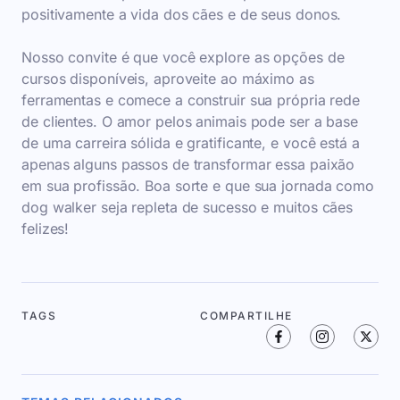
positivamente a vida dos cães e de seus donos.
Nosso convite é que você explore as opções de
cursos disponíveis, aproveite ao máximo as
ferramentas e comece a construir sua própria rede
de clientes. O amor pelos animais pode ser a base
de uma carreira sólida e gratificante, e você está a
apenas alguns passos de transformar essa paixão
em sua profissão. Boa sorte e que sua jornada como
dog walker seja repleta de sucesso e muitos cães
felizes!
TAGS
COMPARTILHE