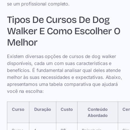
se um profissional completo.
Tipos De Cursos De Dog
Walker E Como Escolher O
Melhor
Existem diversas opções de cursos de dog walker
disponíveis, cada um com suas características e
benefícios. É fundamental analisar qual deles atende
melhor às suas necessidades e expectativas. Abaixo,
apresentamos uma tabela comparativa que ajudará
você na escolha:
Curso
Duração
Custo
Conteúdo
Cer
Abordado