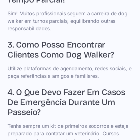
Sim! Muitos profissionais seguem a carreira de dog
walker em turnos parciais, equilibrando outras
responsabilidades.
3. Como Posso Encontrar
Clientes Como Dog Walker?
Utilize plataformas de agendamento, redes sociais, e
peça referências a amigos e familiares.
4. O Que Devo Fazer Em Casos
De Emergência Durante Um
Passeio?
Tenha sempre um kit de primeiros socorros e esteja
preparado para contatar um veterinário. Cursos