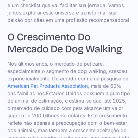
e um checklist que vai facilitar sua jornada. Vamos
juntos explorar esse universo e transformar sua
paixão por cães em uma profissão recompensadora!
O Crescimento Do
Mercado De Dog Walking
Nos últimos anos, o mercado de pet care,
especialmente o segmento de dog walking, cresceu
exponencialmente. De acordo com uma pesquisa da
American Pet Products Association
, mais de 60%
das famílias nos Estados Unidos possuem algum tipo
de animal de estimação, e estima-se que, até 2025,
o mercado de cuidado com pets alcance um valor
superior a 200 bilhões de dólares. Este crescimento
reflete não apenas a preocupação com o bem-estar
dos animais, mas também a crescente aceitação de
serviços relacionados a pets como uma necessidade.