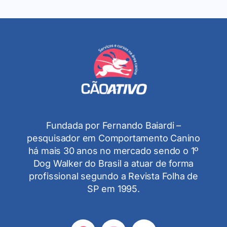
Fundada por Fernando Baiardi –
pesquisador em Comportamento Canino
há mais 30 anos no mercado sendo o 1º
Dog Walker do Brasil a atuar de forma
profissional segundo a Revista Folha de
SP em 1995.