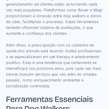
gerenciamento de clientes estão se tornando cada
vez mais populares. Plataformas como
Rover
e
Wag!
proporcionam a conexão entre dog walkers e donos
de cães, facilitando o processo. Essas ferramentas
também oferecem sistema de avaliações, o que
aumenta a confiança dos clientes.
Além disso, a preocupação com os cuidados de
saúde dos animais está levando muitos profissionais
a se especializarem em pet therapy e adestramento
positivo. Essa é uma tendência que certamente se
intensificará nos próximos anos, pois cada vez mais
tutores buscam serviços que vão além do simples
passeio, como enriquecimento ambiental e
socialização controlada.
Ferramentas Essenciais
Para Dog Walkers