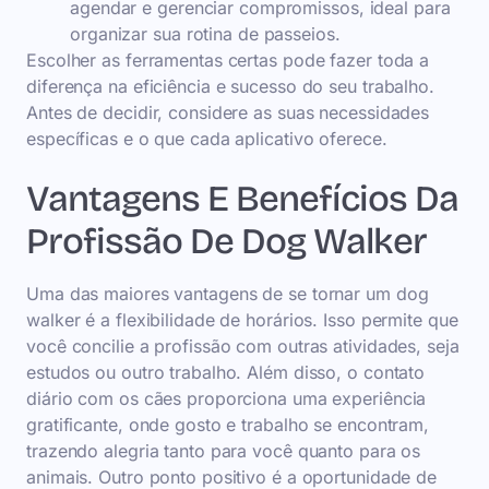
agendar e gerenciar compromissos, ideal para
organizar sua rotina de passeios.
Escolher as ferramentas certas pode fazer toda a
diferença na eficiência e sucesso do seu trabalho.
Antes de decidir, considere as suas necessidades
específicas e o que cada aplicativo oferece.
Vantagens E Benefícios Da
Profissão De Dog Walker
Uma das maiores vantagens de se tornar um dog
walker é a flexibilidade de horários. Isso permite que
você concilie a profissão com outras atividades, seja
estudos ou outro trabalho. Além disso, o contato
diário com os cães proporciona uma experiência
gratificante, onde gosto e trabalho se encontram,
trazendo alegria tanto para você quanto para os
animais. Outro ponto positivo é a oportunidade de