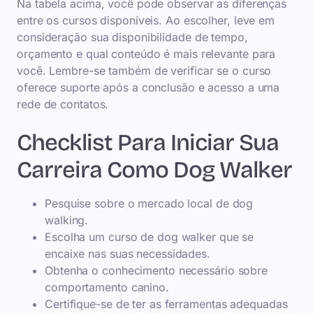
Na tabela acima, você pode observar as diferenças
entre os cursos disponíveis. Ao escolher, leve em
consideração sua disponibilidade de tempo,
orçamento e qual conteúdo é mais relevante para
você. Lembre-se também de verificar se o curso
oferece suporte após a conclusão e acesso a uma
rede de contatos.
Checklist Para Iniciar Sua
Carreira Como Dog Walker
Pesquise sobre o mercado local de dog
walking.
Escolha um curso de dog walker que se
encaixe nas suas necessidades.
Obtenha o conhecimento necessário sobre
comportamento canino.
Certifique-se de ter as ferramentas adequadas