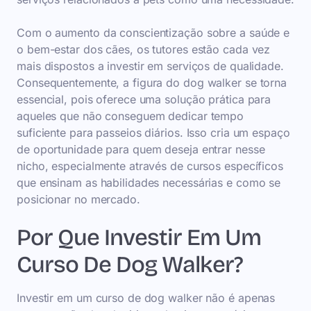
Com o aumento da conscientização sobre a saúde e
o bem-estar dos cães, os tutores estão cada vez
mais dispostos a investir em serviços de qualidade.
Consequentemente, a figura do dog walker se torna
essencial, pois oferece uma solução prática para
aqueles que não conseguem dedicar tempo
suficiente para passeios diários. Isso cria um espaço
de oportunidade para quem deseja entrar nesse
nicho, especialmente através de cursos específicos
que ensinam as habilidades necessárias e como se
posicionar no mercado.
Por Que Investir Em Um
Curso De Dog Walker?
Investir em um curso de dog walker não é apenas