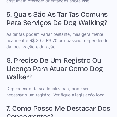
costumam oferecer orientações sobre isso.
5. Quais São As Tarifas Comuns
Para Serviços De Dog Walking?
As tarifas podem variar bastante, mas geralmente
ficam entre R$ 30 a R$ 70 por passeio, dependendo
da localização e duração.
6. Preciso De Um Registro Ou
Licença Para Atuar Como Dog
Walker?
Dependendo da sua localização, pode ser
necessário um registro. Verifique a legislação local.
7. Como Posso Me Destacar Dos
Concorrentes?