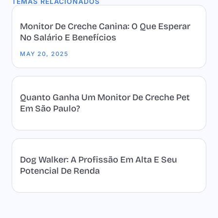
TEMAS RELACIONADOS
Monitor De Creche Canina: O Que Esperar
No Salário E Benefícios
MAY 20, 2025
Quanto Ganha Um Monitor De Creche Pet
Em São Paulo?
Dog Walker: A Profissão Em Alta E Seu
Potencial De Renda