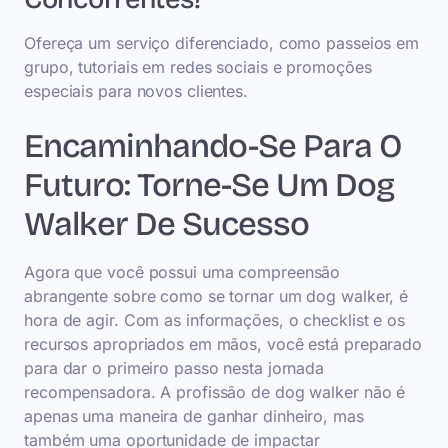
Ofereça um serviço diferenciado, como passeios em
grupo, tutoriais em redes sociais e promoções
especiais para novos clientes.
Encaminhando-Se Para O
Futuro: Torne-Se Um Dog
Walker De Sucesso
Agora que você possui uma compreensão
abrangente sobre como se tornar um dog walker, é
hora de agir. Com as informações, o checklist e os
recursos apropriados em mãos, você está preparado
para dar o primeiro passo nesta jornada
recompensadora. A profissão de dog walker não é
apenas uma maneira de ganhar dinheiro, mas
também uma oportunidade de impactar