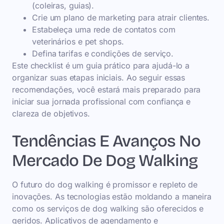
(coleiras, guias).
Crie um plano de marketing para atrair clientes.
Estabeleça uma rede de contatos com
veterinários e pet shops.
Defina tarifas e condições de serviço.
Este checklist é um guia prático para ajudá-lo a
organizar suas etapas iniciais. Ao seguir essas
recomendações, você estará mais preparado para
iniciar sua jornada profissional com confiança e
clareza de objetivos.
Tendências E Avanços No
Mercado De Dog Walking
O futuro do dog walking é promissor e repleto de
inovações. As tecnologias estão moldando a maneira
como os serviços de dog walking são oferecidos e
geridos. Aplicativos de agendamento e