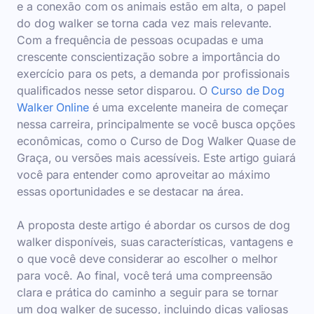
e a conexão com os animais estão em alta, o papel
do dog walker se torna cada vez mais relevante.
Com a frequência de pessoas ocupadas e uma
crescente conscientização sobre a importância do
exercício para os pets, a demanda por profissionais
qualificados nesse setor disparou. O
Curso de Dog
Walker Online
é uma excelente maneira de começar
nessa carreira, principalmente se você busca opções
econômicas, como o Curso de Dog Walker Quase de
Graça, ou versões mais acessíveis. Este artigo guiará
você para entender como aproveitar ao máximo
essas oportunidades e se destacar na área.
A proposta deste artigo é abordar os cursos de dog
walker disponíveis, suas características, vantagens e
o que você deve considerar ao escolher o melhor
para você. Ao final, você terá uma compreensão
clara e prática do caminho a seguir para se tornar
um dog walker de sucesso, incluindo dicas valiosas