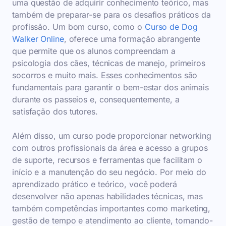
uma questão de adquirir conhecimento teórico, mas
também de preparar-se para os desafios práticos da
profissão. Um bom curso, como o
Curso de Dog
Walker Online
, oferece uma formação abrangente
que permite que os alunos compreendam a
psicologia dos cães, técnicas de manejo, primeiros
socorros e muito mais. Esses conhecimentos são
fundamentais para garantir o bem-estar dos animais
durante os passeios e, consequentemente, a
satisfação dos tutores.
Além disso, um curso pode proporcionar networking
com outros profissionais da área e acesso a grupos
de suporte, recursos e ferramentas que facilitam o
início e a manutenção do seu negócio. Por meio do
aprendizado prático e teórico, você poderá
desenvolver não apenas habilidades técnicas, mas
também competências importantes como marketing,
gestão de tempo e atendimento ao cliente, tornando-