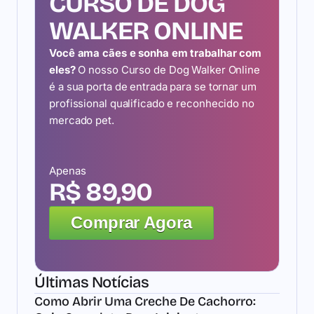
CURSO DE DOG
WALKER ONLINE
Você ama cães e sonha em trabalhar com
eles?
O nosso Curso de Dog Walker Online
é a sua porta de entrada para se tornar um
profissional qualificado e reconhecido no
mercado pet.
Apenas
R$ 89,90
Comprar Agora
Últimas Notícias
Como Abrir Uma Creche De Cachorro: