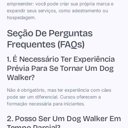
empreender: você pode criar sua própria marca e
expandir seus serviços, como adestramento ou
hospedagem.
Seção De Perguntas
Frequentes (FAQs)
1. É Necessário Ter Experiência
Prévia Para Se Tornar Um Dog
Walker?
Não é obrigatório, mas ter experiência com cães
pode ser um diferencial. Cursos oferecem a
formação necessária para iniciantes.
2. Posso Ser Um Dog Walker Em
Tempo Parcial?