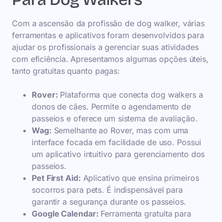
Com a ascensão da profissão de dog walker, várias
ferramentas e aplicativos foram desenvolvidos para
ajudar os profissionais a gerenciar suas atividades
com eficiência. Apresentamos algumas opções úteis,
tanto gratuitas quanto pagas:
Rover:
Plataforma que conecta dog walkers a
donos de cães. Permite o agendamento de
passeios e oferece um sistema de avaliação.
Wag:
Semelhante ao Rover, mas com uma
interface focada em facilidade de uso. Possui
um aplicativo intuitivo para gerenciamento dos
passeios.
Pet First Aid:
Aplicativo que ensina primeiros
socorros para pets. É indispensável para
garantir a segurança durante os passeios.
Google Calendar:
Ferramenta gratuita para