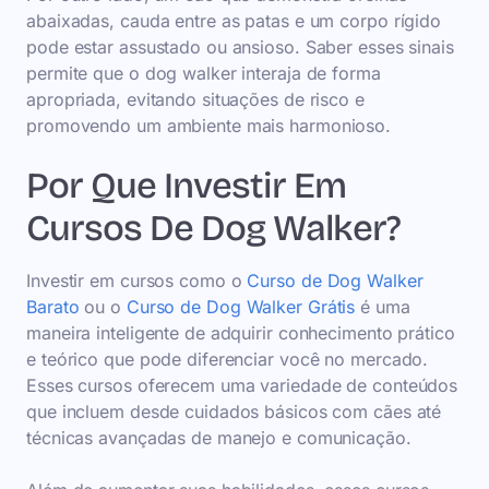
abaixadas, cauda entre as patas e um corpo rígido
pode estar assustado ou ansioso. Saber esses sinais
permite que o dog walker interaja de forma
apropriada, evitando situações de risco e
promovendo um ambiente mais harmonioso.
Por Que Investir Em
Cursos De Dog Walker?
Investir em cursos como o
Curso de Dog Walker
Barato
ou o
Curso de Dog Walker Grátis
é uma
maneira inteligente de adquirir conhecimento prático
e teórico que pode diferenciar você no mercado.
Esses cursos oferecem uma variedade de conteúdos
que incluem desde cuidados básicos com cães até
técnicas avançadas de manejo e comunicação.