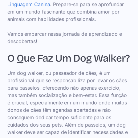
Linguagem Canina
. Prepare-se para se aprofundar
em um mundo fascinante que combina amor por
animais com habilidades profissionais.
Vamos embarcar nessa jornada de aprendizado e
descobertas!
O Que Faz Um Dog Walker?
Um dog walker, ou passeador de cães, é um
profissional que se responsabiliza por levar os cães
para passeios, oferecendo não apenas exercício,
mas também socialização e bem-estar. Essa função
é crucial, especialmente em um mundo onde muitos
donos de cães têm agendas apertadas e não
conseguem dedicar tempo suficiente para os
cuidados dos seus pets. Além de passeios, um dog
walker deve ser capaz de identificar necessidades e