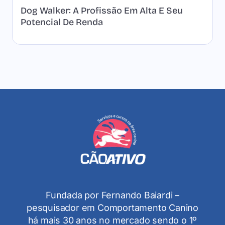
Dog Walker: A Profissão Em Alta E Seu
Potencial De Renda
Fundada por Fernando Baiardi –
pesquisador em Comportamento Canino
há mais 30 anos no mercado sendo o 1º