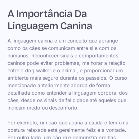
A Importância Da
Linguagem Canina
A linguagem canina é um conceito que abrange
como os cães se comunicam entre si e com os
humanos. Reconhecer sinais e comportamentos
caninos pode evitar problemas, melhorar a relação
entre o dog walker e o animal, e proporcionar um
ambiente mais seguro durante os passeios. O curso
mencionado anteriormente aborda de forma
detalhada como entender a linguagem corporal dos
cães, desde os sinais de felicidade até aqueles que
indicam medo ou desconforto.
Por exemplo, um cão que abana a cauda e tem uma
postura relaxada está geralmente feliz e à vontade.
Por outro lado, um cão que demonstra orelhas