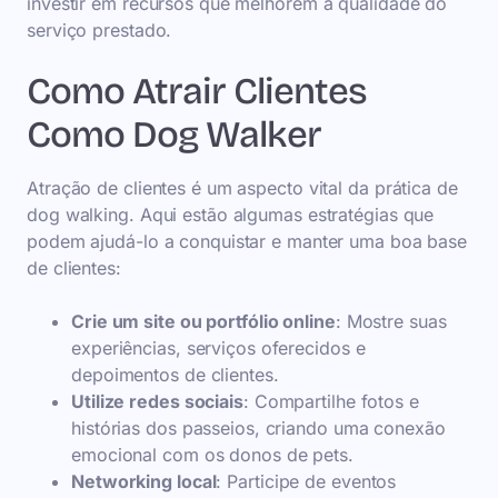
investir em recursos que melhorem a qualidade do
serviço prestado.
Como Atrair Clientes
Como Dog Walker
Atração de clientes é um aspecto vital da prática de
dog walking. Aqui estão algumas estratégias que
podem ajudá-lo a conquistar e manter uma boa base
de clientes:
Crie um site ou portfólio online
: Mostre suas
experiências, serviços oferecidos e
depoimentos de clientes.
Utilize redes sociais
: Compartilhe fotos e
histórias dos passeios, criando uma conexão
emocional com os donos de pets.
Networking local
: Participe de eventos