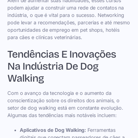
Além de aumentar suas habilidades, esses cursos
podem ajudar a construir uma rede de contatos na
indústria, o que é vital para o sucesso. Networking
pode levar a recomendações, parcerias e até mesmo
oportunidades de emprego em pet shops, hotéis
para cães e clínicas veterinárias.
Tendências E Inovações
Na Indústria De Dog
Walking
Com o avanço da tecnologia e o aumento da
conscientização sobre os direitos dos animais, o
setor de dog walking está em constante evolução.
Algumas das tendências mais notáveis incluem:
Aplicativos de Dog Walking:
Ferramentas
digitais que conectam passeadores de cães a