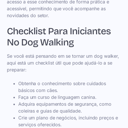
acesso a esse conhecimento de forma prática e
acessível, permitindo que você acompanhe as
novidades do setor.
Checklist Para Iniciantes
No Dog Walking
Se você está pensando em se tornar um dog walker,
aqui está um checklist útil que pode ajudá-lo a se
preparar:
Obtenha o conhecimento sobre cuidados
básicos com cães.
Faça um curso de linguagem canina.
Adquira equipamentos de segurança, como
coleiras e guias de qualidade.
Crie um plano de negócios, incluindo preços e
serviços oferecidos.