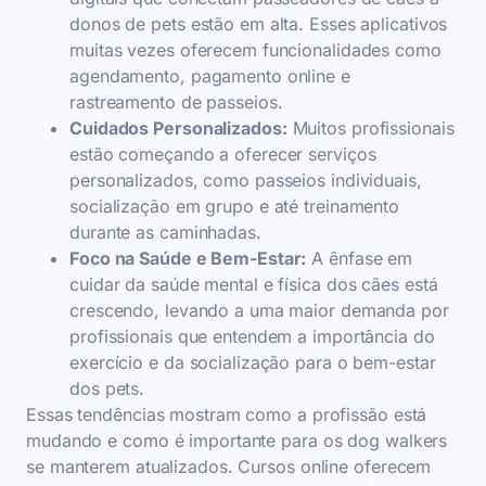
donos de pets estão em alta. Esses aplicativos
muitas vezes oferecem funcionalidades como
agendamento, pagamento online e
rastreamento de passeios.
Cuidados Personalizados:
Muitos profissionais
estão começando a oferecer serviços
personalizados, como passeios individuais,
socialização em grupo e até treinamento
durante as caminhadas.
Foco na Saúde e Bem-Estar:
A ênfase em
cuidar da saúde mental e física dos cães está
crescendo, levando a uma maior demanda por
profissionais que entendem a importância do
exercício e da socialização para o bem-estar
dos pets.
Essas tendências mostram como a profissão está
mudando e como é importante para os dog walkers
se manterem atualizados. Cursos online oferecem