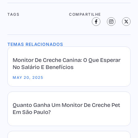
TAGS
COMPARTILHE
TEMAS RELACIONADOS
Monitor De Creche Canina: O Que Esperar
No Salário E Benefícios
MAY 20, 2025
Quanto Ganha Um Monitor De Creche Pet
Em São Paulo?