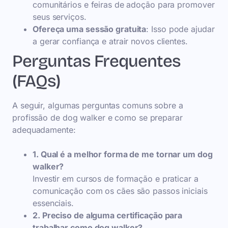
comunitários e feiras de adoção para promover
seus serviços.
Ofereça uma sessão gratuita
: Isso pode ajudar
a gerar confiança e atrair novos clientes.
Perguntas Frequentes
(FAQs)
A seguir, algumas perguntas comuns sobre a
profissão de dog walker e como se preparar
adequadamente:
1. Qual é a melhor forma de me tornar um dog
walker?
Investir em cursos de formação e praticar a
comunicação com os cães são passos iniciais
essenciais.
2. Preciso de alguma certificação para
trabalhar como dog walker?