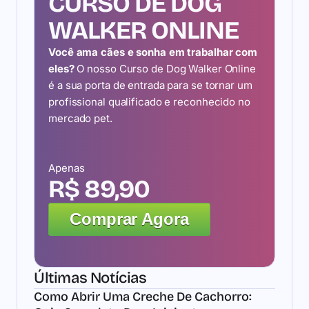
CURSO DE DOG
WALKER ONLINE
Você ama cães e sonha em trabalhar com
eles?
O nosso Curso de Dog Walker Online
é a sua porta de entrada para se tornar um
profissional qualificado e reconhecido no
mercado pet.
Apenas
R$ 89,90
Comprar Agora
Últimas Notícias
Como Abrir Uma Creche De Cachorro: