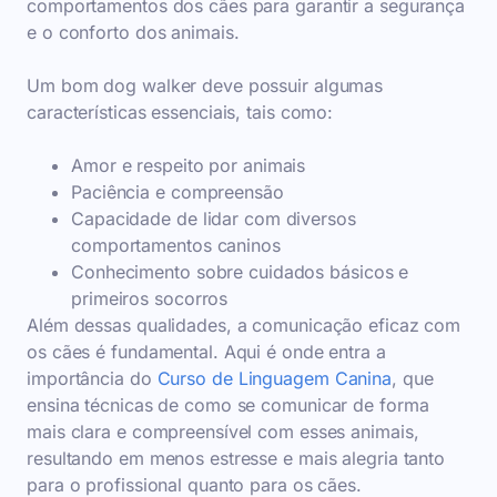
comportamentos dos cães para garantir a segurança
e o conforto dos animais.
Um bom dog walker deve possuir algumas
características essenciais, tais como:
Amor e respeito por animais
Paciência e compreensão
Capacidade de lidar com diversos
comportamentos caninos
Conhecimento sobre cuidados básicos e
primeiros socorros
Além dessas qualidades, a comunicação eficaz com
os cães é fundamental. Aqui é onde entra a
importância do
Curso de Linguagem Canina
, que
ensina técnicas de como se comunicar de forma
mais clara e compreensível com esses animais,
resultando em menos estresse e mais alegria tanto
para o profissional quanto para os cães.