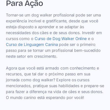
Para Ação
Tornar-se um dog walker profissional pode ser uma
experiência incrível e gratificante, desde que você
esteja disposto a aprender e se adaptar às
necessidades dos cães e de seus donos. Investir em
cursos como o
Curso de Dog Walker Online
e o
Curso de Linguagem Canina
pode ser o primeiro
passo para se tornar um profissional bem-sucedido
neste setor em crescimento.
Agora que você está armado com conhecimento e
recursos, que tal dar o próximo passo em sua
jornada como dog walker? Explore os cursos
mencionados, pratique suas habilidades e prepare-se
para fazer a diferença na vida de cães e seus donos.
O mundo canino está esperando por você!