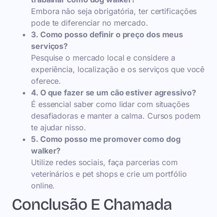
Embora não seja obrigatória, ter certificações
pode te diferenciar no mercado.
3. Como posso definir o preço dos meus
serviços?
Pesquise o mercado local e considere a
experiência, localização e os serviços que você
oferece.
4. O que fazer se um cão estiver agressivo?
É essencial saber como lidar com situações
desafiadoras e manter a calma. Cursos podem
te ajudar nisso.
5. Como posso me promover como dog
walker?
Utilize redes sociais, faça parcerias com
veterinários e pet shops e crie um portfólio
online.
Conclusão E Chamada