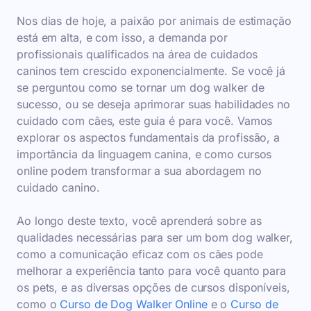
Nos dias de hoje, a paixão por animais de estimação
está em alta, e com isso, a demanda por
profissionais qualificados na área de cuidados
caninos tem crescido exponencialmente. Se você já
se perguntou como se tornar um dog walker de
sucesso, ou se deseja aprimorar suas habilidades no
cuidado com cães, este guia é para você. Vamos
explorar os aspectos fundamentais da profissão, a
importância da linguagem canina, e como cursos
online podem transformar a sua abordagem no
cuidado canino.
Ao longo deste texto, você aprenderá sobre as
qualidades necessárias para ser um bom dog walker,
como a comunicação eficaz com os cães pode
melhorar a experiência tanto para você quanto para
os pets, e as diversas opções de cursos disponíveis,
como o
Curso de Dog Walker Online
e o
Curso de