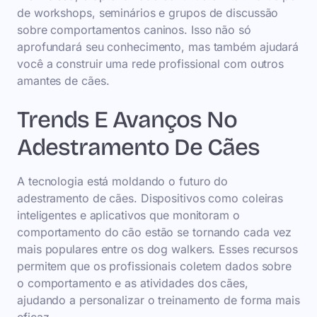
de workshops, seminários e grupos de discussão
sobre comportamentos caninos. Isso não só
aprofundará seu conhecimento, mas também ajudará
você a construir uma rede profissional com outros
amantes de cães.
Trends E Avanços No
Adestramento De Cães
A tecnologia está moldando o futuro do
adestramento de cães. Dispositivos como coleiras
inteligentes e aplicativos que monitoram o
comportamento do cão estão se tornando cada vez
mais populares entre os dog walkers. Esses recursos
permitem que os profissionais coletem dados sobre
o comportamento e as atividades dos cães,
ajudando a personalizar o treinamento de forma mais