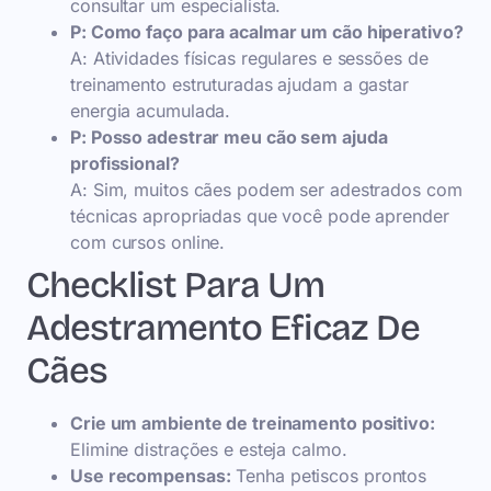
consultar um especialista.
P: Como faço para acalmar um cão hiperativo?
A: Atividades físicas regulares e sessões de
treinamento estruturadas ajudam a gastar
energia acumulada.
P: Posso adestrar meu cão sem ajuda
profissional?
A: Sim, muitos cães podem ser adestrados com
técnicas apropriadas que você pode aprender
com cursos online.
Checklist Para Um
Adestramento Eficaz De
Cães
Crie um ambiente de treinamento positivo:
Elimine distrações e esteja calmo.
Use recompensas:
Tenha petiscos prontos