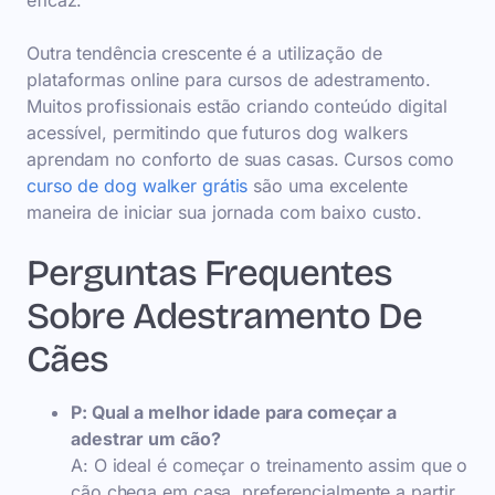
eficaz.
Outra tendência crescente é a utilização de
plataformas online para cursos de adestramento.
Muitos profissionais estão criando conteúdo digital
acessível, permitindo que futuros dog walkers
aprendam no conforto de suas casas. Cursos como
curso de dog walker grátis
são uma excelente
maneira de iniciar sua jornada com baixo custo.
Perguntas Frequentes
Sobre Adestramento De
Cães
P: Qual a melhor idade para começar a
adestrar um cão?
A: O ideal é começar o treinamento assim que o
cão chega em casa, preferencialmente a partir