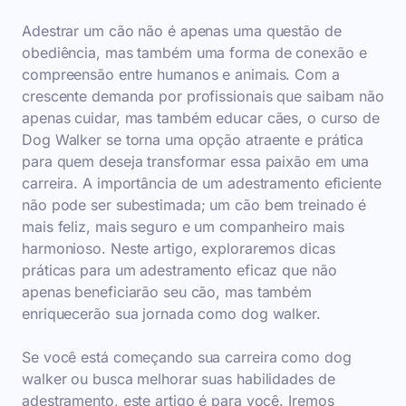
Adestrar um cão não é apenas uma questão de
obediência, mas também uma forma de conexão e
compreensão entre humanos e animais. Com a
crescente demanda por profissionais que saibam não
apenas cuidar, mas também educar cães, o curso de
Dog Walker se torna uma opção atraente e prática
para quem deseja transformar essa paixão em uma
carreira. A importância de um adestramento eficiente
não pode ser subestimada; um cão bem treinado é
mais feliz, mais seguro e um companheiro mais
harmonioso. Neste artigo, exploraremos dicas
práticas para um adestramento eficaz que não
apenas beneficiarão seu cão, mas também
enriquecerão sua jornada como dog walker.
Se você está começando sua carreira como dog
walker ou busca melhorar suas habilidades de
adestramento, este artigo é para você. Iremos