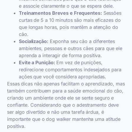
e associe claramente o que se espera dele.
Treinamentos Breves e Frequentes:
Sessões
curtas de 5 a 10 minutos são mais eficazes do
que longas horas, pois mantêm a atenção do
cão.
Socialização:
Exponha seu cão a diferentes
ambientes, pessoas e outros cães para que ele
aprenda a interagir de forma positiva.
Evite a Punição:
Em vez de punições,
redirecione comportamentos indesejados para
ações que você considera apropriadas.
Essas dicas não apenas facilitam o aprendizado, mas
também contribuem para a saúde emocional do cão,
criando um ambiente onde ele se sente seguro e
confiante. Considerando que o adestramento deve
ser algo divertido e não uma tarefa árdua, é
importante que o dog walker mantenha uma atitude
positiva.