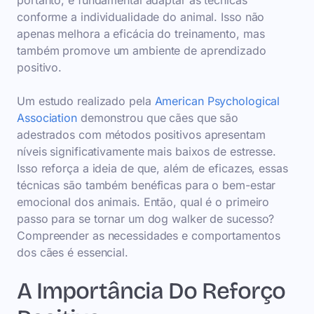
portanto, é fundamental adaptar as técnicas
conforme a individualidade do animal. Isso não
apenas melhora a eficácia do treinamento, mas
também promove um ambiente de aprendizado
positivo.
Um estudo realizado pela
American Psychological
Association
demonstrou que cães que são
adestrados com métodos positivos apresentam
níveis significativamente mais baixos de estresse.
Isso reforça a ideia de que, além de eficazes, essas
técnicas são também benéficas para o bem-estar
emocional dos animais. Então, qual é o primeiro
passo para se tornar um dog walker de sucesso?
Compreender as necessidades e comportamentos
dos cães é essencial.
A Importância Do Reforço