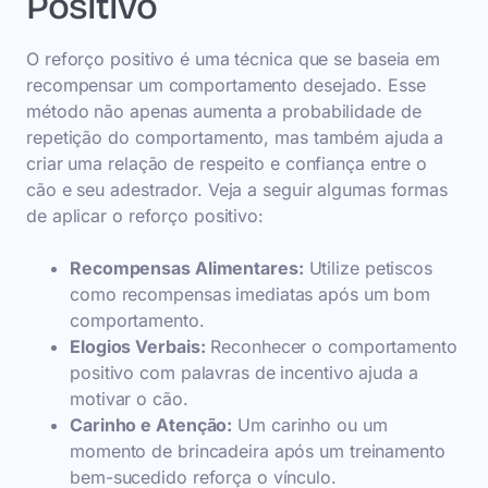
Positivo
O reforço positivo é uma técnica que se baseia em
recompensar um comportamento desejado. Esse
método não apenas aumenta a probabilidade de
repetição do comportamento, mas também ajuda a
criar uma relação de respeito e confiança entre o
cão e seu adestrador. Veja a seguir algumas formas
de aplicar o reforço positivo:
Recompensas Alimentares:
Utilize petiscos
como recompensas imediatas após um bom
comportamento.
Elogios Verbais:
Reconhecer o comportamento
positivo com palavras de incentivo ajuda a
motivar o cão.
Carinho e Atenção:
Um carinho ou um
momento de brincadeira após um treinamento
bem-sucedido reforça o vínculo.