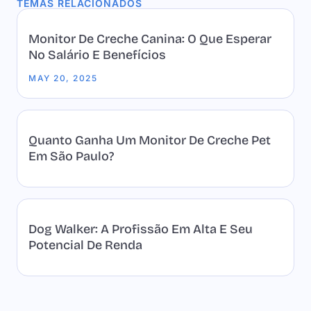
TEMAS RELACIONADOS
Monitor De Creche Canina: O Que Esperar
No Salário E Benefícios
MAY 20, 2025
Quanto Ganha Um Monitor De Creche Pet
Em São Paulo?
Dog Walker: A Profissão Em Alta E Seu
Potencial De Renda