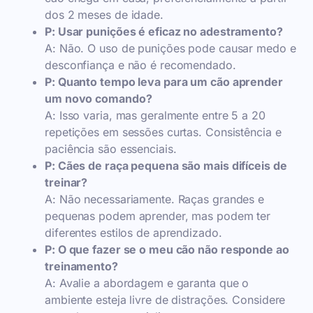
dos 2 meses de idade.
P: Usar punições é eficaz no adestramento?
A: Não. O uso de punições pode causar medo e
desconfiança e não é recomendado.
P: Quanto tempo leva para um cão aprender
um novo comando?
A: Isso varia, mas geralmente entre 5 a 20
repetições em sessões curtas. Consistência e
paciência são essenciais.
P: Cães de raça pequena são mais difíceis de
treinar?
A: Não necessariamente. Raças grandes e
pequenas podem aprender, mas podem ter
diferentes estilos de aprendizado.
P: O que fazer se o meu cão não responde ao
treinamento?
A: Avalie a abordagem e garanta que o
ambiente esteja livre de distrações. Considere