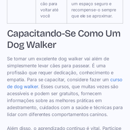
cão para
um espaço seguro e
voltar até
recompense-o sempre
você
que ele se aproximar.
Capacitando-Se Como Um
Dog Walker
Se tornar um excelente dog walker vai além de
simplesmente levar cães para passear. É uma
profissão que requer dedicação, conhecimento e
empatia. Para se capacitar, considere fazer um
curso
de dog walker
. Esses cursos, que muitas vezes são
acessíveis e podem ser gratuitos, fornecem
informações sobre as melhores práticas em
adestramento, cuidados com a saúde e técnicas para
lidar com diferentes comportamentos caninos.
Além disso, o aprendizado contínuo é vital. Participe