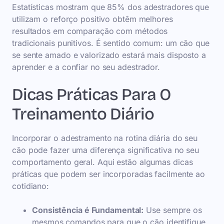
Estatísticas mostram que 85% dos adestradores que
utilizam o reforço positivo obtêm melhores
resultados em comparação com métodos
tradicionais punitivos. É sentido comum: um cão que
se sente amado e valorizado estará mais disposto a
aprender e a confiar no seu adestrador.
Dicas Práticas Para O
Treinamento Diário
Incorporar o adestramento na rotina diária do seu
cão pode fazer uma diferença significativa no seu
comportamento geral. Aqui estão algumas dicas
práticas que podem ser incorporadas facilmente ao
cotidiano:
Consistência é Fundamental:
Use sempre os
mesmos comandos para que o cão identifique