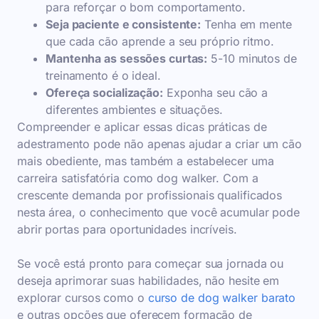
para reforçar o bom comportamento.
Seja paciente e consistente:
Tenha em mente
que cada cão aprende a seu próprio ritmo.
Mantenha as sessões curtas:
5-10 minutos de
treinamento é o ideal.
Ofereça socialização:
Exponha seu cão a
diferentes ambientes e situações.
Compreender e aplicar essas dicas práticas de
adestramento pode não apenas ajudar a criar um cão
mais obediente, mas também a estabelecer uma
carreira satisfatória como dog walker. Com a
crescente demanda por profissionais qualificados
nesta área, o conhecimento que você acumular pode
abrir portas para oportunidades incríveis.
Se você está pronto para começar sua jornada ou
deseja aprimorar suas habilidades, não hesite em
explorar cursos como o
curso de dog walker barato
e outras opções que oferecem formação de