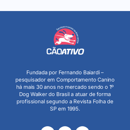
Fundada por Fernando Baiardi –
pesquisador em Comportamento Canino
há mais 30 anos no mercado sendo o 1º
Dog Walker do Brasil a atuar de forma
profissional segundo a Revista Folha de
SP em 1995.