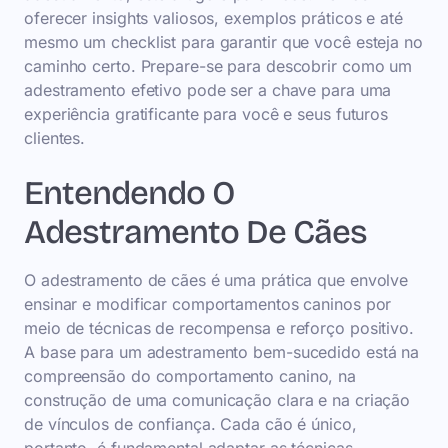
oferecer insights valiosos, exemplos práticos e até
mesmo um checklist para garantir que você esteja no
caminho certo. Prepare-se para descobrir como um
adestramento efetivo pode ser a chave para uma
experiência gratificante para você e seus futuros
clientes.
Entendendo O
Adestramento De Cães
O adestramento de cães é uma prática que envolve
ensinar e modificar comportamentos caninos por
meio de técnicas de recompensa e reforço positivo.
A base para um adestramento bem-sucedido está na
compreensão do comportamento canino, na
construção de uma comunicação clara e na criação
de vínculos de confiança. Cada cão é único,