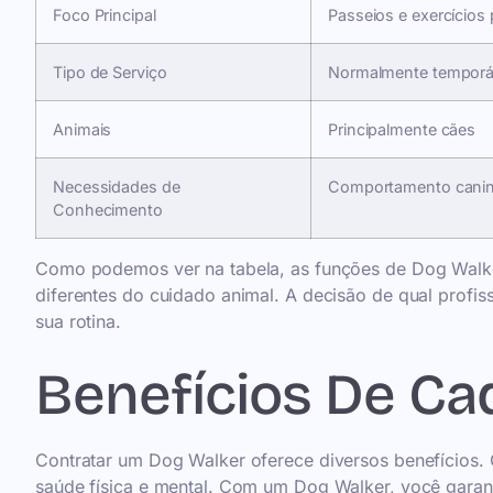
Foco Principal
Passeios e exercícios
Tipo de Serviço
Normalmente temporár
Animais
Principalmente cães
Necessidades de
Comportamento canin
Conhecimento
Como podemos ver na tabela, as funções de Dog Walke
diferentes do cuidado animal. A decisão de qual profis
sua rotina.
Benefícios De Ca
Contratar um Dog Walker oferece diversos benefícios.
saúde física e mental. Com um Dog Walker, você garan