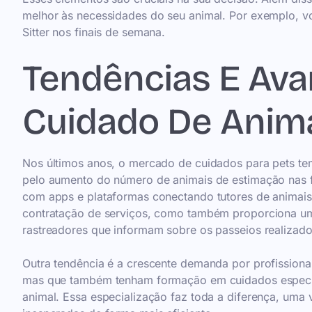
melhor às necessidades do seu animal. Por exemplo, 
Sitter nos finais de semana.
Tendências E Ava
Cuidado De Anim
Nos últimos anos, o mercado de cuidados para pets tem
pelo aumento do número de animais de estimação nas fa
com apps e plataformas conectando tutores de animais a 
contratação de serviços, como também proporciona uma
rastreadores que informam sobre os passeios realizado
Outra tendência é a crescente demanda por profission
mas que também tenham formação em cuidados especí
animal. Essa especialização faz toda a diferença, uma