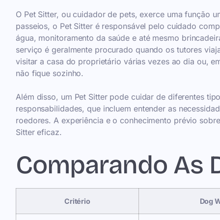
O Pet Sitter, ou cuidador de pets, exerce uma função 
passeios, o Pet Sitter é responsável pelo cuidado comp
água, monitoramento da saúde e até mesmo brincadeiras
serviço é geralmente procurado quando os tutores viaj
visitar a casa do proprietário várias vezes ao dia ou, 
não fique sozinho.
Além disso, um Pet Sitter pode cuidar de diferentes tip
responsabilidades, que incluem entender as necessidad
roedores. A experiência e o conhecimento prévio sobr
Sitter eficaz.
Comparando As 
Critério
Dog W