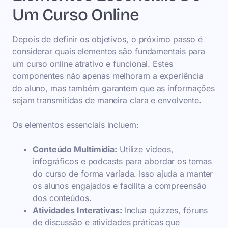
Um Curso Online
Depois de definir os objetivos, o próximo passo é
considerar quais elementos são fundamentais para
um curso online atrativo e funcional. Estes
componentes não apenas melhoram a experiência
do aluno, mas também garantem que as informações
sejam transmitidas de maneira clara e envolvente.
Os elementos essenciais incluem:
Conteúdo Multimídia:
Utilize vídeos,
infográficos e podcasts para abordar os temas
do curso de forma variada. Isso ajuda a manter
os alunos engajados e facilita a compreensão
dos conteúdos.
Atividades Interativas:
Inclua quizzes, fóruns
de discussão e atividades práticas que