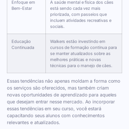
Enfoque em
A saúde mental e física dos cães
Bem-Estar
está sendo cada vez mais
priorizada, com passeios que
incluem atividades recreativas e
sociais.
Educação
Walkers estão investindo em
Continuada
cursos de formação contínua para
se manter atualizados sobre as
melhores práticas e novas
técnicas para o manejo de cães.
Essas tendências não apenas moldam a forma como
os serviços são oferecidos, mas também criam
novas oportunidades de aprendizado para aqueles
que desejam entrar nesse mercado. Ao incorporar
essas tendências em seu curso, você estará
capacitando seus alunos com conhecimentos
relevantes e atualizados.