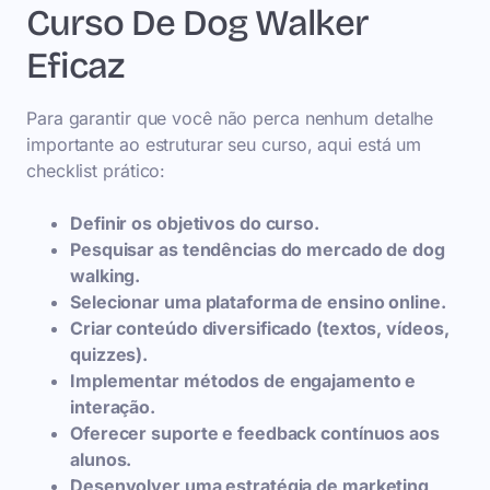
Curso De Dog Walker
Eficaz
Para garantir que você não perca nenhum detalhe
importante ao estruturar seu curso, aqui está um
checklist prático:
Definir os objetivos do curso.
Pesquisar as tendências do mercado de dog
walking.
Selecionar uma plataforma de ensino online.
Criar conteúdo diversificado (textos, vídeos,
quizzes).
Implementar métodos de engajamento e
interação.
Oferecer suporte e feedback contínuos aos
alunos.
Desenvolver uma estratégia de marketing