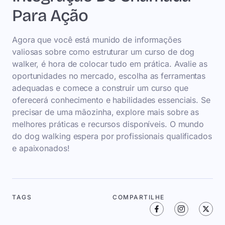
Para Ação
Agora que você está munido de informações
valiosas sobre como estruturar um curso de dog
walker, é hora de colocar tudo em prática. Avalie as
oportunidades no mercado, escolha as ferramentas
adequadas e comece a construir um curso que
oferecerá conhecimento e habilidades essenciais. Se
precisar de uma mãozinha, explore mais sobre as
melhores práticas e recursos disponíveis. O mundo
do dog walking espera por profissionais qualificados
e apaixonados!
TAGS
COMPARTILHE