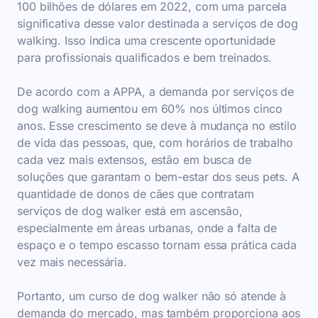
100 bilhões de dólares em 2022, com uma parcela
significativa desse valor destinada a serviços de dog
walking. Isso indica uma crescente oportunidade
para profissionais qualificados e bem treinados.
De acordo com a APPA, a demanda por serviços de
dog walking aumentou em 60% nos últimos cinco
anos. Esse crescimento se deve à mudança no estilo
de vida das pessoas, que, com horários de trabalho
cada vez mais extensos, estão em busca de
soluções que garantam o bem-estar dos seus pets. A
quantidade de donos de cães que contratam
serviços de dog walker está em ascensão,
especialmente em áreas urbanas, onde a falta de
espaço e o tempo escasso tornam essa prática cada
vez mais necessária.
Portanto, um curso de dog walker não só atende à
demanda do mercado, mas também proporciona aos