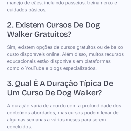
manejo de cães, incluindo passeios, treinamento e
cuidados básicos.
2. Existem Cursos De Dog
Walker Gratuitos?
Sim, existem opções de cursos gratuitos ou de baixo
custo disponíveis online. Além disso, muitos recursos
educacionais estão disponíveis em plataformas
como o YouTube e blogs especializados.
3. Qual É A Duração Típica De
Um Curso De Dog Walker?
A duração varia de acordo com a profundidade dos
conteúdos abordados, mas cursos podem levar de
algumas semanas a vários meses para serem
concluídos.