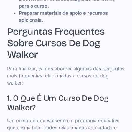
para o curso.
Preparar materiais de apoio e recursos
adicionais.
Perguntas Frequentes
Sobre Cursos De Dog
Walker
Para finalizar, vamos abordar algumas das perguntas
mais frequentes relacionadas a cursos de dog
walker:
1. O Que É Um Curso De Dog
Walker?
Um curso de dog walker é um programa educativo
que ensina habilidades relacionadas ao cuidado e