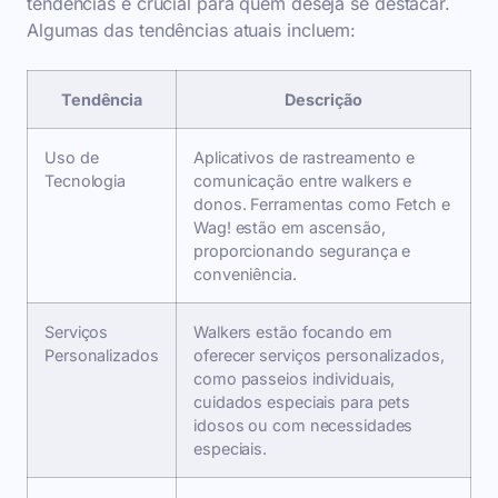
tendências é crucial para quem deseja se destacar.
Algumas das tendências atuais incluem:
Tendência
Descrição
Uso de
Aplicativos de rastreamento e
Tecnologia
comunicação entre walkers e
donos. Ferramentas como Fetch e
Wag! estão em ascensão,
proporcionando segurança e
conveniência.
Serviços
Walkers estão focando em
Personalizados
oferecer serviços personalizados,
como passeios individuais,
cuidados especiais para pets
idosos ou com necessidades
especiais.