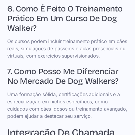
6. Como É Feito O Treinamento
Prático Em Um Curso De Dog
Walker?
Os cursos podem incluir treinamento prático em cães
reais, simulações de passeios e aulas presenciais ou
virtuais, com exercícios supervisionados.
7. Como Posso Me Diferenciar
No Mercado De Dog Walkers?
Uma formação sólida, certificações adicionais e a
especialização em nichos específicos, como
cuidados com cães idosos ou treinamento avançado,
podem ajudar a destacar seu serviço.
Integração De Chamada