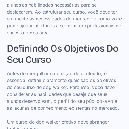
alunos as habilidades necessárias para se
destacarem. Ao estruturar seu curso, você deve ter
em mente as necessidades do mercado e como você
pode ajudar os alunos a se tornarem profissionais de
sucesso nessa área.
Definindo Os Objetivos Do
Seu Curso
Antes de mergulhar na criação de conteúdo, é
essencial definir claramente quais são os objetivos
do seu curso de dog walker. Para isso, você deve
considerar as habilidades que deseja que seus
alunos desenvolvam, o perfil do seu público-alvo e
as lacunas de conhecimento existentes no mercado.
Um curso de dog walker efetivo deve abranger
tópicos como: