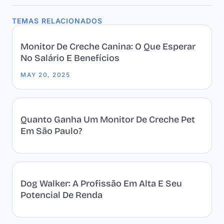
TEMAS RELACIONADOS
Monitor De Creche Canina: O Que Esperar
No Salário E Benefícios
MAY 20, 2025
Quanto Ganha Um Monitor De Creche Pet
Em São Paulo?
Dog Walker: A Profissão Em Alta E Seu
Potencial De Renda