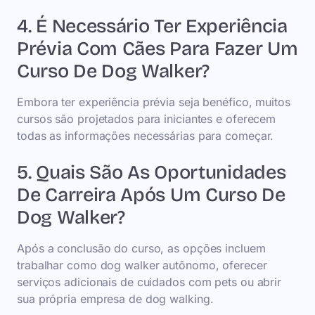
4. É Necessário Ter Experiência
Prévia Com Cães Para Fazer Um
Curso De Dog Walker?
Embora ter experiência prévia seja benéfico, muitos
cursos são projetados para iniciantes e oferecem
todas as informações necessárias para começar.
5. Quais São As Oportunidades
De Carreira Após Um Curso De
Dog Walker?
Após a conclusão do curso, as opções incluem
trabalhar como dog walker autônomo, oferecer
serviços adicionais de cuidados com pets ou abrir
sua própria empresa de dog walking.