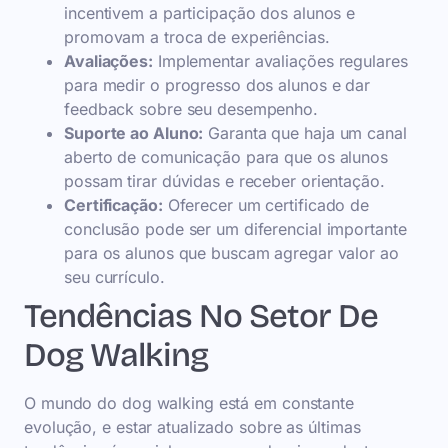
incentivem a participação dos alunos e
promovam a troca de experiências.
Avaliações:
Implementar avaliações regulares
para medir o progresso dos alunos e dar
feedback sobre seu desempenho.
Suporte ao Aluno:
Garanta que haja um canal
aberto de comunicação para que os alunos
possam tirar dúvidas e receber orientação.
Certificação:
Oferecer um certificado de
conclusão pode ser um diferencial importante
para os alunos que buscam agregar valor ao
seu currículo.
Tendências No Setor De
Dog Walking
O mundo do dog walking está em constante
evolução, e estar atualizado sobre as últimas