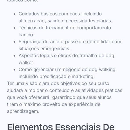
Cuidados básicos com cães, incluindo
alimentação, saúde e necessidades diárias.
Técnicas de treinamento e comportamento
canino.
Segurança durante o passeio e como lidar com
situações emergenciais.
Aspectos legais e éticos do trabalho de dog
walker.
Como gerenciar um negócio de dog walking,
incluindo precificação e marketing.
Ter uma visão clara dos objetivos do seu curso
ajudará a moldar o conteúdo e as atividades práticas
que você oferecerá, garantindo que seus alunos
tirem o máximo proveito da experiência de
aprendizagem.
Elementos Essenciais De