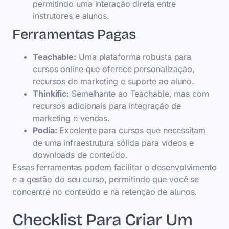
permitindo uma interação direta entre
instrutores e alunos.
Ferramentas Pagas
Teachable:
Uma plataforma robusta para
cursos online que oferece personalização,
recursos de marketing e suporte ao aluno.
Thinkific:
Semelhante ao Teachable, mas com
recursos adicionais para integração de
marketing e vendas.
Podia:
Excelente para cursos que necessitam
de uma infraestrutura sólida para vídeos e
downloads de conteúdo.
Essas ferramentas podem facilitar o desenvolvimento
e a gestão do seu curso, permitindo que você se
concentre no conteúdo e na retenção de alunos.
Checklist Para Criar Um