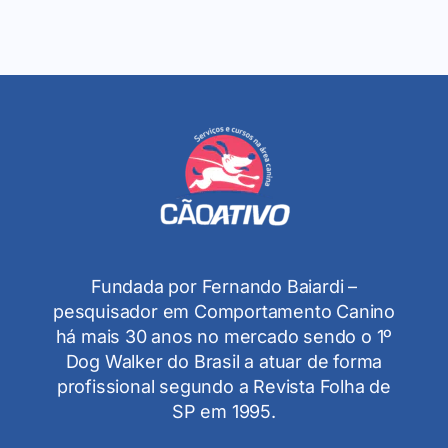
Fundada por Fernando Baiardi –
pesquisador em Comportamento Canino
há mais 30 anos no mercado sendo o 1º
Dog Walker do Brasil a atuar de forma
profissional segundo a Revista Folha de
SP em 1995.