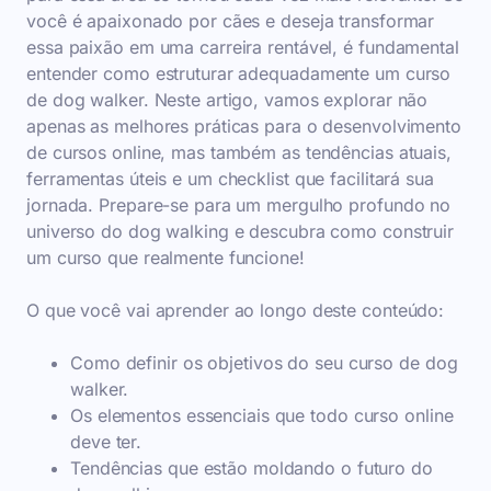
você é apaixonado por cães e deseja transformar
essa paixão em uma carreira rentável, é fundamental
entender como estruturar adequadamente um curso
de dog walker. Neste artigo, vamos explorar não
apenas as melhores práticas para o desenvolvimento
de cursos online, mas também as tendências atuais,
ferramentas úteis e um checklist que facilitará sua
jornada. Prepare-se para um mergulho profundo no
universo do dog walking e descubra como construir
um curso que realmente funcione!
O que você vai aprender ao longo deste conteúdo:
Como definir os objetivos do seu curso de dog
walker.
Os elementos essenciais que todo curso online
deve ter.
Tendências que estão moldando o futuro do