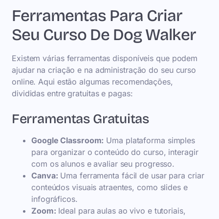
Ferramentas Para Criar
Seu Curso De Dog Walker
Existem várias ferramentas disponíveis que podem
ajudar na criação e na administração do seu curso
online. Aqui estão algumas recomendações,
divididas entre gratuitas e pagas:
Ferramentas Gratuitas
Google Classroom:
Uma plataforma simples
para organizar o conteúdo do curso, interagir
com os alunos e avaliar seu progresso.
Canva:
Uma ferramenta fácil de usar para criar
conteúdos visuais atraentes, como slides e
infográficos.
Zoom:
Ideal para aulas ao vivo e tutoriais,