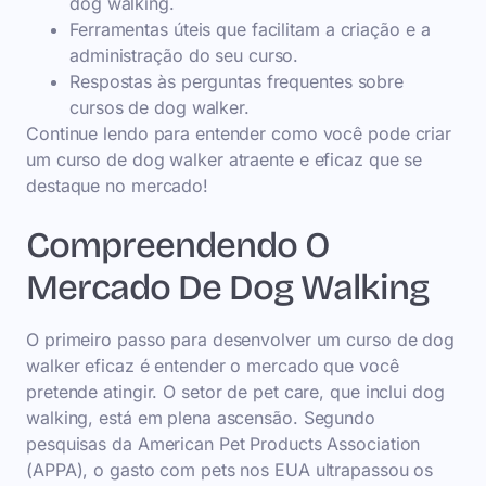
dog walking.
Ferramentas úteis que facilitam a criação e a
administração do seu curso.
Respostas às perguntas frequentes sobre
cursos de dog walker.
Continue lendo para entender como você pode criar
um curso de dog walker atraente e eficaz que se
destaque no mercado!
Compreendendo O
Mercado De Dog Walking
O primeiro passo para desenvolver um curso de dog
walker eficaz é entender o mercado que você
pretende atingir. O setor de pet care, que inclui dog
walking, está em plena ascensão. Segundo
pesquisas da American Pet Products Association
(APPA), o gasto com pets nos EUA ultrapassou os