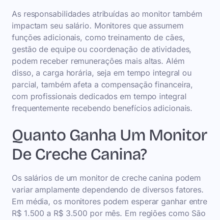
As responsabilidades atribuídas ao monitor também
impactam seu salário. Monitores que assumem
funções adicionais, como treinamento de cães,
gestão de equipe ou coordenação de atividades,
podem receber remunerações mais altas. Além
disso, a carga horária, seja em tempo integral ou
parcial, também afeta a compensação financeira,
com profissionais dedicados em tempo integral
frequentemente recebendo benefícios adicionais.
Quanto Ganha Um Monitor
De Creche Canina?
Os salários de um monitor de creche canina podem
variar amplamente dependendo de diversos fatores.
Em média, os monitores podem esperar ganhar entre
R$ 1.500 a R$ 3.500 por mês. Em regiões como São