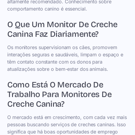
altamente recomendado. Conhecimento sobre
comportamento canino é essencial.
O Que Um Monitor De Creche
Canina Faz Diariamente?
Os monitores supervisionam os cães, promovem
interações seguras e saudáveis, limpam o espaço e
têm contato constante com os donos para
atualizações sobre o bem-estar dos animais.
Como Está O Mercado De
Trabalho Para Monitores De
Creche Canina?
O mercado está em crescimento, com cada vez mais
pessoas buscando serviços de creches caninas. Isso
significa que há boas oportunidades de emprego