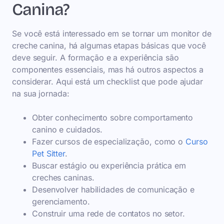
Canina?
Se você está interessado em se tornar um monitor de
creche canina, há algumas etapas básicas que você
deve seguir. A formação e a experiência são
componentes essenciais, mas há outros aspectos a
considerar. Aqui está um checklist que pode ajudar
na sua jornada:
Obter conhecimento sobre comportamento
canino e cuidados.
Fazer cursos de especialização, como o
Curso
Pet Sitter
.
Buscar estágio ou experiência prática em
creches caninas.
Desenvolver habilidades de comunicação e
gerenciamento.
Construir uma rede de contatos no setor.