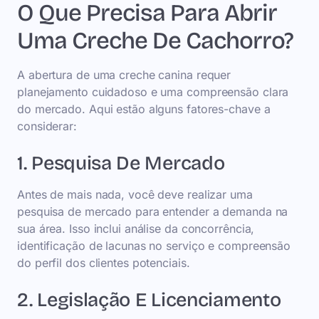
O Que Precisa Para Abrir
Uma Creche De Cachorro?
A abertura de uma creche canina requer
planejamento cuidadoso e uma compreensão clara
do mercado. Aqui estão alguns fatores-chave a
considerar:
1. Pesquisa De Mercado
Antes de mais nada, você deve realizar uma
pesquisa de mercado para entender a demanda na
sua área. Isso inclui análise da concorrência,
identificação de lacunas no serviço e compreensão
do perfil dos clientes potenciais.
2. Legislação E Licenciamento