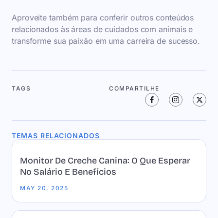
Aproveite também para conferir outros conteúdos
relacionados às áreas de cuidados com animais e
transforme sua paixão em uma carreira de sucesso.
TAGS
COMPARTILHE
TEMAS RELACIONADOS
Monitor De Creche Canina: O Que Esperar
No Salário E Benefícios
MAY 20, 2025