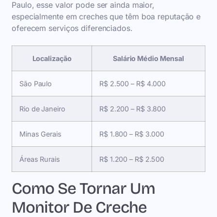
Paulo, esse valor pode ser ainda maior,
especialmente em creches que têm boa reputação e
oferecem serviços diferenciados.
Localização
Salário Médio Mensal
São Paulo
R$ 2.500 – R$ 4.000
Rio de Janeiro
R$ 2.200 – R$ 3.800
Minas Gerais
R$ 1.800 – R$ 3.000
Áreas Rurais
R$ 1.200 – R$ 2.500
Como Se Tornar Um
Monitor De Creche