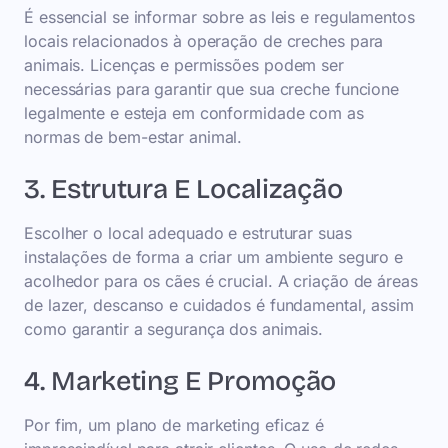
É essencial se informar sobre as leis e regulamentos
locais relacionados à operação de creches para
animais. Licenças e permissões podem ser
necessárias para garantir que sua creche funcione
legalmente e esteja em conformidade com as
normas de bem-estar animal.
3. Estrutura E Localização
Escolher o local adequado e estruturar suas
instalações de forma a criar um ambiente seguro e
acolhedor para os cães é crucial. A criação de áreas
de lazer, descanso e cuidados é fundamental, assim
como garantir a segurança dos animais.
4. Marketing E Promoção
Por fim, um plano de marketing eficaz é