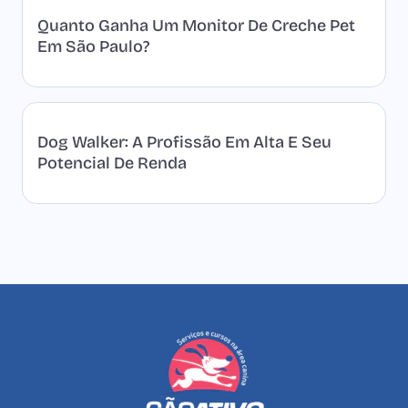
Quanto Ganha Um Monitor De Creche Pet
Em São Paulo?
Dog Walker: A Profissão Em Alta E Seu
Potencial De Renda