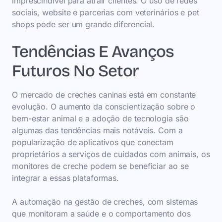
imprescindível para atrair clientes. O uso de redes
sociais, website e parcerias com veterinários e pet
shops pode ser um grande diferencial.
Tendências E Avanços
Futuros No Setor
O mercado de creches caninas está em constante
evolução. O aumento da conscientização sobre o
bem-estar animal e a adoção de tecnologia são
algumas das tendências mais notáveis. Com a
popularização de aplicativos que conectam
proprietários a serviços de cuidados com animais, os
monitores de creche podem se beneficiar ao se
integrar a essas plataformas.
A automação na gestão de creches, com sistemas
que monitoram a saúde e o comportamento dos