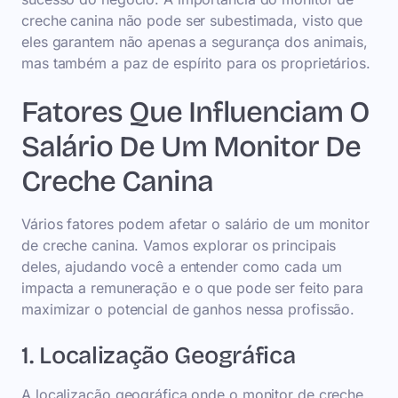
creche canina não pode ser subestimada, visto que
eles garantem não apenas a segurança dos animais,
mas também a paz de espírito para os proprietários.
Fatores Que Influenciam O
Salário De Um Monitor De
Creche Canina
Vários fatores podem afetar o salário de um monitor
de creche canina. Vamos explorar os principais
deles, ajudando você a entender como cada um
impacta a remuneração e o que pode ser feito para
maximizar o potencial de ganhos nessa profissão.
1. Localização Geográfica
A localização geográfica onde o monitor de creche