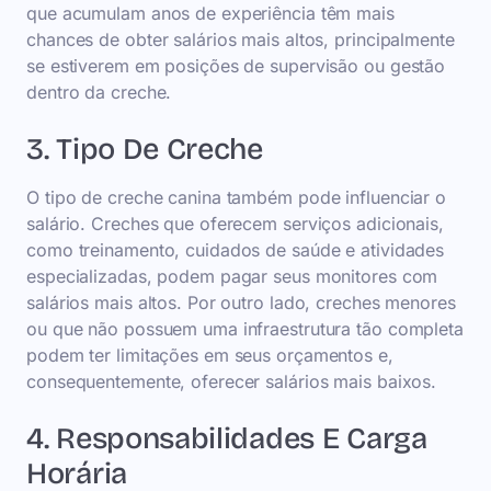
que acumulam anos de experiência têm mais
chances de obter salários mais altos, principalmente
se estiverem em posições de supervisão ou gestão
dentro da creche.
3. Tipo De Creche
O tipo de creche canina também pode influenciar o
salário. Creches que oferecem serviços adicionais,
como treinamento, cuidados de saúde e atividades
especializadas, podem pagar seus monitores com
salários mais altos. Por outro lado, creches menores
ou que não possuem uma infraestrutura tão completa
podem ter limitações em seus orçamentos e,
consequentemente, oferecer salários mais baixos.
4. Responsabilidades E Carga
Horária