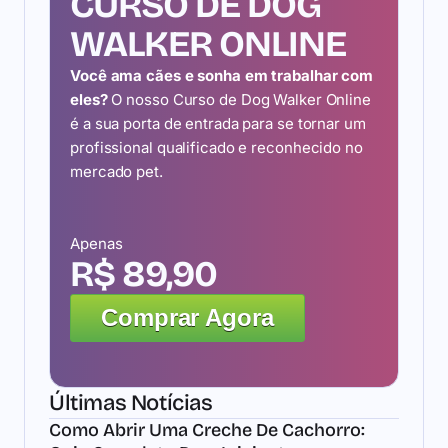
CURSO DE DOG
WALKER ONLINE
Você ama cães e sonha em trabalhar com
eles?
O nosso Curso de Dog Walker Online
é a sua porta de entrada para se tornar um
profissional qualificado e reconhecido no
mercado pet.
Apenas
R$ 89,90
Comprar Agora
Últimas Notícias
Como Abrir Uma Creche De Cachorro: