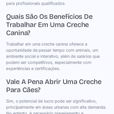
para profissionais qualificados.
Quais São Os Benefícios De
Trabalhar Em Uma Creche
Canina?
Trabalhar em uma creche canina oferece a
oportunidade de passar tempo com animais, um
ambiente social e interativo, além de salários que
podem ser competitivos, especialmente com
experiências e certificações.
Vale A Pena Abrir Uma Creche
Para Cães?
Sim, o potencial de lucro pode ser significativo,
principalmente em áreas urbanas com alta demanda.
No entanto, é necessário planejamento e