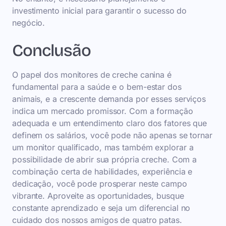
investimento inicial para garantir o sucesso do
negócio.
Conclusão
O papel dos monitores de creche canina é
fundamental para a saúde e o bem-estar dos
animais, e a crescente demanda por esses serviços
indica um mercado promissor. Com a formação
adequada e um entendimento claro dos fatores que
definem os salários, você pode não apenas se tornar
um monitor qualificado, mas também explorar a
possibilidade de abrir sua própria creche. Com a
combinação certa de habilidades, experiência e
dedicação, você pode prosperar neste campo
vibrante. Aproveite as oportunidades, busque
constante aprendizado e seja um diferencial no
cuidado dos nossos amigos de quatro patas.