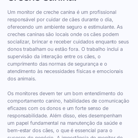
Um monitor de creche canina é um profissional
responsável por cuidar de cães durante o dia,
oferecendo um ambiente seguro e estimulante. As
creches caninas são locais onde os cães podem
socializar, brincar e receber cuidados enquanto seus
donos trabalham ou estão fora. O trabalho inclui a
supervisão da interação entre os cães, o
cumprimento das normas de segurança e o
atendimento às necessidades físicas e emocionais
dos animais.
Os monitores devem ter um bom entendimento do
comportamento canino, habilidades de comunicação
eficazes com os donos e um forte senso de
responsabilidade. Além disso, eles desempenham
um papel fundamental na manutenção da saúde e
bem-estar dos cães, o que é essencial para o
sucesso do negócio. A importância do monitor de