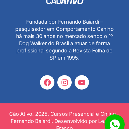
Fundada por Fernando Baiardi –
pesquisador em Comportamento Canino
há mais 30 anos no mercado sendo o 1º
Dog Walker do Brasil a atuar de forma
profissional segundo a Revista Folha de
SP em 1995.
Cão Ativo. 2025. Cursos Presencial e Online –
Fernando Baiardi. Desenvolvido por
Leandro
Franco