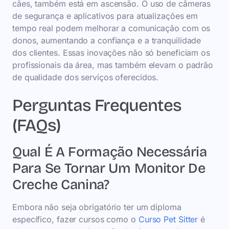
cães, também está em ascensão. O uso de câmeras
de segurança e aplicativos para atualizações em
tempo real podem melhorar a comunicação com os
donos, aumentando a confiança e a tranquilidade
dos clientes. Essas inovações não só beneficiam os
profissionais da área, mas também elevam o padrão
de qualidade dos serviços oferecidos.
Perguntas Frequentes
(FAQs)
Qual É A Formação Necessária
Para Se Tornar Um Monitor De
Creche Canina?
Embora não seja obrigatório ter um diploma
específico, fazer cursos como o
Curso Pet Sitter
é