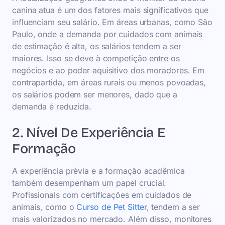
canina atua é um dos fatores mais significativos que
influenciam seu salário. Em áreas urbanas, como São
Paulo, onde a demanda por cuidados com animais
de estimação é alta, os salários tendem a ser
maiores. Isso se deve à competição entre os
negócios e ao poder aquisitivo dos moradores. Em
contrapartida, em áreas rurais ou menos povoadas,
os salários podem ser menores, dado que a
demanda é reduzida.
2. Nível De Experiência E
Formação
A experiência prévia e a formação acadêmica
também desempenham um papel crucial.
Profissionais com certificações em cuidados de
animais, como o
Curso de Pet Sitter
, tendem a ser
mais valorizados no mercado. Além disso, monitores