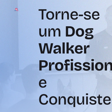
Torne-se
um
Dog
Walker
Profission
e
Conquiste