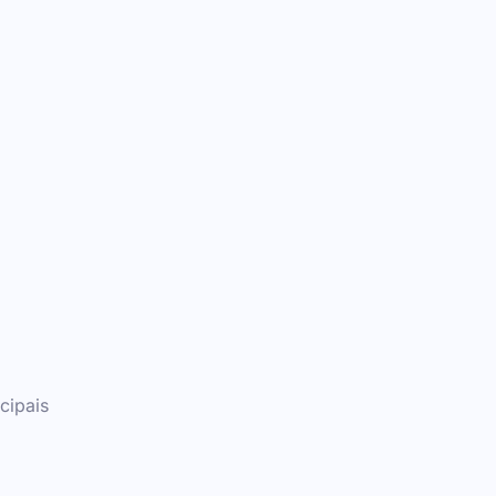
cipais