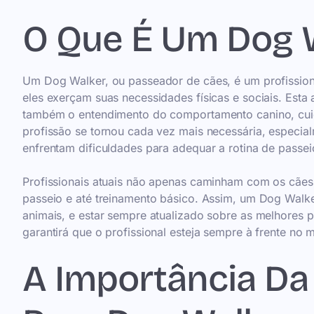
O Que É Um Dog 
Um Dog Walker, ou passeador de cães, é um profissiona
eles exerçam suas necessidades físicas e sociais. Esta
também o entendimento do comportamento canino, cuid
profissão se tornou cada vez mais necessária, especia
enfrentam dificuldades para adequar a rotina de passei
Profissionais atuais não apenas caminham com os cães
passeio e até treinamento básico. Assim, um Dog Walke
animais, e estar sempre atualizado sobre as melhores p
garantirá que o profissional esteja sempre à frente no 
A Importância D