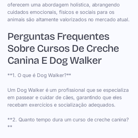
oferecem uma abordagem holística, abrangendo
cuidados emocionais, físicos e sociais para os
animais são altamente valorizados no mercado atual.
Perguntas Frequentes
Sobre Cursos De Creche
Canina E Dog Walker
**1. O que é Dog Walker?**
Um Dog Walker é um profissional que se especializa
em passear e cuidar de cães, garantindo que eles
recebam exercícios e socialização adequados.
**2. Quanto tempo dura um curso de creche canina?
**