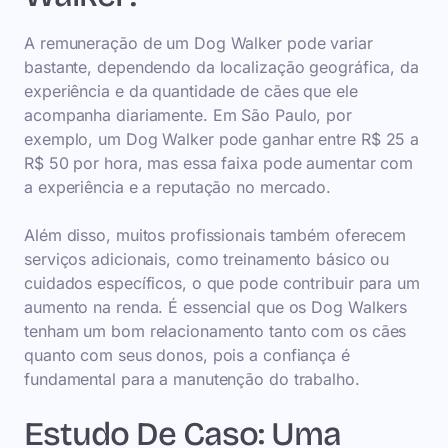
A remuneração de um Dog Walker pode variar
bastante, dependendo da localização geográfica, da
experiência e da quantidade de cães que ele
acompanha diariamente. Em São Paulo, por
exemplo, um Dog Walker pode ganhar entre R$ 25 a
R$ 50 por hora, mas essa faixa pode aumentar com
a experiência e a reputação no mercado.
Além disso, muitos profissionais também oferecem
serviços adicionais, como treinamento básico ou
cuidados específicos, o que pode contribuir para um
aumento na renda. É essencial que os Dog Walkers
tenham um bom relacionamento tanto com os cães
quanto com seus donos, pois a confiança é
fundamental para a manutenção do trabalho.
Estudo De Caso: Uma