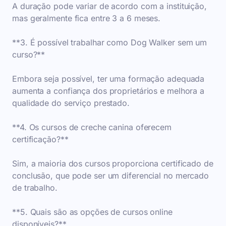
A duração pode variar de acordo com a instituição,
mas geralmente fica entre 3 a 6 meses.
**3. É possível trabalhar como Dog Walker sem um
curso?**
Embora seja possível, ter uma formação adequada
aumenta a confiança dos proprietários e melhora a
qualidade do serviço prestado.
**4. Os cursos de creche canina oferecem
certificação?**
Sim, a maioria dos cursos proporciona certificado de
conclusão, que pode ser um diferencial no mercado
de trabalho.
**5. Quais são as opções de cursos online
disponíveis?**