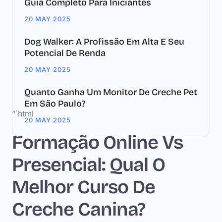
Guia Completo Para Iniciantes
20 MAY 2025
Dog Walker: A Profissão Em Alta E Seu
Potencial De Renda
20 MAY 2025
Quanto Ganha Um Monitor De Creche Pet
Em São Paulo?
“`html
20 MAY 2025
Formação Online Vs
Presencial: Qual O
Melhor Curso De
Creche Canina?