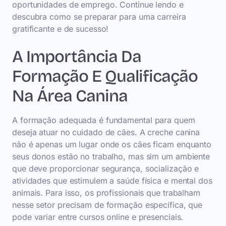
oportunidades de emprego. Continue lendo e
descubra como se preparar para uma carreira
gratificante e de sucesso!
A Importância Da
Formação E Qualificação
Na Área Canina
A formação adequada é fundamental para quem
deseja atuar no cuidado de cães. A creche canina
não é apenas um lugar onde os cães ficam enquanto
seus donos estão no trabalho, mas sim um ambiente
que deve proporcionar segurança, socialização e
atividades que estimulem a saúde física e mental dos
animais. Para isso, os profissionais que trabalham
nesse setor precisam de formação específica, que
pode variar entre cursos online e presenciais.