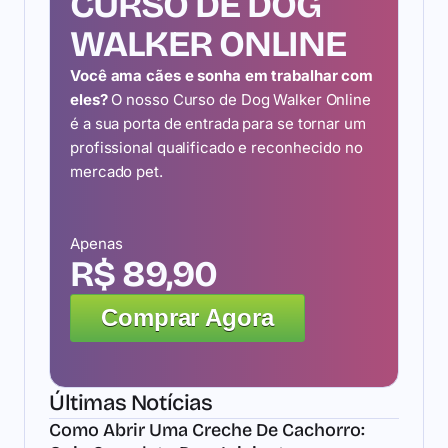
CURSO DE DOG
WALKER ONLINE
Você ama cães e sonha em trabalhar com
eles?
O nosso Curso de Dog Walker Online
é a sua porta de entrada para se tornar um
profissional qualificado e reconhecido no
mercado pet.
Apenas
R$ 89,90
Comprar Agora
Últimas Notícias
Como Abrir Uma Creche De Cachorro: