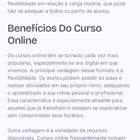
flexibilidade em relação à carga horária, que pode
não se adequar a todos os perfis de alunos.
Benefícios Do Curso
Online
Os cursos online têm se tornado cada vez mais
populares, especialmente na era digital em que
vivemos. A principal vantagem desse formato é a
flexibilidade. Os alunos podem assistir às aulas e
realizar atividades em seu próprio ritmo, adequando
o aprendizado à sua rotina pessoal e profissional.
Essa característica é especialmente atraente para
aqueles que já trabalham e desejam se especializar
sem comprometer seus horários.
Outra vantagem é a variedade de recursos
disponíveis. Cursos online frequentemente incluem