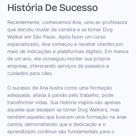
História De Sucesso
Recentemente, conhecemos Ana, uma ex-professora
que decidiu mudar de carreira e se tornar Dog
Walker em São Paulo. Após fazer um curso
especializado, Ana começou a receber clientes por
meio de indicações e plataformas digitais. Em menos
de um ano, ela conseguiu montar sua própria
empresa, oferecendo serviços de passeios e
cuidados para cães.
O sucesso de Ana ilustra como uma formação
adequada, aliada à paixão pelo trabalho, pode
transformar vidas. Sua história inspira não apenas
aqueles que desejam se tornar Dog Walkers, mas
também aqueles que buscam uma formação na área
canina, demonstrando que a dedicação e o
aprendizado contínuo são fundamentais para o