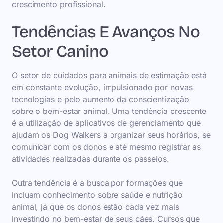
crescimento profissional.
Tendências E Avanços No
Setor Canino
O setor de cuidados para animais de estimação está
em constante evolução, impulsionado por novas
tecnologias e pelo aumento da conscientização
sobre o bem-estar animal. Uma tendência crescente
é a utilização de aplicativos de gerenciamento que
ajudam os Dog Walkers a organizar seus horários, se
comunicar com os donos e até mesmo registrar as
atividades realizadas durante os passeios.
Outra tendência é a busca por formações que
incluam conhecimento sobre saúde e nutrição
animal, já que os donos estão cada vez mais
investindo no bem-estar de seus cães. Cursos que