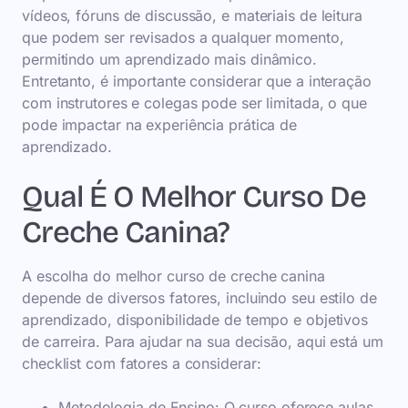
vídeos, fóruns de discussão, e materiais de leitura
que podem ser revisados a qualquer momento,
permitindo um aprendizado mais dinâmico.
Entretanto, é importante considerar que a interação
com instrutores e colegas pode ser limitada, o que
pode impactar na experiência prática de
aprendizado.
Qual É O Melhor Curso De
Creche Canina?
A escolha do melhor curso de creche canina
depende de diversos fatores, incluindo seu estilo de
aprendizado, disponibilidade de tempo e objetivos
de carreira. Para ajudar na sua decisão, aqui está um
checklist com fatores a considerar:
Metodologia de Ensino: O curso oferece aulas