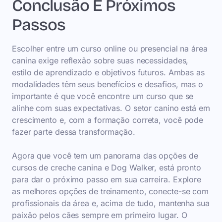
Conclusão E Próximos
Passos
Escolher entre um curso online ou presencial na área
canina exige reflexão sobre suas necessidades,
estilo de aprendizado e objetivos futuros. Ambas as
modalidades têm seus benefícios e desafios, mas o
importante é que você encontre um curso que se
alinhe com suas expectativas. O setor canino está em
crescimento e, com a formação correta, você pode
fazer parte dessa transformação.
Agora que você tem um panorama das opções de
cursos de creche canina e Dog Walker, está pronto
para dar o próximo passo em sua carreira. Explore
as melhores opções de treinamento, conecte-se com
profissionais da área e, acima de tudo, mantenha sua
paixão pelos cães sempre em primeiro lugar. O