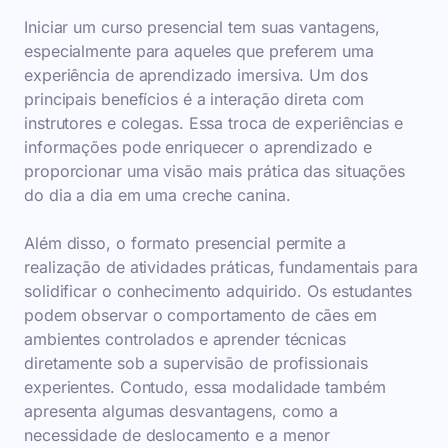
Iniciar um curso presencial tem suas vantagens,
especialmente para aqueles que preferem uma
experiência de aprendizado imersiva. Um dos
principais benefícios é a interação direta com
instrutores e colegas. Essa troca de experiências e
informações pode enriquecer o aprendizado e
proporcionar uma visão mais prática das situações
do dia a dia em uma creche canina.
Além disso, o formato presencial permite a
realização de atividades práticas, fundamentais para
solidificar o conhecimento adquirido. Os estudantes
podem observar o comportamento de cães em
ambientes controlados e aprender técnicas
diretamente sob a supervisão de profissionais
experientes. Contudo, essa modalidade também
apresenta algumas desvantagens, como a
necessidade de deslocamento e a menor