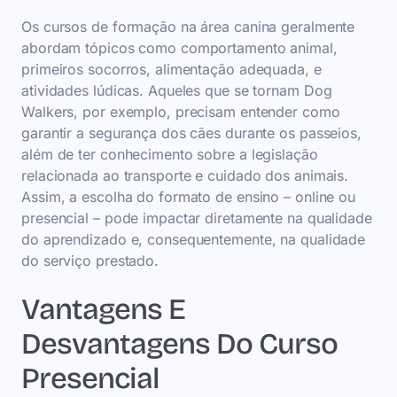
Os cursos de formação na área canina geralmente
abordam tópicos como comportamento animal,
primeiros socorros, alimentação adequada, e
atividades lúdicas. Aqueles que se tornam Dog
Walkers, por exemplo, precisam entender como
garantir a segurança dos cães durante os passeios,
além de ter conhecimento sobre a legislação
relacionada ao transporte e cuidado dos animais.
Assim, a escolha do formato de ensino – online ou
presencial – pode impactar diretamente na qualidade
do aprendizado e, consequentemente, na qualidade
do serviço prestado.
Vantagens E
Desvantagens Do Curso
Presencial