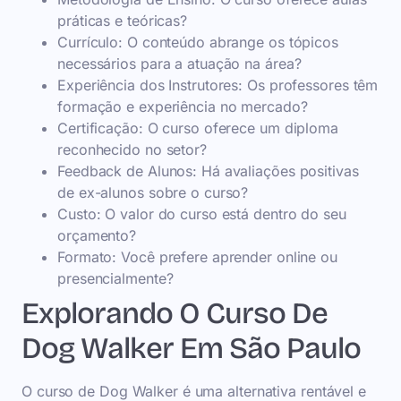
práticas e teóricas?
Currículo: O conteúdo abrange os tópicos
necessários para a atuação na área?
Experiência dos Instrutores: Os professores têm
formação e experiência no mercado?
Certificação: O curso oferece um diploma
reconhecido no setor?
Feedback de Alunos: Há avaliações positivas
de ex-alunos sobre o curso?
Custo: O valor do curso está dentro do seu
orçamento?
Formato: Você prefere aprender online ou
presencialmente?
Explorando O Curso De
Dog Walker Em São Paulo
O curso de Dog Walker é uma alternativa rentável e