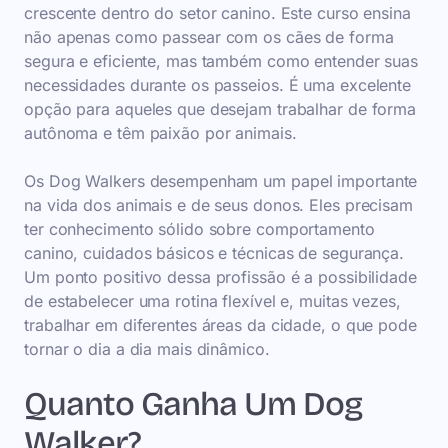
crescente dentro do setor canino. Este curso ensina
não apenas como passear com os cães de forma
segura e eficiente, mas também como entender suas
necessidades durante os passeios. É uma excelente
opção para aqueles que desejam trabalhar de forma
autônoma e têm paixão por animais.
Os Dog Walkers desempenham um papel importante
na vida dos animais e de seus donos. Eles precisam
ter conhecimento sólido sobre comportamento
canino, cuidados básicos e técnicas de segurança.
Um ponto positivo dessa profissão é a possibilidade
de estabelecer uma rotina flexível e, muitas vezes,
trabalhar em diferentes áreas da cidade, o que pode
tornar o dia a dia mais dinâmico.
Quanto Ganha Um Dog
Walker?