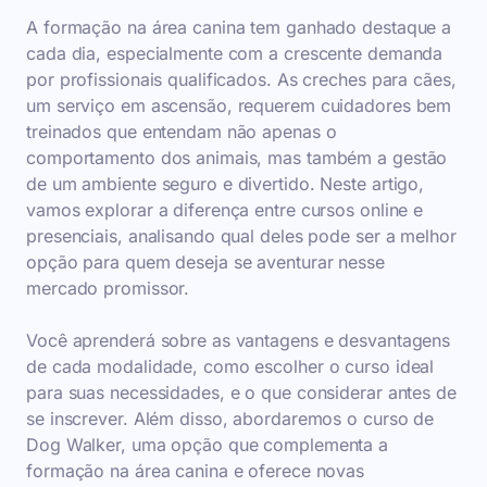
A formação na área canina tem ganhado destaque a
cada dia, especialmente com a crescente demanda
por profissionais qualificados. As creches para cães,
um serviço em ascensão, requerem cuidadores bem
treinados que entendam não apenas o
comportamento dos animais, mas também a gestão
de um ambiente seguro e divertido. Neste artigo,
vamos explorar a diferença entre cursos online e
presenciais, analisando qual deles pode ser a melhor
opção para quem deseja se aventurar nesse
mercado promissor.
Você aprenderá sobre as vantagens e desvantagens
de cada modalidade, como escolher o curso ideal
para suas necessidades, e o que considerar antes de
se inscrever. Além disso, abordaremos o curso de
Dog Walker, uma opção que complementa a
formação na área canina e oferece novas