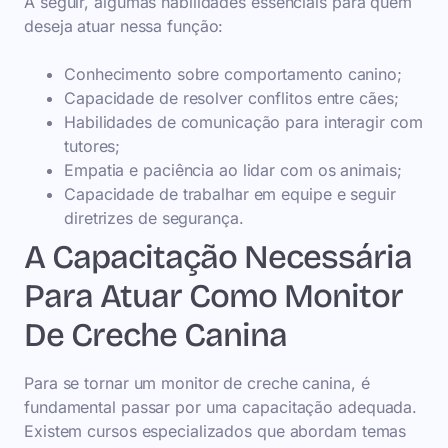
A seguir, algumas habilidades essenciais para quem
deseja atuar nessa função:
Conhecimento sobre comportamento canino;
Capacidade de resolver conflitos entre cães;
Habilidades de comunicação para interagir com
tutores;
Empatia e paciência ao lidar com os animais;
Capacidade de trabalhar em equipe e seguir
diretrizes de segurança.
A Capacitação Necessária
Para Atuar Como Monitor
De Creche Canina
Para se tornar um monitor de creche canina, é
fundamental passar por uma capacitação adequada.
Existem cursos especializados que abordam temas