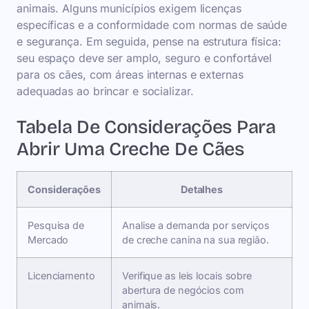
animais. Alguns municípios exigem licenças
específicas e a conformidade com normas de saúde
e segurança. Em seguida, pense na estrutura física:
seu espaço deve ser amplo, seguro e confortável
para os cães, com áreas internas e externas
adequadas ao brincar e socializar.
Tabela De Considerações Para
Abrir Uma Creche De Cães
Considerações
Detalhes
Pesquisa de
Analise a demanda por serviços
Mercado
de creche canina na sua região.
Licenciamento
Verifique as leis locais sobre
abertura de negócios com
animais.