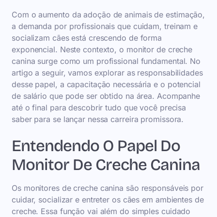
Com o aumento da adoção de animais de estimação,
a demanda por profissionais que cuidam, treinam e
socializam cães está crescendo de forma
exponencial. Neste contexto, o monitor de creche
canina surge como um profissional fundamental. No
artigo a seguir, vamos explorar as responsabilidades
desse papel, a capacitação necessária e o potencial
de salário que pode ser obtido na área. Acompanhe
até o final para descobrir tudo que você precisa
saber para se lançar nessa carreira promissora.
Entendendo O Papel Do
Monitor De Creche Canina
Os monitores de creche canina são responsáveis por
cuidar, socializar e entreter os cães em ambientes de
creche. Essa função vai além do simples cuidado