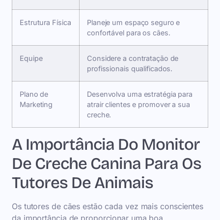
Estrutura Física
Planeje um espaço seguro e
confortável para os cães.
Equipe
Considere a contratação de
profissionais qualificados.
Plano de
Desenvolva uma estratégia para
Marketing
atrair clientes e promover a sua
creche.
A Importância Do Monitor
De Creche Canina Para Os
Tutores De Animais
Os tutores de cães estão cada vez mais conscientes
da importância de proporcionar uma boa