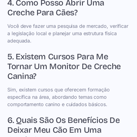
4. Como Posso Abrir Uma
Creche Para Cães?
Você deve fazer uma pesquisa de mercado, verificar
a legislação local e planejar uma estrutura física
adequada.
5. Existem Cursos Para Me
Tornar Um Monitor De Creche
Canina?
Sim, existem cursos que oferecem formação
específica na área, abordando temas como
comportamento canino e cuidados básicos.
6. Quais São Os Benefícios De
Deixar Meu Cão Em Uma