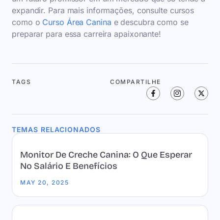
expandir. Para mais informações, consulte cursos
como o
Curso Área Canina
e descubra como se
preparar para essa carreira apaixonante!
TAGS
COMPARTILHE
TEMAS RELACIONADOS
Monitor De Creche Canina: O Que Esperar
No Salário E Benefícios
MAY 20, 2025