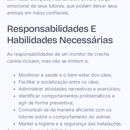
emocional de seus tutores, que podem deixar seus
animais em mãos confiáveis.
Responsabilidades E
Habilidades Necessárias
As responsabilidades de um monitor de creche
canina incluem, mas não se limitam a:
Monitorar a saúde e o bem-estar dos cães;
Facilitar a socialização entre os cães;
Administrar atividades recreativas e exercícios;
Identificar comportamentos problemáticos e
agir de forma preventiva;
Comunicar-se de maneira eficiente com os
tutores sobre o comportamento do animal;
Manter a higiene e a segurança das instalações.