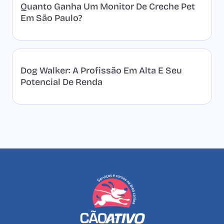
Quanto Ganha Um Monitor De Creche Pet
Em São Paulo?
Dog Walker: A Profissão Em Alta E Seu
Potencial De Renda