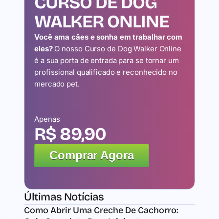
CURSO DE DOG
WALKER ONLINE
Você ama cães e sonha em trabalhar com
eles?
O nosso Curso de Dog Walker Online
é a sua porta de entrada para se tornar um
profissional qualificado e reconhecido no
mercado pet.
Apenas
R$ 89,90
Comprar Agora
Últimas Notícias
Como Abrir Uma Creche De Cachorro: