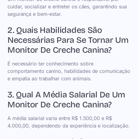
cuidar, socializar e entreter os cães, garantindo sua
segurança e bem-estar.
2. Quais Habilidades São
Necessárias Para Se Tornar Um
Monitor De Creche Canina?
É necessário ter conhecimento sobre
comportamento canino, habilidades de comunicação
e empatia ao trabalhar com animais.
3. Qual A Média Salarial De Um
Monitor De Creche Canina?
A média salarial varia entre R$ 1.500,00 e R$
4.000,00, dependendo da experiência e localização.