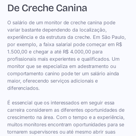
De Creche Canina
O salário de um monitor de creche canina pode
variar bastante dependendo da localização,
experiência e da estrutura da creche. Em São Paulo,
por exemplo, a faixa salarial pode começar em R$
1.500,00 e chegar a até R$ 4.000,00 para
profissionais mais experientes e qualificados. Um
monitor que se especializa em adestramento ou
comportamento canino pode ter um salário ainda
maior, oferecendo serviços adicionais e
diferenciados.
É essencial que os interessados em seguir essa
carreira considerem as diferentes oportunidades de
crescimento na área. Com o tempo e a experiência,
muitos monitores encontram oportunidades para se
tornarem supervisores ou até mesmo abrir suas