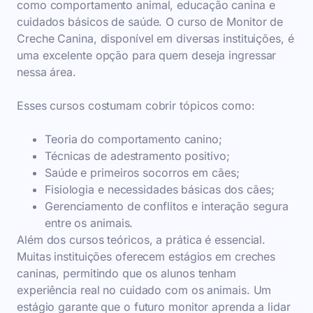
como comportamento animal, educação canina e
cuidados básicos de saúde. O curso de Monitor de
Creche Canina, disponível em diversas instituições, é
uma excelente opção para quem deseja ingressar
nessa área.
Esses cursos costumam cobrir tópicos como:
Teoria do comportamento canino;
Técnicas de adestramento positivo;
Saúde e primeiros socorros em cães;
Fisiologia e necessidades básicas dos cães;
Gerenciamento de conflitos e interação segura
entre os animais.
Além dos cursos teóricos, a prática é essencial.
Muitas instituições oferecem estágios em creches
caninas, permitindo que os alunos tenham
experiência real no cuidado com os animais. Um
estágio garante que o futuro monitor aprenda a lidar