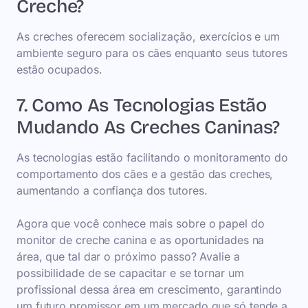
Creche?
As creches oferecem socialização, exercícios e um
ambiente seguro para os cães enquanto seus tutores
estão ocupados.
7. Como As Tecnologias Estão
Mudando As Creches Caninas?
As tecnologias estão facilitando o monitoramento do
comportamento dos cães e a gestão das creches,
aumentando a confiança dos tutores.
Agora que você conhece mais sobre o papel do
monitor de creche canina e as oportunidades na
área, que tal dar o próximo passo? Avalie a
possibilidade de se capacitar e se tornar um
profissional dessa área em crescimento, garantindo
um futuro promissor em um mercado que só tende a