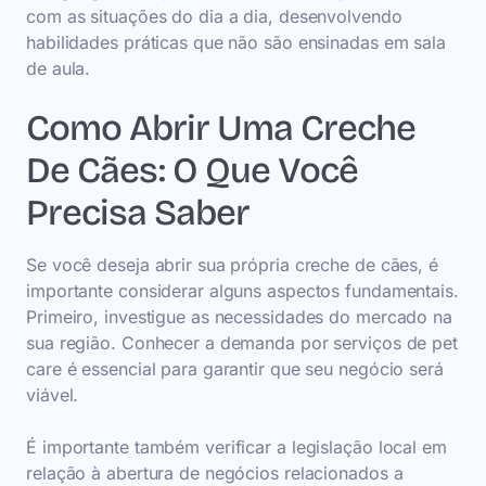
com as situações do dia a dia, desenvolvendo
habilidades práticas que não são ensinadas em sala
de aula.
Como Abrir Uma Creche
De Cães: O Que Você
Precisa Saber
Se você deseja abrir sua própria creche de cães, é
importante considerar alguns aspectos fundamentais.
Primeiro, investigue as necessidades do mercado na
sua região. Conhecer a demanda por serviços de pet
care é essencial para garantir que seu negócio será
viável.
É importante também verificar a legislação local em
relação à abertura de negócios relacionados a