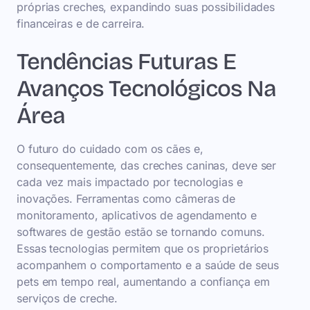
próprias creches, expandindo suas possibilidades
financeiras e de carreira.
Tendências Futuras E
Avanços Tecnológicos Na
Área
O futuro do cuidado com os cães e,
consequentemente, das creches caninas, deve ser
cada vez mais impactado por tecnologias e
inovações. Ferramentas como câmeras de
monitoramento, aplicativos de agendamento e
softwares de gestão estão se tornando comuns.
Essas tecnologias permitem que os proprietários
acompanhem o comportamento e a saúde de seus
pets em tempo real, aumentando a confiança em
serviços de creche.