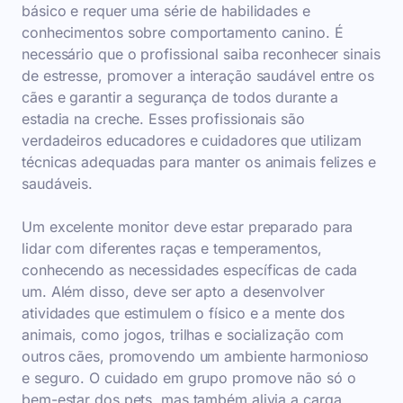
básico e requer uma série de habilidades e
conhecimentos sobre comportamento canino. É
necessário que o profissional saiba reconhecer sinais
de estresse, promover a interação saudável entre os
cães e garantir a segurança de todos durante a
estadia na creche. Esses profissionais são
verdadeiros educadores e cuidadores que utilizam
técnicas adequadas para manter os animais felizes e
saudáveis.
Um excelente monitor deve estar preparado para
lidar com diferentes raças e temperamentos,
conhecendo as necessidades específicas de cada
um. Além disso, deve ser apto a desenvolver
atividades que estimulem o físico e a mente dos
animais, como jogos, trilhas e socialização com
outros cães, promovendo um ambiente harmonioso
e seguro. O cuidado em grupo promove não só o
bem-estar dos pets, mas também alivia a carga