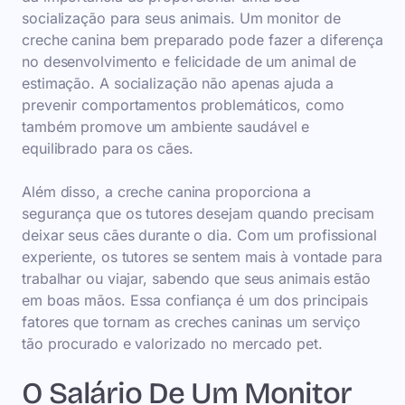
socialização para seus animais. Um monitor de
creche canina bem preparado pode fazer a diferença
no desenvolvimento e felicidade de um animal de
estimação. A socialização não apenas ajuda a
prevenir comportamentos problemáticos, como
também promove um ambiente saudável e
equilibrado para os cães.
Além disso, a creche canina proporciona a
segurança que os tutores desejam quando precisam
deixar seus cães durante o dia. Com um profissional
experiente, os tutores se sentem mais à vontade para
trabalhar ou viajar, sabendo que seus animais estão
em boas mãos. Essa confiança é um dos principais
fatores que tornam as creches caninas um serviço
tão procurado e valorizado no mercado pet.
O Salário De Um Monitor