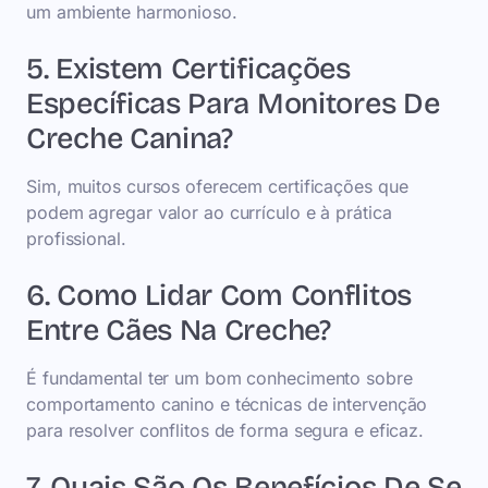
um ambiente harmonioso.
5. Existem Certificações
Específicas Para Monitores De
Creche Canina?
Sim, muitos cursos oferecem certificações que
podem agregar valor ao currículo e à prática
profissional.
6. Como Lidar Com Conflitos
Entre Cães Na Creche?
É fundamental ter um bom conhecimento sobre
comportamento canino e técnicas de intervenção
para resolver conflitos de forma segura e eficaz.
7. Quais São Os Benefícios De Se