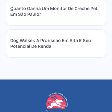
Quanto Ganha Um Monitor De Creche Pet
Em São Paulo?
Dog Walker: A Profissão Em Alta E Seu
Potencial De Renda