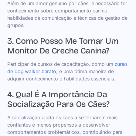
Além de um amor genuíno por cães, é necessário ter
conhecimento sobre comportamento canino,
habilidades de comunicação e técnicas de gestão de
grupos.
3. Como Posso Me Tornar Um
Monitor De Creche Canina?
Participar de cursos de capacitação, como um
curso
de dog walker barato
, é uma ótima maneira de
adquirir conhecimento e habilidades essenciais.
4. Qual É A Importância Da
Socialização Para Os Cães?
A socialização ajuda os cães a se tornarem mais
confiantes e menos propensos a desenvolver
comportamentos problemáticos, contribuindo para