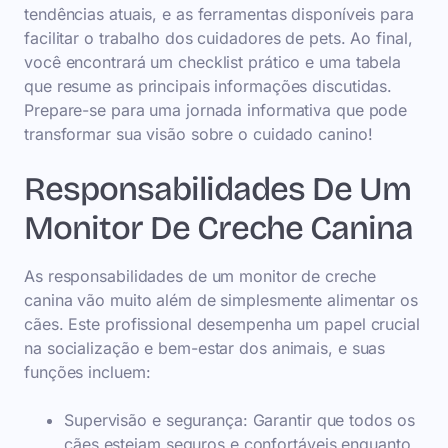
tendências atuais, e as ferramentas disponíveis para
facilitar o trabalho dos cuidadores de pets. Ao final,
você encontrará um checklist prático e uma tabela
que resume as principais informações discutidas.
Prepare-se para uma jornada informativa que pode
transformar sua visão sobre o cuidado canino!
Responsabilidades De Um
Monitor De Creche Canina
As responsabilidades de um monitor de creche
canina vão muito além de simplesmente alimentar os
cães. Este profissional desempenha um papel crucial
na socialização e bem-estar dos animais, e suas
funções incluem:
Supervisão e segurança: Garantir que todos os
cães estejam seguros e confortáveis enquanto