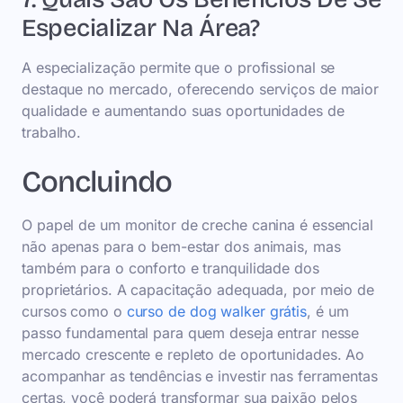
Especializar Na Área?
A especialização permite que o profissional se
destaque no mercado, oferecendo serviços de maior
qualidade e aumentando suas oportunidades de
trabalho.
Concluindo
O papel de um monitor de creche canina é essencial
não apenas para o bem-estar dos animais, mas
também para o conforto e tranquilidade dos
proprietários. A capacitação adequada, por meio de
cursos como o
curso de dog walker grátis
, é um
passo fundamental para quem deseja entrar nesse
mercado crescente e repleto de oportunidades. Ao
acompanhar as tendências e investir nas ferramentas
certas, você poderá transformar sua paixão pelos