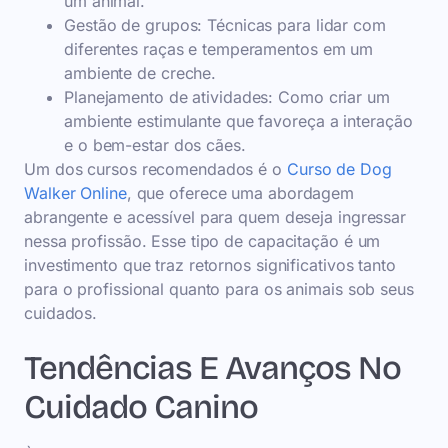
um animal.
Gestão de grupos: Técnicas para lidar com
diferentes raças e temperamentos em um
ambiente de creche.
Planejamento de atividades: Como criar um
ambiente estimulante que favoreça a interação
e o bem-estar dos cães.
Um dos cursos recomendados é o
Curso de Dog
Walker Online
, que oferece uma abordagem
abrangente e acessível para quem deseja ingressar
nessa profissão. Esse tipo de capacitação é um
investimento que traz retornos significativos tanto
para o profissional quanto para os animais sob seus
cuidados.
Tendências E Avanços No
Cuidado Canino