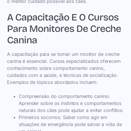
o melhor cuidado possível aos cães.
A Capacitação E O Cursos
Para Monitores De Creche
Canina
A capacitação para se tornar um monitor de creche
canina é essencial. Cursos especializados oferecem
conhecimento sobre comportamento canino,
cuidados com a saúde, e técnicas de socialização.
Exemplos de tópicos abordados incluem:
Compreensão do comportamento canino:
Aprender sobre os instintos e comportamentos
naturais dos cães pode ajudar a evitar conflitos.
Primeiros socorros: Saber como agir em
situações de emergência pode salvar a vida de