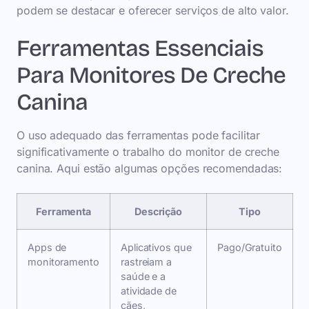
podem se destacar e oferecer serviços de alto valor.
Ferramentas Essenciais
Para Monitores De Creche
Canina
O uso adequado das ferramentas pode facilitar
significativamente o trabalho do monitor de creche
canina. Aqui estão algumas opções recomendadas:
Ferramenta
Descrição
Tipo
Apps de
Aplicativos que
Pago/Gratuito
monitoramento
rastreiam a
saúde e a
atividade de
cães,