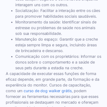
interagem uns com os outros.
Socialização: Facilitar a interação entre os cães
para promover habilidades sociais saudáveis.
Monitoramento da saúde: Identificar sinais de
estresse ou problemas de saúde nos animais
sob sua responsabilidade.
Manutenção do espaço: Garantir que a creche
esteja sempre limpa e segura, incluindo áreas
de brincadeira e descanso.
Comunicação com os proprietários: Informar os
donos sobre o comportamento e a saúde de
seus pets durante a estadia na creche.
A capacidade de executar essas funções de forma
eficaz depende, em grande parte, da formação e da
experiência do monitor. Cursos de capacitação,
como um
curso de dog walker grátis
, podem
fornecer as ferramentas necessárias para que esses
profissionais se destaquem no mercado e ofereçam