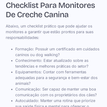
Checklist Para Monitores
De Creche Canina
Abaixo, um checklist prático que pode ajudar os
monitores a garantir que estão prontos para suas
responsabilidades:
Formação: Possuir um certificado em cuidados
caninos ou dog walking?
Conhecimento: Estar atualizado sobre as
tendências e melhores práticas do setor?
Equipamentos: Contar com ferramentas
adequadas para a segurança e bem-estar dos
animais?
Comunicação: Ser capaz de manter uma boa
comunicação com os proprietários dos cães?
Autocuidado: Manter uma rotina que priorize
sua saúde física e mental para oferecer o