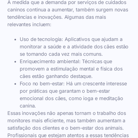
À medida que a demanda por serviços de cuidados
caninos continua a aumentar, também surgem novas
tendências e inovações. Algumas das mais
relevantes incluem:
Uso de tecnologia: Aplicativos que ajudam a
monitorar a saúde e a atividade dos cães estão
se tornando cada vez mais comuns.
Enriquecimento ambiental: Técnicas que
promovem a estimulação mental e física dos
cães estão ganhando destaque.
Foco no bem-estar: Há um crescente interesse
por práticas que garantam o bem-estar
emocional dos cães, como ioga e meditação
canina.
Essas inovações não apenas tornam o trabalho dos
monitores mais eficiente, mas também aumentam a
satisfação dos clientes e o bem-estar dos animais.
Profissionais que estejam atentos a essas tendências