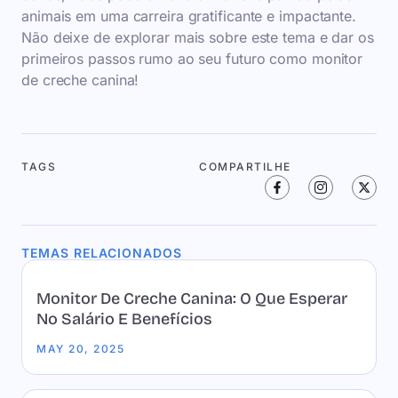
animais em uma carreira gratificante e impactante.
Não deixe de explorar mais sobre este tema e dar os
primeiros passos rumo ao seu futuro como monitor
de creche canina!
TAGS
COMPARTILHE
TEMAS RELACIONADOS
Monitor De Creche Canina: O Que Esperar
No Salário E Benefícios
MAY 20, 2025