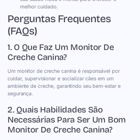
melhor cuidado.
Perguntas Frequentes
(FAQs)
1. O Que Faz Um Monitor De
Creche Canina?
Um monitor de creche canina é responsável por
cuidar, supervisionar e socializar cães em um
ambiente de creche, garantindo seu bem-estar e
segurança.
2. Quais Habilidades São
Necessárias Para Ser Um Bom
Monitor De Creche Canina?