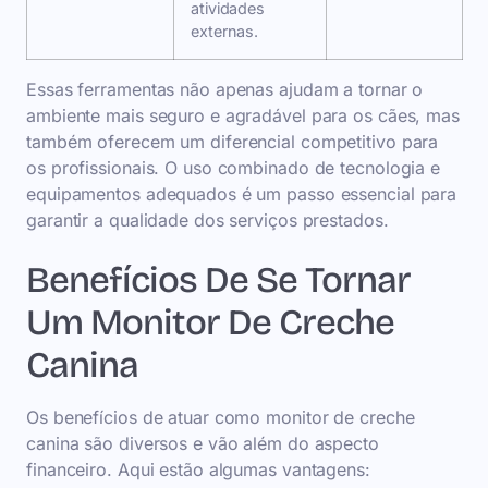
atividades
externas.
Essas ferramentas não apenas ajudam a tornar o
ambiente mais seguro e agradável para os cães, mas
também oferecem um diferencial competitivo para
os profissionais. O uso combinado de tecnologia e
equipamentos adequados é um passo essencial para
garantir a qualidade dos serviços prestados.
Benefícios De Se Tornar
Um Monitor De Creche
Canina
Os benefícios de atuar como monitor de creche
canina são diversos e vão além do aspecto
financeiro. Aqui estão algumas vantagens: