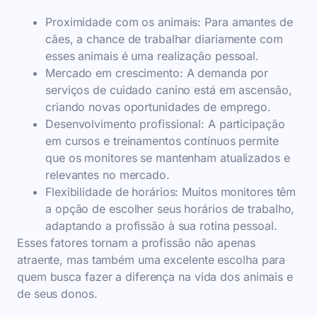
Proximidade com os animais: Para amantes de
cães, a chance de trabalhar diariamente com
esses animais é uma realização pessoal.
Mercado em crescimento: A demanda por
serviços de cuidado canino está em ascensão,
criando novas oportunidades de emprego.
Desenvolvimento profissional: A participação
em cursos e treinamentos contínuos permite
que os monitores se mantenham atualizados e
relevantes no mercado.
Flexibilidade de horários: Muitos monitores têm
a opção de escolher seus horários de trabalho,
adaptando a profissão à sua rotina pessoal.
Esses fatores tornam a profissão não apenas
atraente, mas também uma excelente escolha para
quem busca fazer a diferença na vida dos animais e
de seus donos.