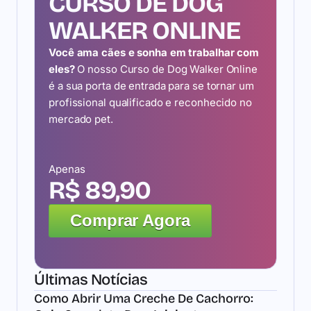
CURSO DE DOG
WALKER ONLINE
Você ama cães e sonha em trabalhar com
eles?
O nosso Curso de Dog Walker Online
é a sua porta de entrada para se tornar um
profissional qualificado e reconhecido no
mercado pet.
Apenas
R$ 89,90
Comprar Agora
Últimas Notícias
Como Abrir Uma Creche De Cachorro: