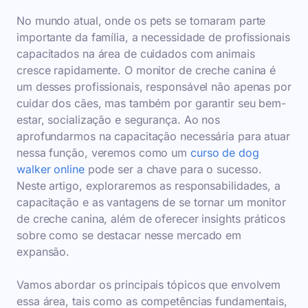
No mundo atual, onde os pets se tornaram parte
importante da família, a necessidade de profissionais
capacitados na área de cuidados com animais
cresce rapidamente. O monitor de creche canina é
um desses profissionais, responsável não apenas por
cuidar dos cães, mas também por garantir seu bem-
estar, socialização e segurança. Ao nos
aprofundarmos na capacitação necessária para atuar
nessa função, veremos como um
curso de dog
walker online
pode ser a chave para o sucesso.
Neste artigo, exploraremos as responsabilidades, a
capacitação e as vantagens de se tornar um monitor
de creche canina, além de oferecer insights práticos
sobre como se destacar nesse mercado em
expansão.
Vamos abordar os principais tópicos que envolvem
essa área, tais como as competências fundamentais,