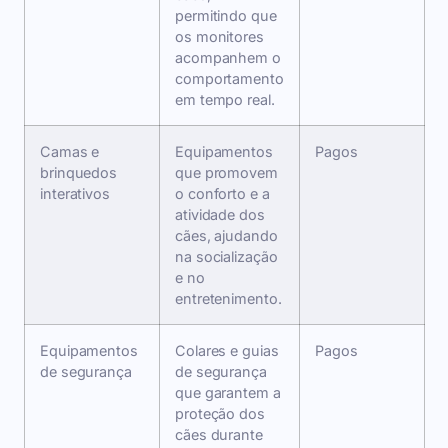
permitindo que
os monitores
acompanhem o
comportamento
em tempo real.
Camas e
Equipamentos
Pagos
brinquedos
que promovem
interativos
o conforto e a
atividade dos
cães, ajudando
na socialização
e no
entretenimento.
Equipamentos
Colares e guias
Pagos
de segurança
de segurança
que garantem a
proteção dos
cães durante