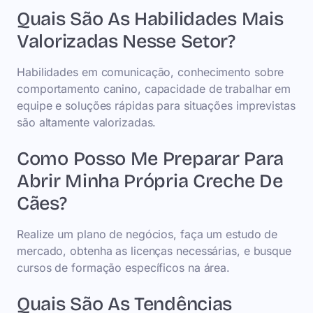
Quais São As Habilidades Mais
Valorizadas Nesse Setor?
Habilidades em comunicação, conhecimento sobre
comportamento canino, capacidade de trabalhar em
equipe e soluções rápidas para situações imprevistas
são altamente valorizadas.
Como Posso Me Preparar Para
Abrir Minha Própria Creche De
Cães?
Realize um plano de negócios, faça um estudo de
mercado, obtenha as licenças necessárias, e busque
cursos de formação específicos na área.
Quais São As Tendências