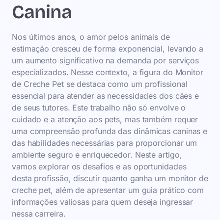
Canina
Nos últimos anos, o amor pelos animais de
estimação cresceu de forma exponencial, levando a
um aumento significativo na demanda por serviços
especializados. Nesse contexto, a figura do Monitor
de Creche Pet se destaca como um profissional
essencial para atender as necessidades dos cães e
de seus tutores. Este trabalho não só envolve o
cuidado e a atenção aos pets, mas também requer
uma compreensão profunda das dinâmicas caninas e
das habilidades necessárias para proporcionar um
ambiente seguro e enriquecedor. Neste artigo,
vamos explorar os desafios e as oportunidades
desta profissão, discutir quanto ganha um monitor de
creche pet, além de apresentar um guia prático com
informações valiosas para quem deseja ingressar
nessa carreira.