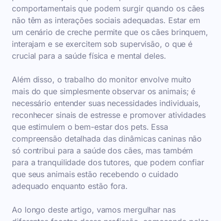
comportamentais que podem surgir quando os cães
não têm as interações sociais adequadas. Estar em
um cenário de creche permite que os cães brinquem,
interajam e se exercitem sob supervisão, o que é
crucial para a saúde física e mental deles.
Além disso, o trabalho do monitor envolve muito
mais do que simplesmente observar os animais; é
necessário entender suas necessidades individuais,
reconhecer sinais de estresse e promover atividades
que estimulem o bem-estar dos pets. Essa
compreensão detalhada das dinâmicas caninas não
só contribui para a saúde dos cães, mas também
para a tranquilidade dos tutores, que podem confiar
que seus animais estão recebendo o cuidado
adequado enquanto estão fora.
Ao longo deste artigo, vamos mergulhar nas