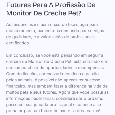
Futuras Para A Profissão De
Monitor De Creche Pet?
As tendências incluem o uso de tecnologia para
monitoramento, aumento na demanda por serviços
de qualidade, e a valorização de profissionais
certificados.
Em conclusão, se você está pensando em seguir a
carreira de Monitor de Creche Pet, está entrando em
um campo cheio de oportunidades e recompensas.
Com dedicação, aprendizado contínuo e paixão
pelos animais, é possível não apenas ter sucesso
financeiro, mas também fazer a diferença na vida de
muitos pets e seus tutores. Agora que você possui as
informações necessárias, considere dar o próximo
passo em sua jornada profissional e comece a se
preparar para um futuro brilhante na área canina!