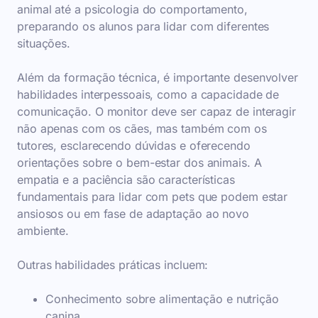
animal até a psicologia do comportamento,
preparando os alunos para lidar com diferentes
situações.
Além da formação técnica, é importante desenvolver
habilidades interpessoais, como a capacidade de
comunicação. O monitor deve ser capaz de interagir
não apenas com os cães, mas também com os
tutores, esclarecendo dúvidas e oferecendo
orientações sobre o bem-estar dos animais. A
empatia e a paciência são características
fundamentais para lidar com pets que podem estar
ansiosos ou em fase de adaptação ao novo
ambiente.
Outras habilidades práticas incluem:
Conhecimento sobre alimentação e nutrição
canina.