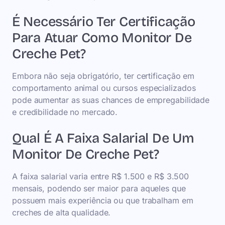
É Necessário Ter Certificação
Para Atuar Como Monitor De
Creche Pet?
Embora não seja obrigatório, ter certificação em
comportamento animal ou cursos especializados
pode aumentar as suas chances de empregabilidade
e credibilidade no mercado.
Qual É A Faixa Salarial De Um
Monitor De Creche Pet?
A faixa salarial varia entre R$ 1.500 e R$ 3.500
mensais, podendo ser maior para aqueles que
possuem mais experiência ou que trabalham em
creches de alta qualidade.