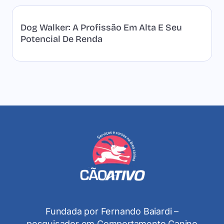
Dog Walker: A Profissão Em Alta E Seu
Potencial De Renda
Fundada por Fernando Baiardi –
pesquisador em Comportamento Canino