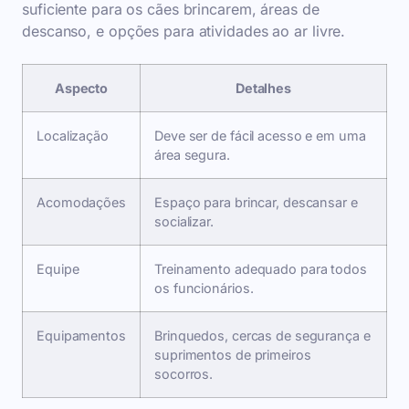
suficiente para os cães brincarem, áreas de
descanso, e opções para atividades ao ar livre.
Aspecto
Detalhes
Localização
Deve ser de fácil acesso e em uma
área segura.
Acomodações
Espaço para brincar, descansar e
socializar.
Equipe
Treinamento adequado para todos
os funcionários.
Equipamentos
Brinquedos, cercas de segurança e
suprimentos de primeiros
socorros.