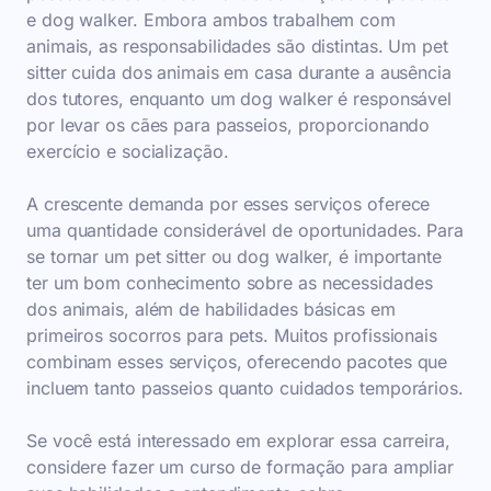
e dog walker. Embora ambos trabalhem com
animais, as responsabilidades são distintas. Um pet
sitter cuida dos animais em casa durante a ausência
dos tutores, enquanto um dog walker é responsável
por levar os cães para passeios, proporcionando
exercício e socialização.
A crescente demanda por esses serviços oferece
uma quantidade considerável de oportunidades. Para
se tornar um pet sitter ou dog walker, é importante
ter um bom conhecimento sobre as necessidades
dos animais, além de habilidades básicas em
primeiros socorros para pets. Muitos profissionais
combinam esses serviços, oferecendo pacotes que
incluem tanto passeios quanto cuidados temporários.
Se você está interessado em explorar essa carreira,
considere fazer um curso de formação para ampliar