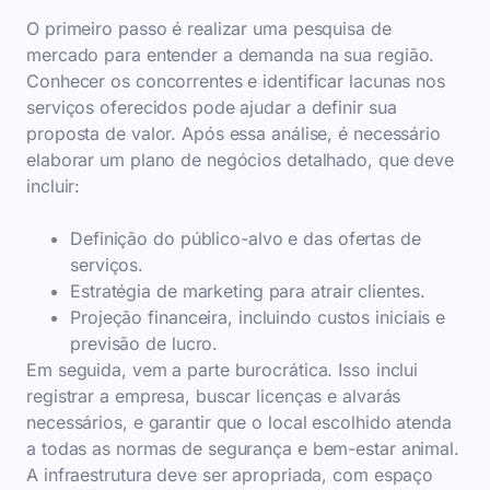
O primeiro passo é realizar uma pesquisa de
mercado para entender a demanda na sua região.
Conhecer os concorrentes e identificar lacunas nos
serviços oferecidos pode ajudar a definir sua
proposta de valor. Após essa análise, é necessário
elaborar um plano de negócios detalhado, que deve
incluir:
Definição do público-alvo e das ofertas de
serviços.
Estratégia de marketing para atrair clientes.
Projeção financeira, incluindo custos iniciais e
previsão de lucro.
Em seguida, vem a parte burocrática. Isso inclui
registrar a empresa, buscar licenças e alvarás
necessários, e garantir que o local escolhido atenda
a todas as normas de segurança e bem-estar animal.
A infraestrutura deve ser apropriada, com espaço