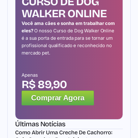
CURSO DE DOG
WALKER ONLINE
Você ama cães e sonha em trabalhar com
eles?
O nosso Curso de Dog Walker Online
é a sua porta de entrada para se tornar um
profissional qualificado e reconhecido no
mercado pet.
Apenas
R$ 89,90
Comprar Agora
Últimas Notícias
Como Abrir Uma Creche De Cachorro: