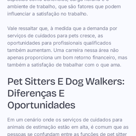
ambiente de trabalho, que são fatores que podem
influenciar a satisfação no trabalho.
Vale ressaltar que, à medida que a demanda por
serviços de cuidados para pets cresce, as
oportunidades para profissionais qualificados
também aumentam. Uma carreira nessa área não
apenas proporciona um bom retorno financeiro, mas
também a satisfação de trabalhar com o que ama.
Pet Sitters E Dog Walkers:
Diferenças E
Oportunidades
Em um cenário onde os serviços de cuidados para
animais de estimação estão em alta, é comum que as
pessoas se confundam entre as funções de pet sitter