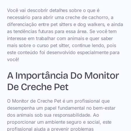
Você vai descobrir detalhes sobre o que é
necessário para abrir uma creche de cachorro, a
diferenciação entre pet sitters e dog walkers, e ainda
as tendências futuras para essa área. Se você tem
interesse em trabalhar com animais e quer saber
mais sobre o curso pet sitter, continue lendo, pois
este conteúdo foi desenvolvido especialmente para
você!
A Importância Do Monitor
De Creche Pet
O Monitor de Creche Pet é um profissional que
desempenha um papel fundamental no bem-estar
dos animais sob sua responsabilidade. Ao
proporcionar um ambiente seguro e social, este
profissional ajuda a prevenir problemas