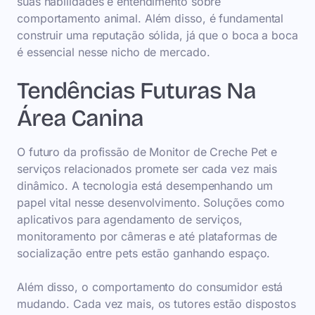
suas habilidades e entendimento sobre
comportamento animal. Além disso, é fundamental
construir uma reputação sólida, já que o boca a boca
é essencial nesse nicho de mercado.
Tendências Futuras Na
Área Canina
O futuro da profissão de Monitor de Creche Pet e
serviços relacionados promete ser cada vez mais
dinâmico. A tecnologia está desempenhando um
papel vital nesse desenvolvimento. Soluções como
aplicativos para agendamento de serviços,
monitoramento por câmeras e até plataformas de
socialização entre pets estão ganhando espaço.
Além disso, o comportamento do consumidor está
mudando. Cada vez mais, os tutores estão dispostos