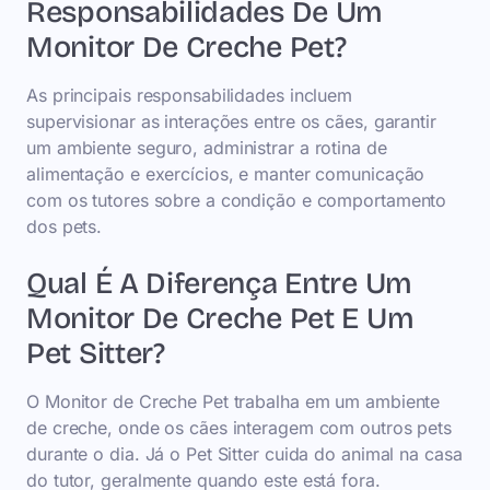
Responsabilidades De Um
Monitor De Creche Pet?
As principais responsabilidades incluem
supervisionar as interações entre os cães, garantir
um ambiente seguro, administrar a rotina de
alimentação e exercícios, e manter comunicação
com os tutores sobre a condição e comportamento
dos pets.
Qual É A Diferença Entre Um
Monitor De Creche Pet E Um
Pet Sitter?
O Monitor de Creche Pet trabalha em um ambiente
de creche, onde os cães interagem com outros pets
durante o dia. Já o Pet Sitter cuida do animal na casa
do tutor, geralmente quando este está fora.