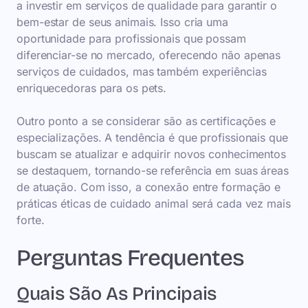
a investir em serviços de qualidade para garantir o
bem-estar de seus animais. Isso cria uma
oportunidade para profissionais que possam
diferenciar-se no mercado, oferecendo não apenas
serviços de cuidados, mas também experiências
enriquecedoras para os pets.
Outro ponto a se considerar são as certificações e
especializações. A tendência é que profissionais que
buscam se atualizar e adquirir novos conhecimentos
se destaquem, tornando-se referência em suas áreas
de atuação. Com isso, a conexão entre formação e
práticas éticas de cuidado animal será cada vez mais
forte.
Perguntas Frequentes
Quais São As Principais