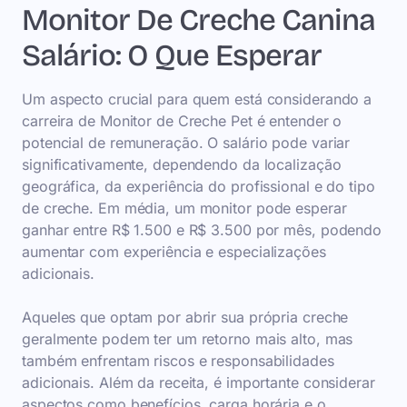
Monitor De Creche Canina
Salário: O Que Esperar
Um aspecto crucial para quem está considerando a
carreira de Monitor de Creche Pet é entender o
potencial de remuneração. O salário pode variar
significativamente, dependendo da localização
geográfica, da experiência do profissional e do tipo
de creche. Em média, um monitor pode esperar
ganhar entre R$ 1.500 e R$ 3.500 por mês, podendo
aumentar com experiência e especializações
adicionais.
Aqueles que optam por abrir sua própria creche
geralmente podem ter um retorno mais alto, mas
também enfrentam riscos e responsabilidades
adicionais. Além da receita, é importante considerar
aspectos como benefícios, carga horária e o