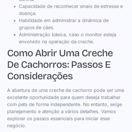
Capacidade de reconhecer sinais de estresse e
doença.
Habilidade em administrar a dinâmica de
grupos de cães.
Administração básica, caso o monitor esteja
envolvido na operação da creche.
Como Abrir Uma Creche
De Cachorros: Passos E
Considerações
A abertura de uma creche de cachorro pode ser uma
excelente oportunidade para quem deseja trabalhar
com pets de forma independente. No entanto, exige
planejamento e atenção a vários detalhes. Vamos
explorar os passos essenciais para iniciar esse
negócio.