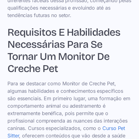
diferentes facetas dessa profissão, começando pelas
qualificações necessárias e evoluindo até as
tendências futuras no setor.
Requisitos E Habilidades
Necessárias Para Se
Tornar Um Monitor De
Creche Pet
Para se destacar como Monitor de Creche Pet,
algumas habilidades e conhecimentos específicos
são essenciais. Em primeiro lugar, uma formação em
comportamento animal ou adestramento é
extremamente benéfica, pois permite que o
profissional compreenda as nuances das interações
caninas. Cursos especializados, como o
Curso Pet
Sitter
, oferecem conteúdos que vão desde a saúde