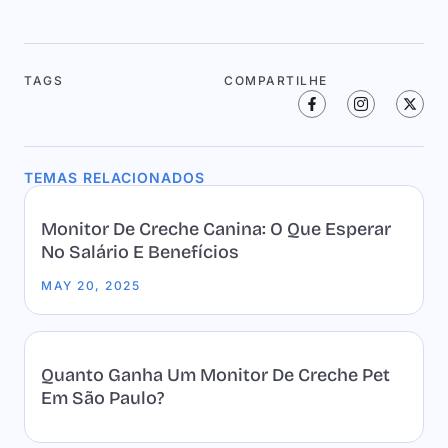
TAGS
COMPARTILHE
TEMAS RELACIONADOS
Monitor De Creche Canina: O Que Esperar
No Salário E Benefícios
MAY 20, 2025
Quanto Ganha Um Monitor De Creche Pet
Em São Paulo?