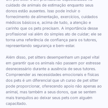
cuidado de animais de estimação enquanto seus
donos estão ausentes. Isso pode incluir o
fornecimento de alimentação, exercícios, cuidados
médicos básicos e, acima de tudo, a atenção e
carinho que os pets precisam. A importância desse
profissional vai além do simples ato de cuidar; ele se
torna uma referência de confiança para os tutores,
representando segurança e bem-estar.
Além disso, pet sitters desempenham um papel vital
em garantir que os animais não passem por estresse
desnecessário durante a ausência de seus tutores.
Compreender as necessidades emocionais e físicas
dos pets é um diferencial que uh curso de pet sitter
pode proporcionar, oferecendo apoio não apenas ao
animal, mas também a seus donos, que se sentem
mais tranquilos ao deixar seus pets com alguém
capacitado.