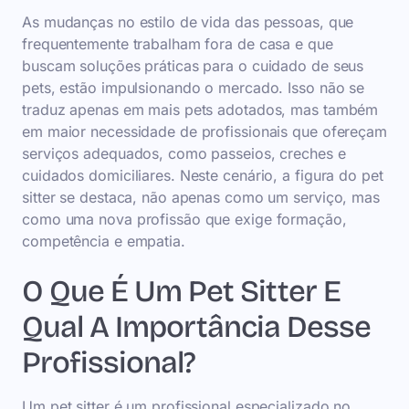
As mudanças no estilo de vida das pessoas, que
frequentemente trabalham fora de casa e que
buscam soluções práticas para o cuidado de seus
pets, estão impulsionando o mercado. Isso não se
traduz apenas em mais pets adotados, mas também
em maior necessidade de profissionais que ofereçam
serviços adequados, como passeios, creches e
cuidados domiciliares. Neste cenário, a figura do pet
sitter se destaca, não apenas como um serviço, mas
como uma nova profissão que exige formação,
competência e empatia.
O Que É Um Pet Sitter E
Qual A Importância Desse
Profissional?
Um pet sitter é um profissional especializado no