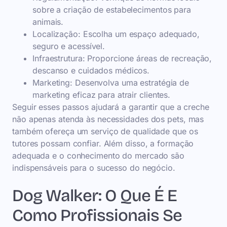
sobre a criação de estabelecimentos para
animais.
Localização: Escolha um espaço adequado,
seguro e acessível.
Infraestrutura: Proporcione áreas de recreação,
descanso e cuidados médicos.
Marketing: Desenvolva uma estratégia de
marketing eficaz para atrair clientes.
Seguir esses passos ajudará a garantir que a creche
não apenas atenda às necessidades dos pets, mas
também ofereça um serviço de qualidade que os
tutores possam confiar. Além disso, a formação
adequada e o conhecimento do mercado são
indispensáveis para o sucesso do negócio.
Dog Walker: O Que É E
Como Profissionais Se