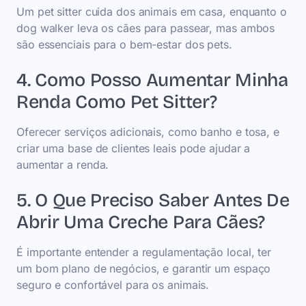
Um pet sitter cuida dos animais em casa, enquanto o
dog walker leva os cães para passear, mas ambos
são essenciais para o bem-estar dos pets.
4. Como Posso Aumentar Minha
Renda Como Pet Sitter?
Oferecer serviços adicionais, como banho e tosa, e
criar uma base de clientes leais pode ajudar a
aumentar a renda.
5. O Que Preciso Saber Antes De
Abrir Uma Creche Para Cães?
É importante entender a regulamentação local, ter
um bom plano de negócios, e garantir um espaço
seguro e confortável para os animais.