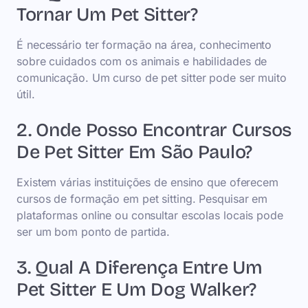
Tornar Um Pet Sitter?
É necessário ter formação na área, conhecimento
sobre cuidados com os animais e habilidades de
comunicação. Um curso de pet sitter pode ser muito
útil.
2. Onde Posso Encontrar Cursos
De Pet Sitter Em São Paulo?
Existem várias instituições de ensino que oferecem
cursos de formação em pet sitting. Pesquisar em
plataformas online ou consultar escolas locais pode
ser um bom ponto de partida.
3. Qual A Diferença Entre Um
Pet Sitter E Um Dog Walker?