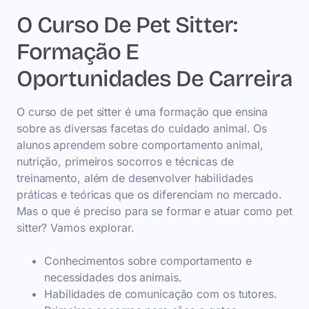
O Curso De Pet Sitter:
Formação E
Oportunidades De Carreira
O curso de pet sitter é uma formação que ensina
sobre as diversas facetas do cuidado animal. Os
alunos aprendem sobre comportamento animal,
nutrição, primeiros socorros e técnicas de
treinamento, além de desenvolver habilidades
práticas e teóricas que os diferenciam no mercado.
Mas o que é preciso para se formar e atuar como pet
sitter? Vamos explorar.
Conhecimentos sobre comportamento e
necessidades dos animais.
Habilidades de comunicação com os tutores.