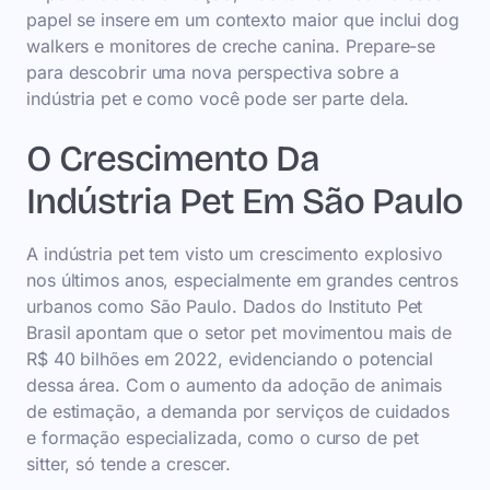
papel se insere em um contexto maior que inclui dog
walkers e monitores de creche canina. Prepare-se
para descobrir uma nova perspectiva sobre a
indústria pet e como você pode ser parte dela.
O Crescimento Da
Indústria Pet Em São Paulo
A indústria pet tem visto um crescimento explosivo
nos últimos anos, especialmente em grandes centros
urbanos como São Paulo. Dados do Instituto Pet
Brasil apontam que o setor pet movimentou mais de
R$ 40 bilhões em 2022, evidenciando o potencial
dessa área. Com o aumento da adoção de animais
de estimação, a demanda por serviços de cuidados
e formação especializada, como o curso de pet
sitter, só tende a crescer.