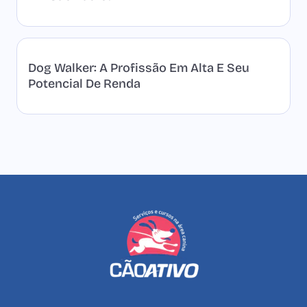
Dog Walker: A Profissão Em Alta E Seu
Potencial De Renda