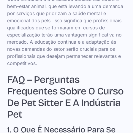
bem-estar animal, que está levando a uma demanda
por serviços que priorizam a saúde mental e
emocional dos pets. Isso significa que profissionais
qualificados que se formaram em cursos de
especialização terão uma vantagem significativa no
mercado. A educação contínua e a adaptação às
novas demandas do setor serão cruciais para os
profissionais que desejam permanecer relevantes e
competitivos.
FAQ – Perguntas
Frequentes Sobre O Curso
De Pet Sitter E A Indústria
Pet
1. O Que É Necessário Para Se