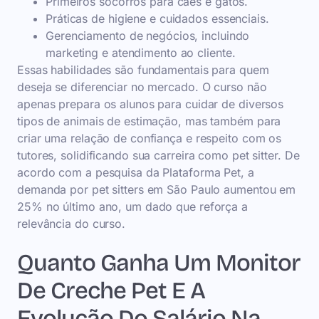
Primeiros socorros para cães e gatos.
Práticas de higiene e cuidados essenciais.
Gerenciamento de negócios, incluindo
marketing e atendimento ao cliente.
Essas habilidades são fundamentais para quem
deseja se diferenciar no mercado. O curso não
apenas prepara os alunos para cuidar de diversos
tipos de animais de estimação, mas também para
criar uma relação de confiança e respeito com os
tutores, solidificando sua carreira como pet sitter. De
acordo com a pesquisa da Plataforma Pet, a
demanda por pet sitters em São Paulo aumentou em
25% no último ano, um dado que reforça a
relevância do curso.
Quanto Ganha Um Monitor
De Creche Pet E A
Evolução Do Salário Na