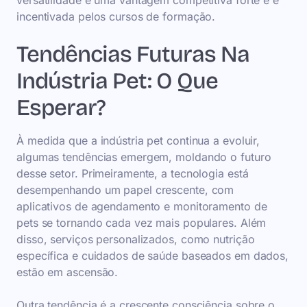
versatilidade é uma vantagem competitiva forte e é
incentivada pelos cursos de formação.
Tendências Futuras Na
Indústria Pet: O Que
Esperar?
À medida que a indústria pet continua a evoluir,
algumas tendências emergem, moldando o futuro
desse setor. Primeiramente, a tecnologia está
desempenhando um papel crescente, com
aplicativos de agendamento e monitoramento de
pets se tornando cada vez mais populares. Além
disso, serviços personalizados, como nutrição
específica e cuidados de saúde baseados em dados,
estão em ascensão.
Outra tendência é a crescente consciência sobre o