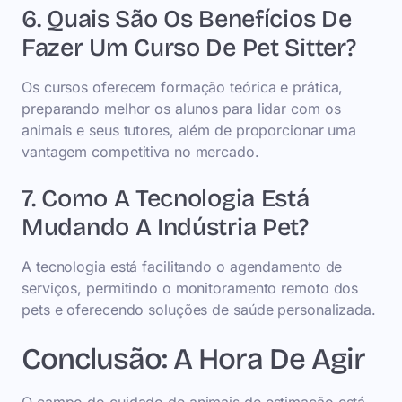
6. Quais São Os Benefícios De
Fazer Um Curso De Pet Sitter?
Os cursos oferecem formação teórica e prática,
preparando melhor os alunos para lidar com os
animais e seus tutores, além de proporcionar uma
vantagem competitiva no mercado.
7. Como A Tecnologia Está
Mudando A Indústria Pet?
A tecnologia está facilitando o agendamento de
serviços, permitindo o monitoramento remoto dos
pets e oferecendo soluções de saúde personalizada.
Conclusão: A Hora De Agir