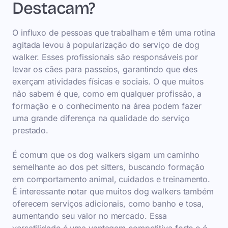
Destacam?
O influxo de pessoas que trabalham e têm uma rotina
agitada levou à popularização do serviço de dog
walker. Esses profissionais são responsáveis por
levar os cães para passeios, garantindo que eles
exerçam atividades físicas e sociais. O que muitos
não sabem é que, como em qualquer profissão, a
formação e o conhecimento na área podem fazer
uma grande diferença na qualidade do serviço
prestado.
É comum que os dog walkers sigam um caminho
semelhante ao dos pet sitters, buscando formação
em comportamento animal, cuidados e treinamento.
É interessante notar que muitos dog walkers também
oferecem serviços adicionais, como banho e tosa,
aumentando seu valor no mercado. Essa