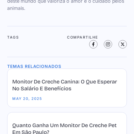
deste mundo que valoriza o amor e o cuidado pelos
animais.
TAGS
COMPARTILHE
TEMAS RELACIONADOS
Monitor De Creche Canina: O Que Esperar
No Salário E Benefícios
MAY 20, 2025
Quanto Ganha Um Monitor De Creche Pet
Em São Paulo?