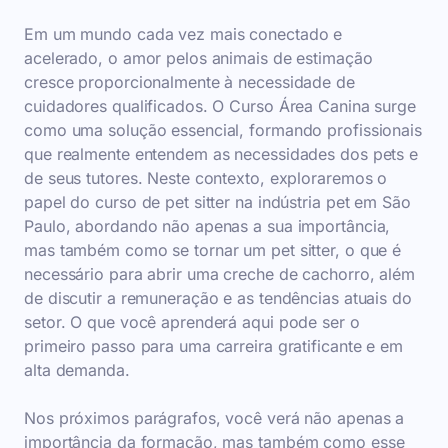
Em um mundo cada vez mais conectado e
acelerado, o amor pelos animais de estimação
cresce proporcionalmente à necessidade de
cuidadores qualificados. O Curso Área Canina surge
como uma solução essencial, formando profissionais
que realmente entendem as necessidades dos pets e
de seus tutores. Neste contexto, exploraremos o
papel do curso de pet sitter na indústria pet em São
Paulo, abordando não apenas a sua importância,
mas também como se tornar um pet sitter, o que é
necessário para abrir uma creche de cachorro, além
de discutir a remuneração e as tendências atuais do
setor. O que você aprenderá aqui pode ser o
primeiro passo para uma carreira gratificante e em
alta demanda.
Nos próximos parágrafos, você verá não apenas a
importância da formação, mas também como esse