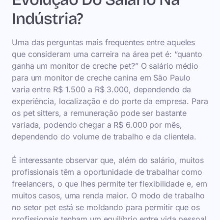
Indústria?
Uma das perguntas mais frequentes entre aqueles
que consideram uma carreira na área pet é: “quanto
ganha um monitor de creche pet?” O salário médio
para um monitor de creche canina em São Paulo
varia entre R$ 1.500 a R$ 3.000, dependendo da
experiência, localização e do porte da empresa. Para
os pet sitters, a remuneração pode ser bastante
variada, podendo chegar a R$ 6.000 por mês,
dependendo do volume de trabalho e da clientela.
É interessante observar que, além do salário, muitos
profissionais têm a oportunidade de trabalhar como
freelancers, o que lhes permite ter flexibilidade e, em
muitos casos, uma renda maior. O modo de trabalho
no setor pet está se moldando para permitir que os
profissionais tenham um equilíbrio entre vida pessoal