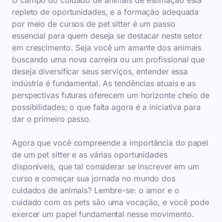
O campo do cuidado de animais de estimação está
repleto de oportunidades, e a formação adequada
por meio de cursos de pet sitter é um passo
essencial para quem deseja se destacar neste setor
em crescimento. Seja você um amante dos animais
buscando uma nova carreira ou um profissional que
deseja diversificar seus serviços, entender essa
indústria é fundamental. As tendências atuais e as
perspectivas futuras oferecem um horizonte cheio de
possibilidades; o que falta agora é a iniciativa para
dar o primeiro passo.
Agora que você compreende a importância do papel
de um pet sitter e as várias oportunidades
disponíveis, que tal considerar se inscrever em um
curso e começar sua jornada no mundo dos
cuidados de animais? Lembre-se: o amor e o
cuidado com os pets são uma vocação, e você pode
exercer um papel fundamental nesse movimento.