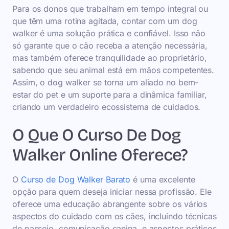
Para os donos que trabalham em tempo integral ou
que têm uma rotina agitada, contar com um dog
walker é uma solução prática e confiável. Isso não
só garante que o cão receba a atenção necessária,
mas também oferece tranquilidade ao proprietário,
sabendo que seu animal está em mãos competentes.
Assim, o dog walker se torna um aliado no bem-
estar do pet e um suporte para a dinâmica familiar,
criando um verdadeiro ecossistema de cuidados.
O Que O Curso De Dog
Walker Online Oferece?
O
Curso de Dog Walker Barato
é uma excelente
opção para quem deseja iniciar nessa profissão. Ele
oferece uma educação abrangente sobre os vários
aspectos do cuidado com os cães, incluindo técnicas
de passeio, comunicação canina, e aspectos práticos