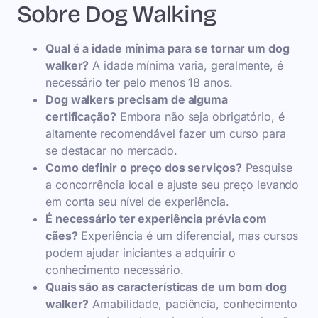
Sobre Dog Walking
Qual é a idade mínima para se tornar um dog
walker?
A idade mínima varia, geralmente, é
necessário ter pelo menos 18 anos.
Dog walkers precisam de alguma
certificação?
Embora não seja obrigatório, é
altamente recomendável fazer um curso para
se destacar no mercado.
Como definir o preço dos serviços?
Pesquise
a concorrência local e ajuste seu preço levando
em conta seu nível de experiência.
É necessário ter experiência prévia com
cães?
Experiência é um diferencial, mas cursos
podem ajudar iniciantes a adquirir o
conhecimento necessário.
Quais são as características de um bom dog
walker?
Amabilidade, paciência, conhecimento