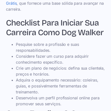
Grátis
, que fornece uma base sólida para avançar na
carreira.
Checklist Para Iniciar Sua
Carreira Como Dog Walker
Pesquise sobre a profissão e suas
responsabilidades.
Considere fazer um curso para adquirir
conhecimento específico.
Crie um plano de negócios: defina sua clientela,
preços e horários.
Adquira o equipamento necessário: coleiras,
guias, e possivelmente ferramentas de
treinamento.
Desenvolva um perfil profissional online para
promover seus serviços.