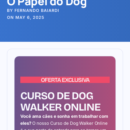
O Papel do Dog
BY FERNANDO BAIARDI
ON MAY 6, 2025
OFERTA EXCLUSIVA
CURSO DE DOG
WALKER ONLINE
Você ama cães e sonha em trabalhar com
eles?
O nosso Curso de Dog Walker Online