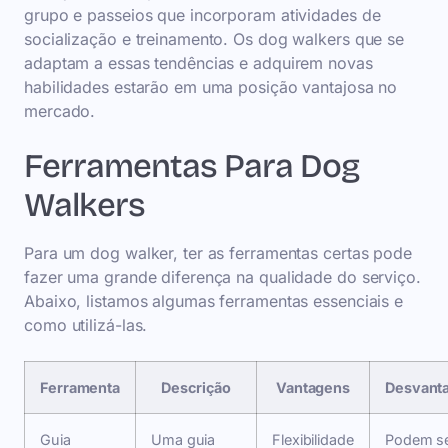
grupo e passeios que incorporam atividades de
socialização e treinamento. Os dog walkers que se
adaptam a essas tendências e adquirem novas
habilidades estarão em uma posição vantajosa no
mercado.
Ferramentas Para Dog
Walkers
Para um dog walker, ter as ferramentas certas pode
fazer uma grande diferença na qualidade do serviço.
Abaixo, listamos algumas ferramentas essenciais e
como utilizá-las.
Ferramenta
Descrição
Vantagens
Desvant
Guia
Uma guia
Flexibilidade
Podem s