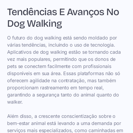
Tendências E Avanços No
Dog Walking
O futuro do dog walking está sendo moldado por
várias tendências, incluindo o uso de tecnologia.
Aplicativos de dog walking estão se tornando cada
vez mais populares, permitindo que os donos de
pets se conectem facilmente com profissionais
disponíveis em sua área. Essas plataformas não só
oferecem agilidade na contratação, mas também
proporcionam rastreamento em tempo real,
garantindo a segurança tanto do animal quanto do
walker.
Além disso, a crescente conscientização sobre o
bem-estar animal está levando a uma demanda por
serviços mais especializados, como caminhadas em