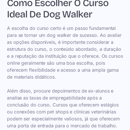
Como Escolher O Curso
Ideal De Dog Walker
A escolha do curso certo é um passo fundamental
para se tornar um dog walker de sucesso. Ao avaliar
as opções disponíveis, é importante considerar a
estrutura do curso, o conteúdo abordado, a duração
e a reputação da instituição que o oferece. Os cursos
online geralmente são uma boa escolha, pois
oferecem flexibilidade e acesso a uma ampla gama
de materiais didáticos.
Além disso, procure depoimentos de ex-alunos e
analise as taxas de empregabilidade após a
conclusão do curso. Cursos que oferecem estágios
ou conexões com pet shops e clínicas veterinárias
podem ser especialmente valiosos, já que oferecem
uma porta de entrada para o mercado de trabalho.