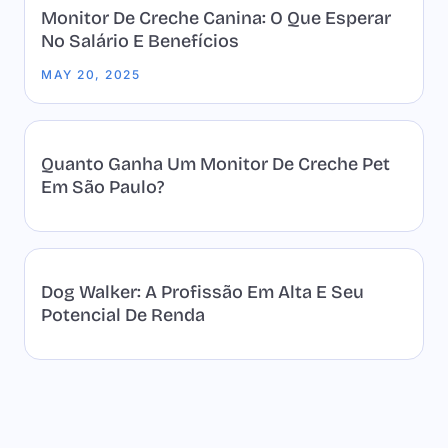
Monitor De Creche Canina: O Que Esperar
No Salário E Benefícios
MAY 20, 2025
Quanto Ganha Um Monitor De Creche Pet
Em São Paulo?
Dog Walker: A Profissão Em Alta E Seu
Potencial De Renda