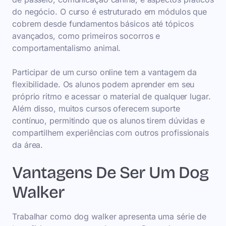
do negócio. O curso é estruturado em módulos que
cobrem desde fundamentos básicos até tópicos
avançados, como primeiros socorros e
comportamentalismo animal.
Participar de um curso online tem a vantagem da
flexibilidade. Os alunos podem aprender em seu
próprio ritmo e acessar o material de qualquer lugar.
Além disso, muitos cursos oferecem suporte
contínuo, permitindo que os alunos tirem dúvidas e
compartilhem experiências com outros profissionais
da área.
Vantagens De Ser Um Dog
Walker
Trabalhar como dog walker apresenta uma série de