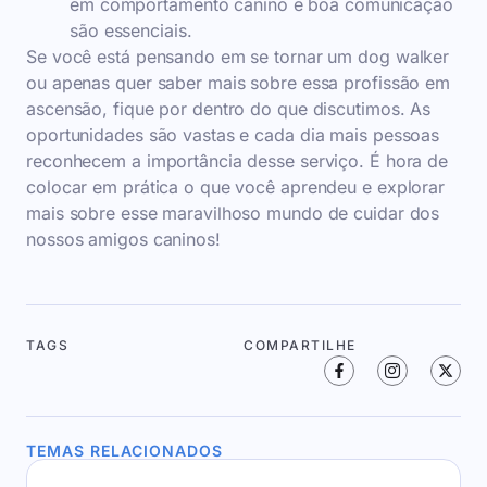
em comportamento canino e boa comunicação
são essenciais.
Se você está pensando em se tornar um dog walker
ou apenas quer saber mais sobre essa profissão em
ascensão, fique por dentro do que discutimos. As
oportunidades são vastas e cada dia mais pessoas
reconhecem a importância desse serviço. É hora de
colocar em prática o que você aprendeu e explorar
mais sobre esse maravilhoso mundo de cuidar dos
nossos amigos caninos!
TAGS
COMPARTILHE
TEMAS RELACIONADOS