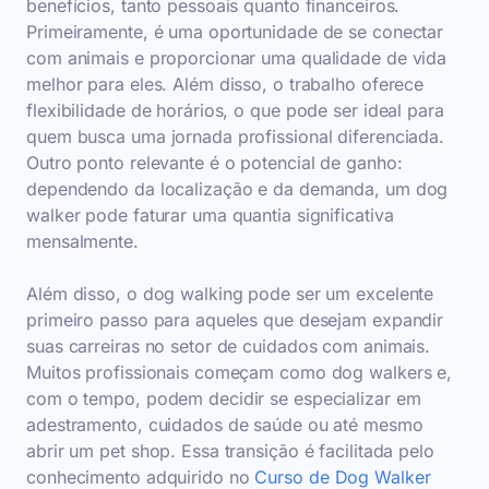
benefícios, tanto pessoais quanto financeiros.
Primeiramente, é uma oportunidade de se conectar
com animais e proporcionar uma qualidade de vida
melhor para eles. Além disso, o trabalho oferece
flexibilidade de horários, o que pode ser ideal para
quem busca uma jornada profissional diferenciada.
Outro ponto relevante é o potencial de ganho:
dependendo da localização e da demanda, um dog
walker pode faturar uma quantia significativa
mensalmente.
Além disso, o dog walking pode ser um excelente
primeiro passo para aqueles que desejam expandir
suas carreiras no setor de cuidados com animais.
Muitos profissionais começam como dog walkers e,
com o tempo, podem decidir se especializar em
adestramento, cuidados de saúde ou até mesmo
abrir um pet shop. Essa transição é facilitada pelo
conhecimento adquirido no
Curso de Dog Walker