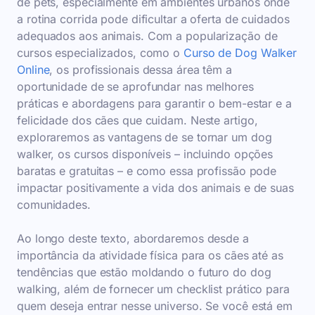
de pets, especialmente em ambientes urbanos onde
a rotina corrida pode dificultar a oferta de cuidados
adequados aos animais. Com a popularização de
cursos especializados, como o
Curso de Dog Walker
Online
, os profissionais dessa área têm a
oportunidade de se aprofundar nas melhores
práticas e abordagens para garantir o bem-estar e a
felicidade dos cães que cuidam. Neste artigo,
exploraremos as vantagens de se tornar um dog
walker, os cursos disponíveis – incluindo opções
baratas e gratuitas – e como essa profissão pode
impactar positivamente a vida dos animais e de suas
comunidades.
Ao longo deste texto, abordaremos desde a
importância da atividade física para os cães até as
tendências que estão moldando o futuro do dog
walking, além de fornecer um checklist prático para
quem deseja entrar nesse universo. Se você está em