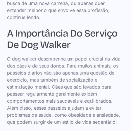
busca de uma nova carreira, ou apenas quer
entender melhor o que envolve essa profissão,
continue lendo.
A Importância Do Serviço
De Dog Walker
O dog walker desempenha um papel crucial na vida
dos cães e de seus donos. Para muitos animais, os
passeios diários não são apenas uma questão de
exercício, mas também de socialização e
estimulação mental. Cães que são levados para
passear regularmente geralmente exibem
comportamentos mais saudáveis e equilibrados.
Além disso, esses passeios ajudam a evitar
problemas de saúde, como obesidade e ansiedade,
que podem surgir de um estilo de vida sedentário.