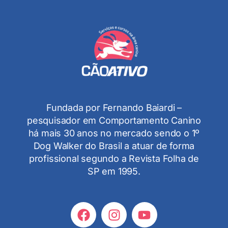
Fundada por Fernando Baiardi –
pesquisador em Comportamento Canino
há mais 30 anos no mercado sendo o 1º
Dog Walker do Brasil a atuar de forma
profissional segundo a Revista Folha de
SP em 1995.