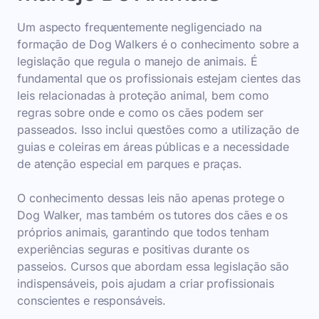
Um aspecto frequentemente negligenciado na
formação de Dog Walkers é o conhecimento sobre a
legislação que regula o manejo de animais. É
fundamental que os profissionais estejam cientes das
leis relacionadas à proteção animal, bem como
regras sobre onde e como os cães podem ser
passeados. Isso inclui questões como a utilização de
guias e coleiras em áreas públicas e a necessidade
de atenção especial em parques e praças.
O conhecimento dessas leis não apenas protege o
Dog Walker, mas também os tutores dos cães e os
próprios animais, garantindo que todos tenham
experiências seguras e positivas durante os
passeios. Cursos que abordam essa legislação são
indispensáveis, pois ajudam a criar profissionais
conscientes e responsáveis.