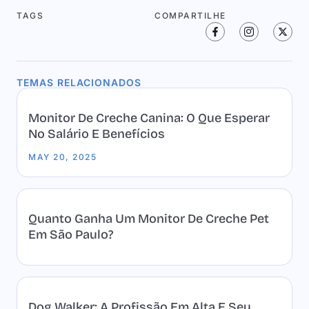
TAGS
COMPARTILHE
TEMAS RELACIONADOS
Monitor De Creche Canina: O Que Esperar
No Salário E Benefícios
MAY 20, 2025
Quanto Ganha Um Monitor De Creche Pet
Em São Paulo?
Dog Walker: A Profissão Em Alta E Seu