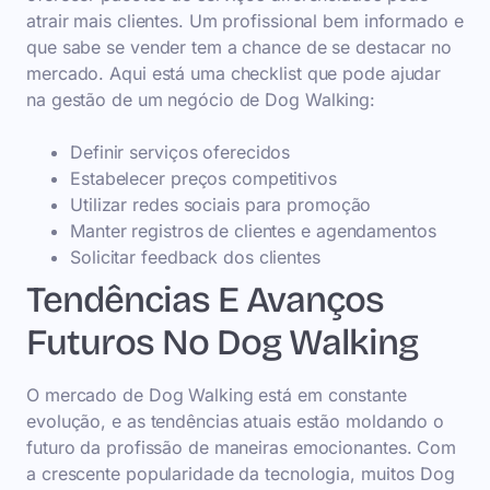
atrair mais clientes. Um profissional bem informado e
que sabe se vender tem a chance de se destacar no
mercado. Aqui está uma checklist que pode ajudar
na gestão de um negócio de Dog Walking:
Definir serviços oferecidos
Estabelecer preços competitivos
Utilizar redes sociais para promoção
Manter registros de clientes e agendamentos
Solicitar feedback dos clientes
Tendências E Avanços
Futuros No Dog Walking
O mercado de Dog Walking está em constante
evolução, e as tendências atuais estão moldando o
futuro da profissão de maneiras emocionantes. Com
a crescente popularidade da tecnologia, muitos Dog