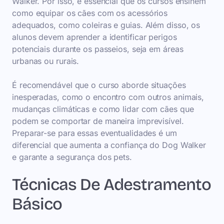
Walker. Por isso, é essencial que os cursos ensinem
como equipar os cães com os acessórios
adequados, como coleiras e guias. Além disso, os
alunos devem aprender a identificar perigos
potenciais durante os passeios, seja em áreas
urbanas ou rurais.
É recomendável que o curso aborde situações
inesperadas, como o encontro com outros animais,
mudanças climáticas e como lidar com cães que
podem se comportar de maneira imprevisível.
Preparar-se para essas eventualidades é um
diferencial que aumenta a confiança do Dog Walker
e garante a segurança dos pets.
Técnicas De Adestramento
Básico