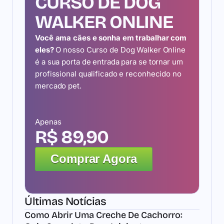
CURSO DE DOG
WALKER ONLINE
Você ama cães e sonha em trabalhar com
eles?
O nosso Curso de Dog Walker Online
é a sua porta de entrada para se tornar um
profissional qualificado e reconhecido no
mercado pet.
Apenas
R$ 89,90
Comprar Agora
Últimas Notícias
Como Abrir Uma Creche De Cachorro: