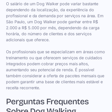
O salário de um Dog Walker pode variar bastante
dependendo da localização, da experiência do
profissional e da demanda por serviços na área. Em
São Paulo, um Dog Walker pode ganhar entre R$
2.000 a R$ 5.000 por mês, dependendo da carga
horária, do número de clientes e dos serviços
adicionais que oferece.
Os profissionais que se especializam em áreas como
treinamento ou que oferecem serviços de cuidados
integrados podem cobrar preços mais altos,
aumentando seu potencial de renda. É possível
também considerar a oferta de pacotes mensais que
podem garantir uma base de clientes mais estável e
receita recorrente.
Perguntas Frequentes
Sobre Dog Walking