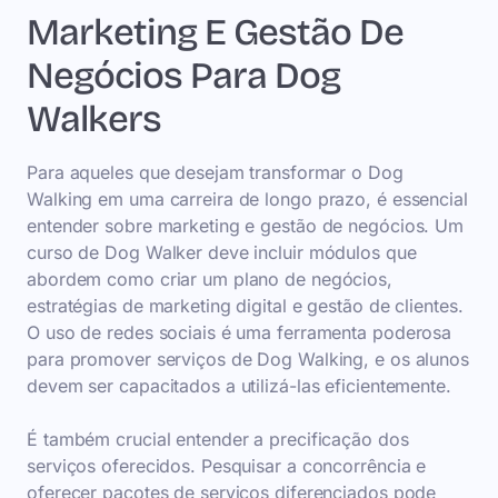
Marketing E Gestão De
Negócios Para Dog
Walkers
Para aqueles que desejam transformar o Dog
Walking em uma carreira de longo prazo, é essencial
entender sobre marketing e gestão de negócios. Um
curso de Dog Walker deve incluir módulos que
abordem como criar um plano de negócios,
estratégias de marketing digital e gestão de clientes.
O uso de redes sociais é uma ferramenta poderosa
para promover serviços de Dog Walking, e os alunos
devem ser capacitados a utilizá-las eficientemente.
É também crucial entender a precificação dos
serviços oferecidos. Pesquisar a concorrência e
oferecer pacotes de serviços diferenciados pode