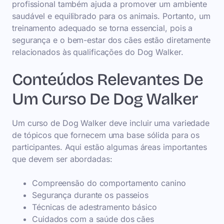
profissional também ajuda a promover um ambiente
saudável e equilibrado para os animais. Portanto, um
treinamento adequado se torna essencial, pois a
segurança e o bem-estar dos cães estão diretamente
relacionados às qualificações do Dog Walker.
Conteúdos Relevantes De
Um Curso De Dog Walker
Um curso de Dog Walker deve incluir uma variedade
de tópicos que fornecem uma base sólida para os
participantes. Aqui estão algumas áreas importantes
que devem ser abordadas:
Compreensão do comportamento canino
Segurança durante os passeios
Técnicas de adestramento básico
Cuidados com a saúde dos cães