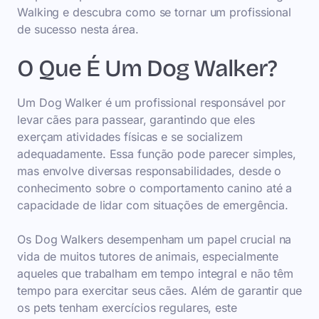
Walking e descubra como se tornar um profissional
de sucesso nesta área.
O Que É Um Dog Walker?
Um Dog Walker é um profissional responsável por
levar cães para passear, garantindo que eles
exerçam atividades físicas e se socializem
adequadamente. Essa função pode parecer simples,
mas envolve diversas responsabilidades, desde o
conhecimento sobre o comportamento canino até a
capacidade de lidar com situações de emergência.
Os Dog Walkers desempenham um papel crucial na
vida de muitos tutores de animais, especialmente
aqueles que trabalham em tempo integral e não têm
tempo para exercitar seus cães. Além de garantir que
os pets tenham exercícios regulares, este