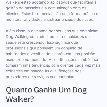
Walkers estão adotando aplicativos que facilitam a
gestão de passeios e a comunicação com os
clientes. Estas ferramentas são uma forma prática de
monitorar atividades e rastrear a saúde dos cães.
Além disso, a demanda por serviços que combinam
Dog Walking com adestramento e cuidados de
saúde está crescendo. Isso significa que
profissionais que possuem um conjunto de
habilidades diversificado estarão em uma posição
mais forte no mercado. As certificações também se
tornaram uma tendência, com clientes cada vez mais
exigentes em relação às qualificações dos
prestadores de serviços que contratam.
Quanto Ganha Um Dog
Walker?