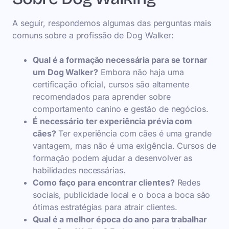
A seguir, respondemos algumas das perguntas mais
comuns sobre a profissão de Dog Walker:
Qual é a formação necessária para se tornar
um Dog Walker?
Embora não haja uma
certificação oficial, cursos são altamente
recomendados para aprender sobre
comportamento canino e gestão de negócios.
É necessário ter experiência prévia com
cães?
Ter experiência com cães é uma grande
vantagem, mas não é uma exigência. Cursos de
formação podem ajudar a desenvolver as
habilidades necessárias.
Como faço para encontrar clientes?
Redes
sociais, publicidade local e o boca a boca são
ótimas estratégias para atrair clientes.
Qual é a melhor época do ano para trabalhar