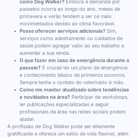
como Dog Walker?
Embora a demanda por
passeios ocorra ao longo do ano, meses de
primavera e verão tendem a ser os mais
movimentados devido ao clima favorável.
Posso oferecer serviços adicionais?
Sim,
serviços como adestramento ou cuidados de
saúde podem agregar valor ao seu trabalho e
aumentar a sua renda.
O que fazer em caso de emergência durante o
passeio?
É crucial ter um plano de emergência
e conhecimento básico de primeiros socorros.
Sempre tenha o contato do veterinário à mão.
Como me manter atualizado sobre tendências
e novidades na área?
Participar de workshops,
ler publicações especializadas e seguir
profissionais da área nas redes sociais podem
ajudar.
A profissão de Dog Walker pode ser altamente
gratificante e oferece um estilo de vida flexível, além