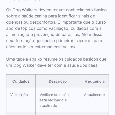
Os Dog Walkers devem ter um conhecimento básico
sobre a saúde canina para identificar sinais de
doenças ou desconfortos. É importante que o curso
aborde tópicos como vacinação, cuidados com a
alimentação e prevenção de parasitas. Além disso,
uma formação que inclua primeiros socorros para
cães pode ser extremamente valiosa.
Uma tabela abaixo resume os cuidados básicos que
um Dog Walker deve ter com a saúde dos cães:
Cuidados
Descrição
Frequência
Vacinação
Verificar se o cão
Anualmente
está vacinado e
atualizado