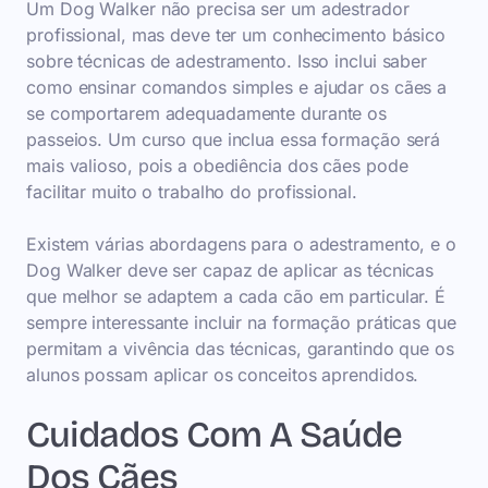
Um Dog Walker não precisa ser um adestrador
profissional, mas deve ter um conhecimento básico
sobre técnicas de adestramento. Isso inclui saber
como ensinar comandos simples e ajudar os cães a
se comportarem adequadamente durante os
passeios. Um curso que inclua essa formação será
mais valioso, pois a obediência dos cães pode
facilitar muito o trabalho do profissional.
Existem várias abordagens para o adestramento, e o
Dog Walker deve ser capaz de aplicar as técnicas
que melhor se adaptem a cada cão em particular. É
sempre interessante incluir na formação práticas que
permitam a vivência das técnicas, garantindo que os
alunos possam aplicar os conceitos aprendidos.
Cuidados Com A Saúde
Dos Cães