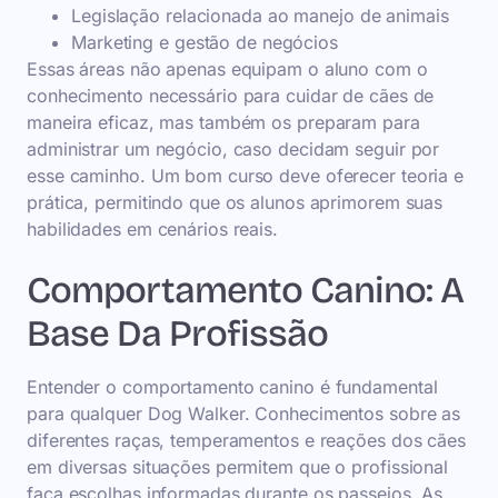
Legislação relacionada ao manejo de animais
Marketing e gestão de negócios
Essas áreas não apenas equipam o aluno com o
conhecimento necessário para cuidar de cães de
maneira eficaz, mas também os preparam para
administrar um negócio, caso decidam seguir por
esse caminho. Um bom curso deve oferecer teoria e
prática, permitindo que os alunos aprimorem suas
habilidades em cenários reais.
Comportamento Canino: A
Base Da Profissão
Entender o comportamento canino é fundamental
para qualquer Dog Walker. Conhecimentos sobre as
diferentes raças, temperamentos e reações dos cães
em diversas situações permitem que o profissional
faça escolhas informadas durante os passeios. As