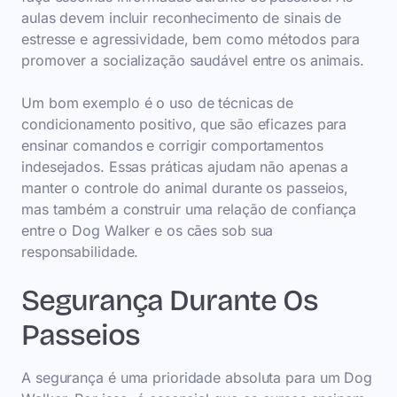
aulas devem incluir reconhecimento de sinais de
estresse e agressividade, bem como métodos para
promover a socialização saudável entre os animais.
Um bom exemplo é o uso de técnicas de
condicionamento positivo, que são eficazes para
ensinar comandos e corrigir comportamentos
indesejados. Essas práticas ajudam não apenas a
manter o controle do animal durante os passeios,
mas também a construir uma relação de confiança
entre o Dog Walker e os cães sob sua
responsabilidade.
Segurança Durante Os
Passeios
A segurança é uma prioridade absoluta para um Dog