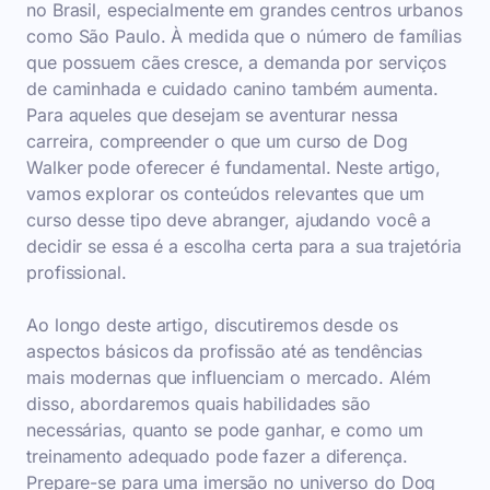
no Brasil, especialmente em grandes centros urbanos
como São Paulo. À medida que o número de famílias
que possuem cães cresce, a demanda por serviços
de caminhada e cuidado canino também aumenta.
Para aqueles que desejam se aventurar nessa
carreira, compreender o que um curso de Dog
Walker pode oferecer é fundamental. Neste artigo,
vamos explorar os conteúdos relevantes que um
curso desse tipo deve abranger, ajudando você a
decidir se essa é a escolha certa para a sua trajetória
profissional.
Ao longo deste artigo, discutiremos desde os
aspectos básicos da profissão até as tendências
mais modernas que influenciam o mercado. Além
disso, abordaremos quais habilidades são
necessárias, quanto se pode ganhar, e como um
treinamento adequado pode fazer a diferença.
Prepare-se para uma imersão no universo do Dog