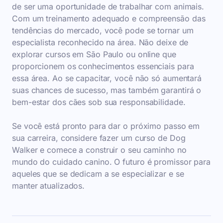
de ser uma oportunidade de trabalhar com animais.
Com um treinamento adequado e compreensão das
tendências do mercado, você pode se tornar um
especialista reconhecido na área. Não deixe de
explorar cursos em São Paulo ou online que
proporcionem os conhecimentos essenciais para
essa área. Ao se capacitar, você não só aumentará
suas chances de sucesso, mas também garantirá o
bem-estar dos cães sob sua responsabilidade.
Se você está pronto para dar o próximo passo em
sua carreira, considere fazer um curso de Dog
Walker e comece a construir o seu caminho no
mundo do cuidado canino. O futuro é promissor para
aqueles que se dedicam a se especializar e se
manter atualizados.