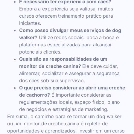
É necessário ter experiência com cães?
Embora a experiência seja valiosa, muitos
cursos oferecem treinamento prático para
iniciantes.
Como posso divulgar meus serviços de dog
walker?
Utilize redes sociais, boca a boca e
plataformas especializadas para alcançar
potenciais clientes.
Quais são as responsabilidades de um
monitor de creche canina?
Ele deve cuidar,
alimentar, socializar e assegurar a segurança
dos cães sob sua supervisão.
O que preciso considerar ao abrir uma creche
de cachorro?
É importante considerar as
regulamentações locais, espaço físico, plano
de negócios e estratégias de marketing.
Em suma, o caminho para se tornar um dog walker
ou um monitor de creche canina é repleto de
oportunidades e aprendizados. Investir em um curso