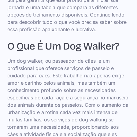
útil para garantir que está pronto para iniciar sua
jornada e uma tabela que compara as diferentes
opções de treinamento disponíveis. Continue lendo
para descobrir tudo o que você precisa saber sobre
essa profissão apaixonante e lucrativa.
O Que É Um Dog Walker?
Um dog walker, ou passeador de cães, é um
profissional que oferece serviços de passeio e
cuidado para cães. Este trabalho não apenas exige
amor e carinho pelos animais, mas também um
conhecimento profundo sobre as necessidades
específicas de cada raça e a segurança no manuseio
dos animais durante os passeios. Com o aumento da
urbanização e a rotina cada vez mais intensa de
muitas famílias, os serviços de dog walking se
tornaram uma necessidade, proporcionando aos
cães a atividade física e a socialização que eles