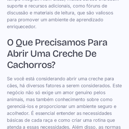
suporte e recursos adicionais, como fóruns de
discussão e materiais de leitura, que são valiosos
para promover um ambiente de aprendizado
enriquecedor.
O Que Precisamos Para
Abrir Uma Creche De
Cachorros?
Se você está considerando abrir uma creche para
cães, há diversos fatores a serem considerados. Este
negócio não só exige um amor genuíno pelos
animais, mas também conhecimento sobre como
gerenciá-los e proporcionar um ambiente seguro e
acolhedor. É essencial entender as necessidades
básicas de cada raça e como criar uma rotina que
atenda a essas necessidades. Além disso, as normas