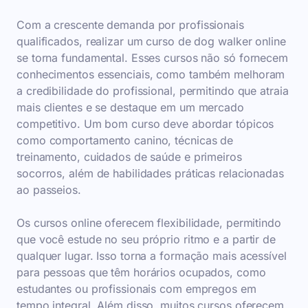
Com a crescente demanda por profissionais
qualificados, realizar um curso de dog walker online
se torna fundamental. Esses cursos não só fornecem
conhecimentos essenciais, como também melhoram
a credibilidade do profissional, permitindo que atraia
mais clientes e se destaque em um mercado
competitivo. Um bom curso deve abordar tópicos
como comportamento canino, técnicas de
treinamento, cuidados de saúde e primeiros
socorros, além de habilidades práticas relacionadas
ao passeios.
Os cursos online oferecem flexibilidade, permitindo
que você estude no seu próprio ritmo e a partir de
qualquer lugar. Isso torna a formação mais acessível
para pessoas que têm horários ocupados, como
estudantes ou profissionais com empregos em
tempo integral. Além disso, muitos cursos oferecem