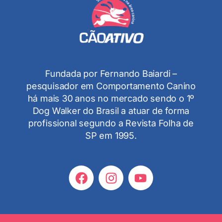
Fundada por Fernando Baiardi –
pesquisador em Comportamento Canino
há mais 30 anos no mercado sendo o 1º
Dog Walker do Brasil a atuar de forma
profissional segundo a Revista Folha de
SP em 1995.