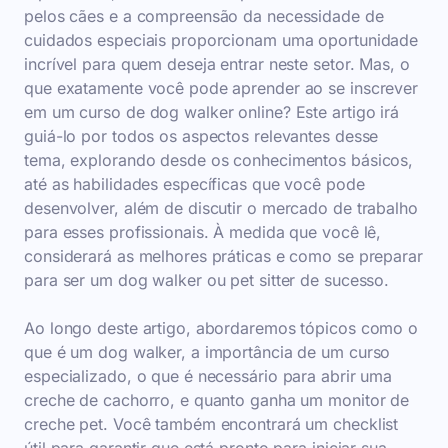
pelos cães e a compreensão da necessidade de
cuidados especiais proporcionam uma oportunidade
incrível para quem deseja entrar neste setor. Mas, o
que exatamente você pode aprender ao se inscrever
em um curso de dog walker online? Este artigo irá
guiá-lo por todos os aspectos relevantes desse
tema, explorando desde os conhecimentos básicos,
até as habilidades específicas que você pode
desenvolver, além de discutir o mercado de trabalho
para esses profissionais. À medida que você lê,
considerará as melhores práticas e como se preparar
para ser um dog walker ou pet sitter de sucesso.
Ao longo deste artigo, abordaremos tópicos como o
que é um dog walker, a importância de um curso
especializado, o que é necessário para abrir uma
creche de cachorro, e quanto ganha um monitor de
creche pet. Você também encontrará um checklist