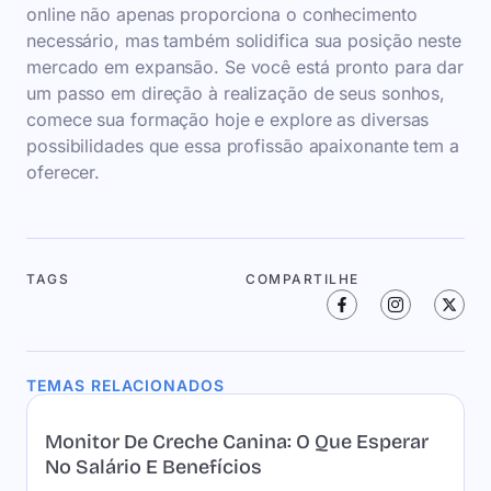
online não apenas proporciona o conhecimento
necessário, mas também solidifica sua posição neste
mercado em expansão. Se você está pronto para dar
um passo em direção à realização de seus sonhos,
comece sua formação hoje e explore as diversas
possibilidades que essa profissão apaixonante tem a
oferecer.
TAGS
COMPARTILHE
TEMAS RELACIONADOS
Monitor De Creche Canina: O Que Esperar
No Salário E Benefícios