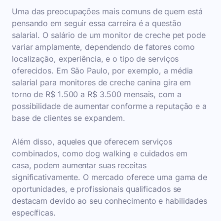
Uma das preocupações mais comuns de quem está
pensando em seguir essa carreira é a questão
salarial. O salário de um monitor de creche pet pode
variar amplamente, dependendo de fatores como
localização, experiência, e o tipo de serviços
oferecidos. Em São Paulo, por exemplo, a média
salarial para monitores de creche canina gira em
torno de R$ 1.500 a R$ 3.500 mensais, com a
possibilidade de aumentar conforme a reputação e a
base de clientes se expandem.
Além disso, aqueles que oferecem serviços
combinados, como dog walking e cuidados em
casa, podem aumentar suas receitas
significativamente. O mercado oferece uma gama de
oportunidades, e profissionais qualificados se
destacam devido ao seu conhecimento e habilidades
específicas.