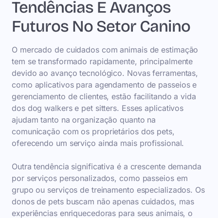
Tendências E Avanços
Futuros No Setor Canino
O mercado de cuidados com animais de estimação
tem se transformado rapidamente, principalmente
devido ao avanço tecnológico. Novas ferramentas,
como aplicativos para agendamento de passeios e
gerenciamento de clientes, estão facilitando a vida
dos dog walkers e pet sitters. Esses aplicativos
ajudam tanto na organização quanto na
comunicação com os proprietários dos pets,
oferecendo um serviço ainda mais profissional.
Outra tendência significativa é a crescente demanda
por serviços personalizados, como passeios em
grupo ou serviços de treinamento especializados. Os
donos de pets buscam não apenas cuidados, mas
experiências enriquecedoras para seus animais, o