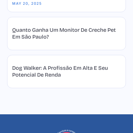
MAY 20, 2025
Quanto Ganha Um Monitor De Creche Pet
Em São Paulo?
Dog Walker: A Profissão Em Alta E Seu
Potencial De Renda