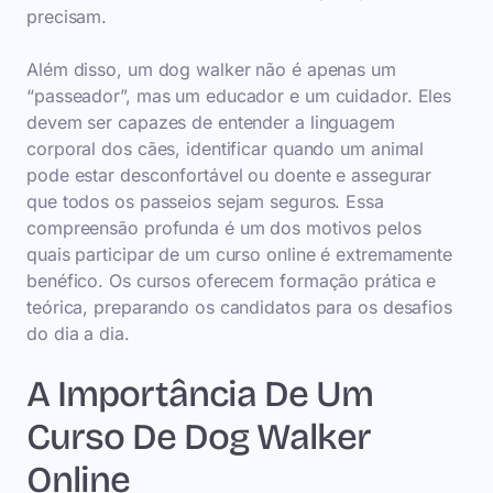
precisam.
Além disso, um dog walker não é apenas um
“passeador”, mas um educador e um cuidador. Eles
devem ser capazes de entender a linguagem
corporal dos cães, identificar quando um animal
pode estar desconfortável ou doente e assegurar
que todos os passeios sejam seguros. Essa
compreensão profunda é um dos motivos pelos
quais participar de um curso online é extremamente
benéfico. Os cursos oferecem formação prática e
teórica, preparando os candidatos para os desafios
do dia a dia.
A Importância De Um
Curso De Dog Walker
Online