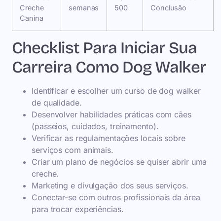
Creche
semanas
500
Conclusão
Canina
Checklist Para Iniciar Sua
Carreira Como Dog Walker
Identificar e escolher um curso de dog walker
de qualidade.
Desenvolver habilidades práticas com cães
(passeios, cuidados, treinamento).
Verificar as regulamentações locais sobre
serviços com animais.
Criar um plano de negócios se quiser abrir uma
creche.
Marketing e divulgação dos seus serviços.
Conectar-se com outros profissionais da área
para trocar experiências.