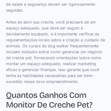
de saúde e segurança devem ser rigorosamente
seguidas.
Antes de abrir sua creche, você precisará de um
espaço adequado, que deve ser seguro e
devidamente equipado, e é importante verificar as
regulamentações locais sobre a criação e cuidado de
animais. Os cursos de dog walker frequentemente
incluem módulos sobre como gerenciar um negócio
de creche pet, fornecendo orientações sobre como
montar um espaço adequado, realizar marketing
eficaz e gerenciar finanças. Isso garante que você
tenha as habilidades necessárias para ser bem-
sucedido nesse novo empreendimento.
Quantos Ganhos Com
Monitor De Creche Pet?