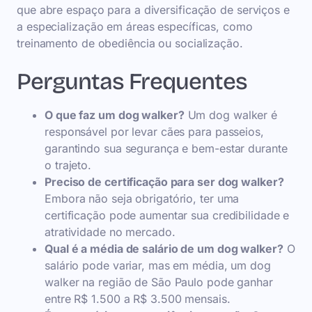
que abre espaço para a diversificação de serviços e
a especialização em áreas específicas, como
treinamento de obediência ou socialização.
Perguntas Frequentes
O que faz um dog walker?
Um dog walker é
responsável por levar cães para passeios,
garantindo sua segurança e bem-estar durante
o trajeto.
Preciso de certificação para ser dog walker?
Embora não seja obrigatório, ter uma
certificação pode aumentar sua credibilidade e
atratividade no mercado.
Qual é a média de salário de um dog walker?
O
salário pode variar, mas em média, um dog
walker na região de São Paulo pode ganhar
entre R$ 1.500 a R$ 3.500 mensais.