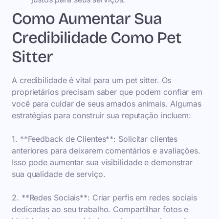
Como Aumentar Sua
Credibilidade Como Pet
Sitter
A credibilidade é vital para um pet sitter. Os
proprietários precisam saber que podem confiar em
você para cuidar de seus amados animais. Algumas
estratégias para construir sua reputação incluem:
1. **Feedback de Clientes**: Solicitar clientes
anteriores para deixarem comentários e avaliações.
Isso pode aumentar sua visibilidade e demonstrar
sua qualidade de serviço.
2. **Redes Sociais**: Criar perfis em redes sociais
dedicadas ao seu trabalho. Compartilhar fotos e