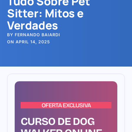
Tudo Sobre Pet
Sitter: Mitos e
Verdades
BY FERNANDO BAIARDI
ON APRIL 14, 2025
OFERTA EXCLUSIVA
CURSO DE DOG