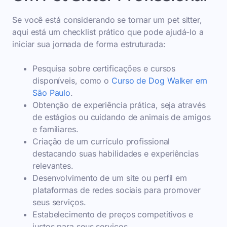
Se você está considerando se tornar um pet sitter,
aqui está um checklist prático que pode ajudá-lo a
iniciar sua jornada de forma estruturada:
Pesquisa sobre certificações e cursos
disponíveis, como o
Curso de Dog Walker em
São Paulo
.
Obtenção de experiência prática, seja através
de estágios ou cuidando de animais de amigos
e familiares.
Criação de um currículo profissional
destacando suas habilidades e experiências
relevantes.
Desenvolvimento de um site ou perfil em
plataformas de redes sociais para promover
seus serviços.
Estabelecimento de preços competitivos e
justos para seus serviços.