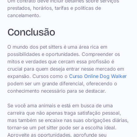
Um contrato deve incluir detalhes sobre serviços
prestados, horários, tarifas e políticas de
cancelamento.
Conclusão
O mundo dos pet sitters é uma área rica em
possibilidades e oportunidades. Compreender os
mitos e verdades que cercam essa profissão é
crucial para quem deseja entrar nesse mercado em
expansão. Cursos como o
Curso Online Dog Walker
podem ser um grande diferencial, oferecendo o
conhecimento necessário para se destacar.
Se você ama animais e está em busca de uma
carreira que não apenas traga satisfação pessoal,
mas também se encaixe nas suas obrigações diárias,
tornar-se um pet sitter pode ser a escolha ideal.
Aproveite as oportunidades, aprofunde seu