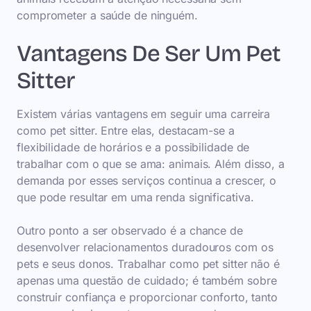
comprometer a saúde de ninguém.
Vantagens De Ser Um Pet
Sitter
Existem várias vantagens em seguir uma carreira
como pet sitter. Entre elas, destacam-se a
flexibilidade de horários e a possibilidade de
trabalhar com o que se ama: animais. Além disso, a
demanda por esses serviços continua a crescer, o
que pode resultar em uma renda significativa.
Outro ponto a ser observado é a chance de
desenvolver relacionamentos duradouros com os
pets e seus donos. Trabalhar como pet sitter não é
apenas uma questão de cuidado; é também sobre
construir confiança e proporcionar conforto, tanto