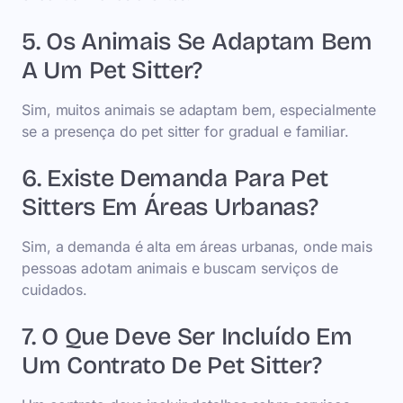
5. Os Animais Se Adaptam Bem
A Um Pet Sitter?
Sim, muitos animais se adaptam bem, especialmente
se a presença do pet sitter for gradual e familiar.
6. Existe Demanda Para Pet
Sitters Em Áreas Urbanas?
Sim, a demanda é alta em áreas urbanas, onde mais
pessoas adotam animais e buscam serviços de
cuidados.
7. O Que Deve Ser Incluído Em
Um Contrato De Pet Sitter?