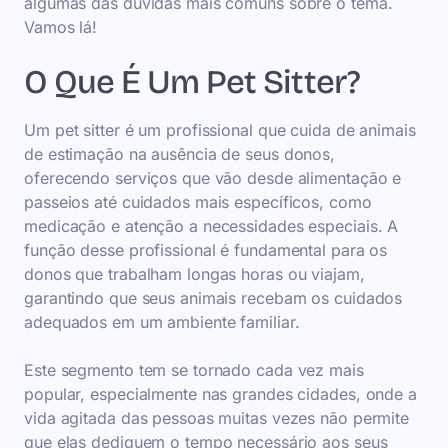
algumas das dúvidas mais comuns sobre o tema.
Vamos lá!
O Que É Um Pet Sitter?
Um pet sitter é um profissional que cuida de animais
de estimação na ausência de seus donos,
oferecendo serviços que vão desde alimentação e
passeios até cuidados mais específicos, como
medicação e atenção a necessidades especiais. A
função desse profissional é fundamental para os
donos que trabalham longas horas ou viajam,
garantindo que seus animais recebam os cuidados
adequados em um ambiente familiar.
Este segmento tem se tornado cada vez mais
popular, especialmente nas grandes cidades, onde a
vida agitada das pessoas muitas vezes não permite
que elas dediquem o tempo necessário aos seus