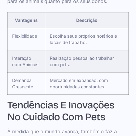
para os animais quanto para os seus donos.
Vantagens
Descrição
Flexibilidade
Escolha seus próprios horários e
locais de trabalho.
Interação
Realização pessoal ao trabalhar
com Animais
com pets.
Demanda
Mercado em expansão, com
Crescente
oportunidades constantes.
Tendências E Inovações
No Cuidado Com Pets
À medida que o mundo avança, também o faz a