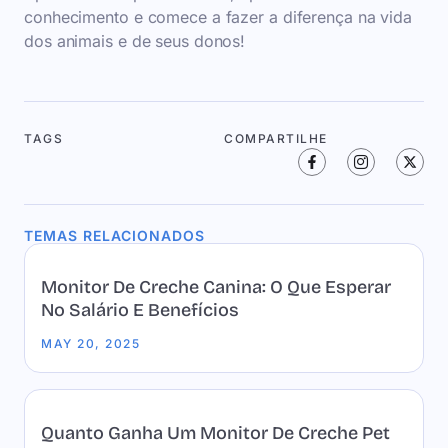
conhecimento e comece a fazer a diferença na vida
dos animais e de seus donos!
TAGS
COMPARTILHE
TEMAS RELACIONADOS
Monitor De Creche Canina: O Que Esperar
No Salário E Benefícios
MAY 20, 2025
Quanto Ganha Um Monitor De Creche Pet