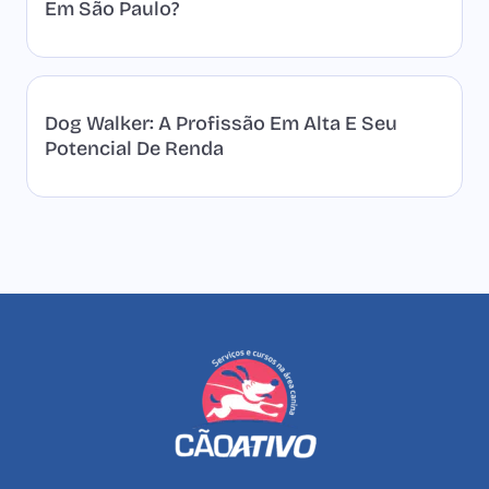
Em São Paulo?
Dog Walker: A Profissão Em Alta E Seu
Potencial De Renda