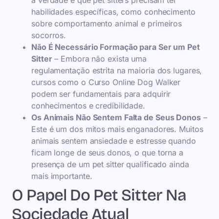
a verdade é que pet sitters precisam ter
habilidades específicas, como conhecimento
sobre comportamento animal e primeiros
socorros.
Não É Necessário Formação para Ser um Pet
Sitter
– Embora não exista uma
regulamentação estrita na maioria dos lugares,
cursos como o Curso Online Dog Walker
podem ser fundamentais para adquirir
conhecimentos e credibilidade.
Os Animais Não Sentem Falta de Seus Donos
–
Este é um dos mitos mais enganadores. Muitos
animais sentem ansiedade e estresse quando
ficam longe de seus donos, o que torna a
presença de um pet sitter qualificado ainda
mais importante.
O Papel Do Pet Sitter Na
Sociedade Atual