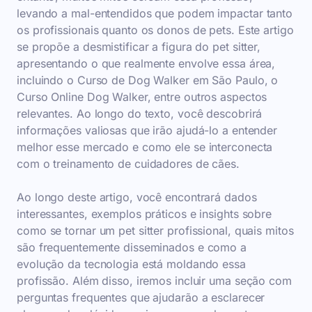
levando a mal-entendidos que podem impactar tanto
os profissionais quanto os donos de pets. Este artigo
se propõe a desmistificar a figura do pet sitter,
apresentando o que realmente envolve essa área,
incluindo o Curso de Dog Walker em São Paulo, o
Curso Online Dog Walker, entre outros aspectos
relevantes. Ao longo do texto, você descobrirá
informações valiosas que irão ajudá-lo a entender
melhor esse mercado e como ele se interconecta
com o treinamento de cuidadores de cães.
Ao longo deste artigo, você encontrará dados
interessantes, exemplos práticos e insights sobre
como se tornar um pet sitter profissional, quais mitos
são frequentemente disseminados e como a
evolução da tecnologia está moldando essa
profissão. Além disso, iremos incluir uma seção com
perguntas frequentes que ajudarão a esclarecer