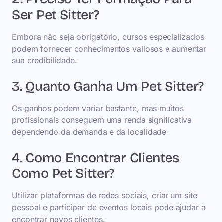
Ser Pet Sitter?
Embora não seja obrigatório, cursos especializados
podem fornecer conhecimentos valiosos e aumentar
sua credibilidade.
3. Quanto Ganha Um Pet Sitter?
Os ganhos podem variar bastante, mas muitos
profissionais conseguem uma renda significativa
dependendo da demanda e da localidade.
4. Como Encontrar Clientes
Como Pet Sitter?
Utilizar plataformas de redes sociais, criar um site
pessoal e participar de eventos locais pode ajudar a
encontrar novos clientes.