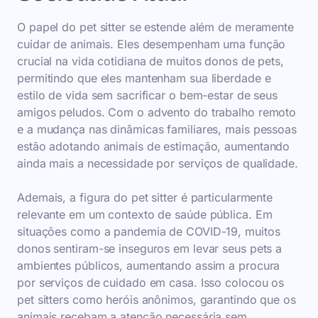
O papel do pet sitter se estende além de meramente
cuidar de animais. Eles desempenham uma função
crucial na vida cotidiana de muitos donos de pets,
permitindo que eles mantenham sua liberdade e
estilo de vida sem sacrificar o bem-estar de seus
amigos peludos. Com o advento do trabalho remoto
e a mudança nas dinâmicas familiares, mais pessoas
estão adotando animais de estimação, aumentando
ainda mais a necessidade por serviços de qualidade.
Ademais, a figura do pet sitter é particularmente
relevante em um contexto de saúde pública. Em
situações como a pandemia de COVID-19, muitos
donos sentiram-se inseguros em levar seus pets a
ambientes públicos, aumentando assim a procura
por serviços de cuidado em casa. Isso colocou os
pet sitters como heróis anônimos, garantindo que os
animais recebam a atenção necessária sem