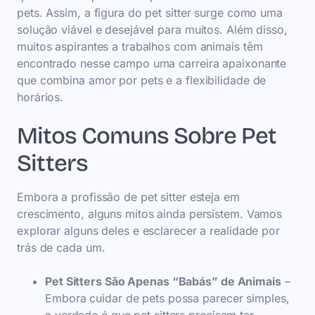
pets. Assim, a figura do pet sitter surge como uma
solução viável e desejável para muitos. Além disso,
muitos aspirantes a trabalhos com animais têm
encontrado nesse campo uma carreira apaixonante
que combina amor por pets e a flexibilidade de
horários.
Mitos Comuns Sobre Pet
Sitters
Embora a profissão de pet sitter esteja em
crescimento, alguns mitos ainda persistem. Vamos
explorar alguns deles e esclarecer a realidade por
trás de cada um.
Pet Sitters São Apenas “Babás” de Animais
–
Embora cuidar de pets possa parecer simples,