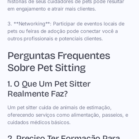
histórias de seus cuidadores de pets pode resultar
em engajamento e atrair mais clientes.
3. **Networking**: Participar de eventos locais de
pets ou feiras de adoção pode conectar você a
outros profissionais e potenciais clientes.
Perguntas Frequentes
Sobre Pet Sitting
1. O Que Um Pet Sitter
Realmente Faz?
Um pet sitter cuida de animais de estimação,
oferecendo serviços como alimentação, passeios, e
cuidados médicos básicos.
2. Preciso Ter Formação Para