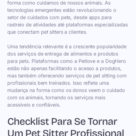
forma como cuidamos de nossos animais. As
tecnologias emergentes estão revolucionando o
setor de cuidados com pets, desde apps para
rastreio de atividades até plataformas especializadas
que conectam pet sitters a clientes.
Uma tendência relevante é a crescente popularidade
dos serviços de entrega de alimentos e produtos
para pets. Plataformas como a Petlove e a DogHero
estão não apenas facilitando o acesso a produtos,
mas também oferecendo serviços de pet sitting com
profissionais bem treinados. Isso reflete uma
mudança na forma como os donos veem o cuidado
com os animais, tornando os serviços mais
acessíveis e confiáveis.
Checklist Para Se Tornar
Um Pet Sitter Profissional